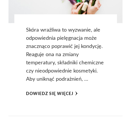
Skóra wrażliwa to wyzwanie, ale
odpowiednia pielęgnacja może
znacznąco poprawić jej kondycję.
Reaguje ona na zmiany
temperatury, składniki chemiczne
czy nieodpowiednie kosmetyki.
Aby uniknąć podrażnień, …
DOWIEDZ SIĘ WIĘCEJ