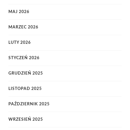
MAJ 2026
MARZEC 2026
LUTY 2026
STYCZEŃ 2026
GRUDZIEŃ 2025
LISTOPAD 2025
PAŹDZIERNIK 2025
WRZESIEŃ 2025