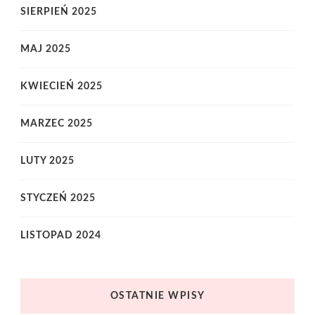
SIERPIEŃ 2025
MAJ 2025
KWIECIEŃ 2025
MARZEC 2025
LUTY 2025
STYCZEŃ 2025
LISTOPAD 2024
OSTATNIE WPISY