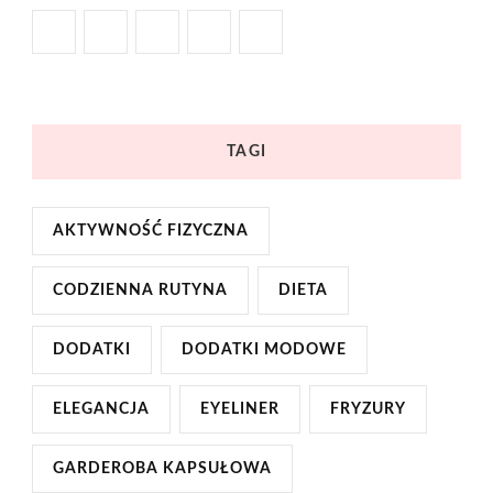
TAGI
AKTYWNOŚĆ FIZYCZNA
CODZIENNA RUTYNA
DIETA
DODATKI
DODATKI MODOWE
ELEGANCJA
EYELINER
FRYZURY
GARDEROBA KAPSUŁOWA