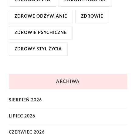
ZDROWE ODŻYWIANIE
ZDROWIE
ZDROWIE PSYCHICZNE
ZDROWY STYL ŻYCIA
ARCHIWA
SIERPIEŃ 2026
LIPIEC 2026
CZERWIEC 2026