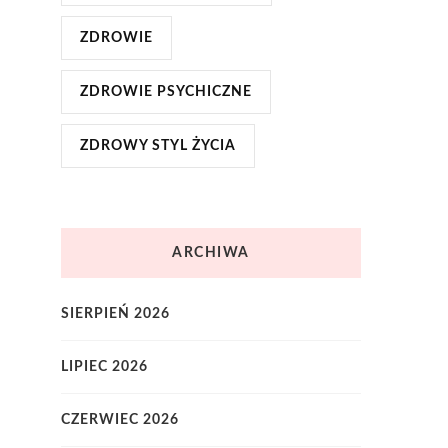
ZDROWIE
ZDROWIE PSYCHICZNE
ZDROWY STYL ŻYCIA
ARCHIWA
SIERPIEŃ 2026
LIPIEC 2026
CZERWIEC 2026