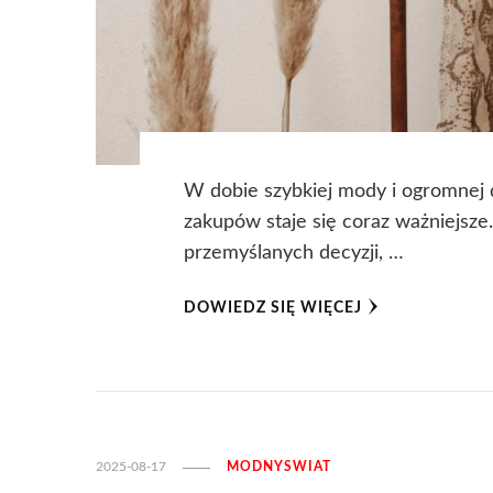
W dobie szybkiej mody i ogromnej 
zakupów staje się coraz ważniejsze.
przemyślanych decyzji, …
DOWIEDZ SIĘ WIĘCEJ
2025-08-17
MODNYSWIAT