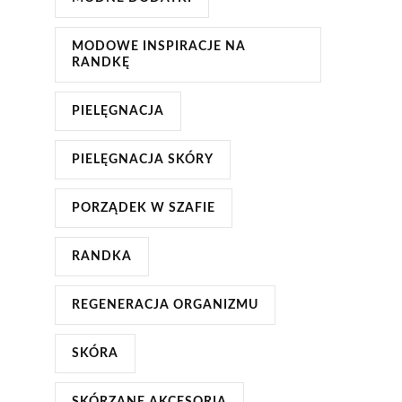
MODOWE INSPIRACJE NA
RANDKĘ
PIELĘGNACJA
PIELĘGNACJA SKÓRY
PORZĄDEK W SZAFIE
RANDKA
REGENERACJA ORGANIZMU
SKÓRA