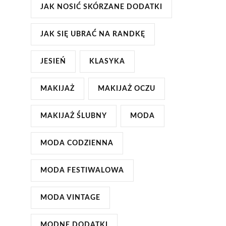
JAK NOSIĆ SKÓRZANE DODATKI
JAK SIĘ UBRAĆ NA RANDKĘ
JESIEŃ
KLASYKA
MAKIJAŻ
MAKIJAŻ OCZU
MAKIJAŻ ŚLUBNY
MODA
MODA CODZIENNA
MODA FESTIWALOWA
MODA VINTAGE
MODNE DODATKI