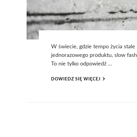
W świecie, gdzie tempo życia stale 
jednorazowego produktu, slow fashi
To nie tylko odpowiedź …
DOWIEDZ SIĘ WIĘCEJ