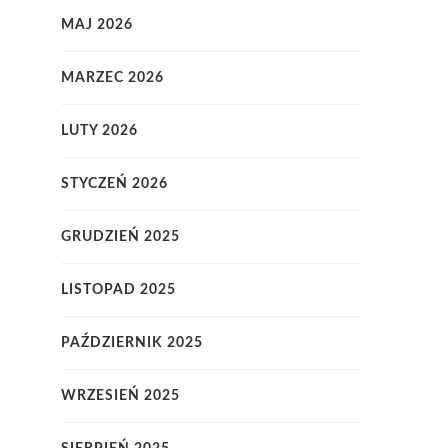
MAJ 2026
MARZEC 2026
LUTY 2026
STYCZEŃ 2026
GRUDZIEŃ 2025
LISTOPAD 2025
PAŹDZIERNIK 2025
WRZESIEŃ 2025