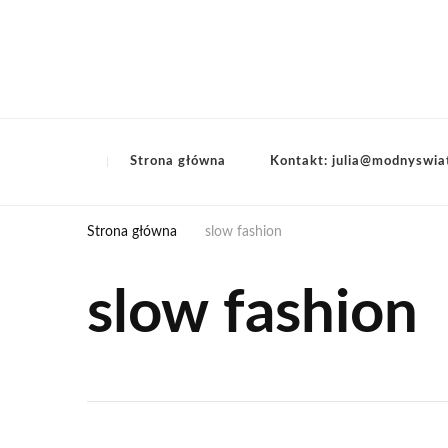
Strona główna
Kontakt: julia@modnyswia
Strona główna
slow fashion
slow fashion