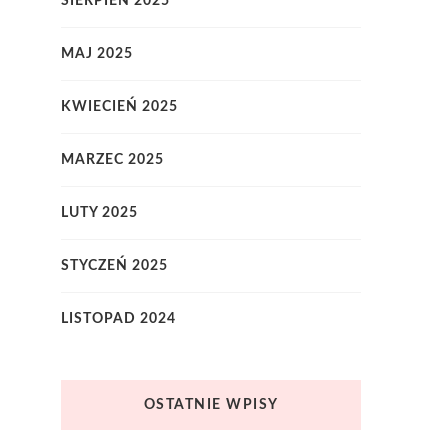
SIERPIEŃ 2025
MAJ 2025
KWIECIEŃ 2025
MARZEC 2025
LUTY 2025
STYCZEŃ 2025
LISTOPAD 2024
OSTATNIE WPISY