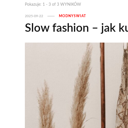
Pokazuje: 1 - 3 of 3 WYNIKÓW
2025-09-22
MODNYSWIAT
Slow fashion – jak k