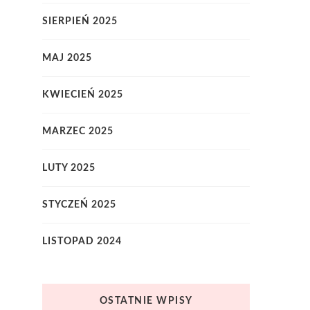
SIERPIEŃ 2025
MAJ 2025
KWIECIEŃ 2025
MARZEC 2025
LUTY 2025
STYCZEŃ 2025
LISTOPAD 2024
OSTATNIE WPISY