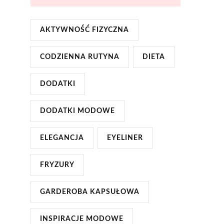
AKTYWNOŚĆ FIZYCZNA
CODZIENNA RUTYNA
DIETA
DODATKI
DODATKI MODOWE
ELEGANCJA
EYELINER
FRYZURY
GARDEROBA KAPSUŁOWA
INSPIRACJE MODOWE