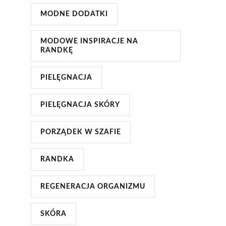
MODNE DODATKI
MODOWE INSPIRACJE NA
RANDKĘ
PIELĘGNACJA
PIELĘGNACJA SKÓRY
PORZĄDEK W SZAFIE
RANDKA
REGENERACJA ORGANIZMU
SKÓRA