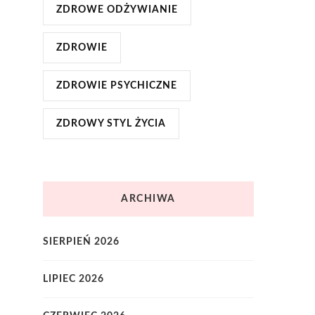
ZDROWE ODŻYWIANIE
ZDROWIE
ZDROWIE PSYCHICZNE
ZDROWY STYL ŻYCIA
ARCHIWA
SIERPIEŃ 2026
LIPIEC 2026