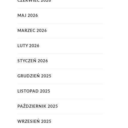
CZERWIEC 2026
MAJ 2026
MARZEC 2026
LUTY 2026
STYCZEŃ 2026
GRUDZIEŃ 2025
LISTOPAD 2025
PAŹDZIERNIK 2025
WRZESIEŃ 2025