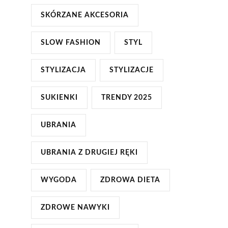
SKÓRZANE AKCESORIA
SLOW FASHION
STYL
STYLIZACJA
STYLIZACJE
SUKIENKI
TRENDY 2025
UBRANIA
UBRANIA Z DRUGIEJ RĘKI
WYGODA
ZDROWA DIETA
ZDROWE NAWYKI