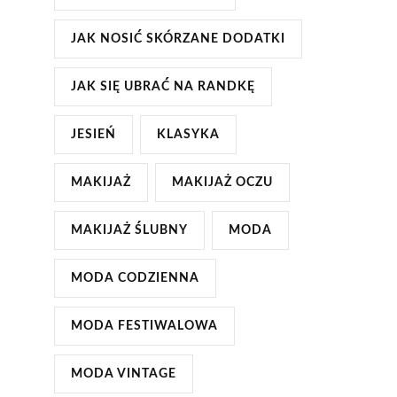
JAK NOSIĆ SKÓRZANE DODATKI
JAK SIĘ UBRAĆ NA RANDKĘ
JESIEŃ
KLASYKA
MAKIJAŻ
MAKIJAŻ OCZU
MAKIJAŻ ŚLUBNY
MODA
MODA CODZIENNA
MODA FESTIWALOWA
MODA VINTAGE