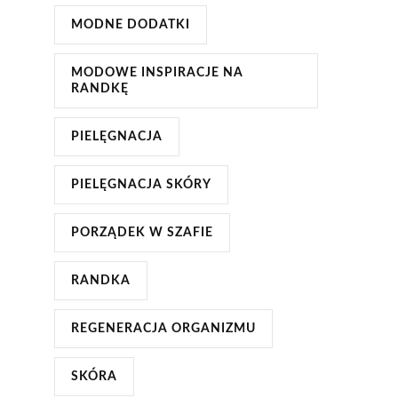
MODNE DODATKI
MODOWE INSPIRACJE NA
RANDKĘ
PIELĘGNACJA
PIELĘGNACJA SKÓRY
PORZĄDEK W SZAFIE
RANDKA
REGENERACJA ORGANIZMU
SKÓRA