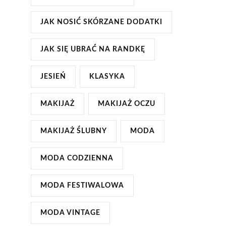
JAK NOSIĆ SKÓRZANE DODATKI
JAK SIĘ UBRAĆ NA RANDKĘ
JESIEŃ
KLASYKA
MAKIJAŻ
MAKIJAŻ OCZU
MAKIJAŻ ŚLUBNY
MODA
MODA CODZIENNA
MODA FESTIWALOWA
MODA VINTAGE