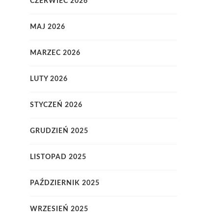
CZERWIEC 2026
MAJ 2026
MARZEC 2026
LUTY 2026
STYCZEŃ 2026
GRUDZIEŃ 2025
LISTOPAD 2025
PAŹDZIERNIK 2025
WRZESIEŃ 2025