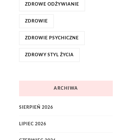
ZDROWE ODŻYWIANIE
ZDROWIE
ZDROWIE PSYCHICZNE
ZDROWY STYL ŻYCIA
ARCHIWA
SIERPIEŃ 2026
LIPIEC 2026