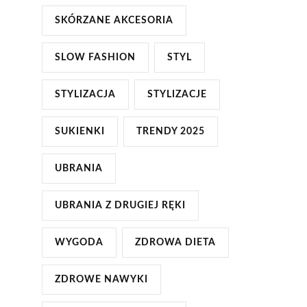
SKÓRZANE AKCESORIA
SLOW FASHION
STYL
STYLIZACJA
STYLIZACJE
SUKIENKI
TRENDY 2025
UBRANIA
UBRANIA Z DRUGIEJ RĘKI
WYGODA
ZDROWA DIETA
ZDROWE NAWYKI