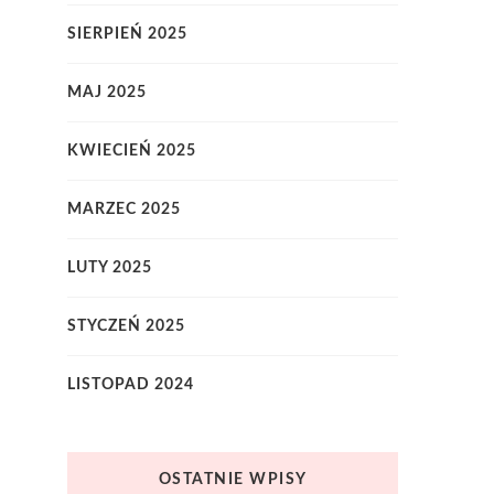
SIERPIEŃ 2025
MAJ 2025
KWIECIEŃ 2025
MARZEC 2025
LUTY 2025
STYCZEŃ 2025
LISTOPAD 2024
OSTATNIE WPISY