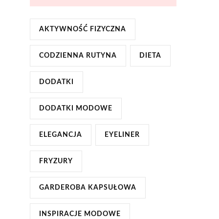
AKTYWNOŚĆ FIZYCZNA
CODZIENNA RUTYNA
DIETA
DODATKI
DODATKI MODOWE
ELEGANCJA
EYELINER
FRYZURY
GARDEROBA KAPSUŁOWA
INSPIRACJE MODOWE