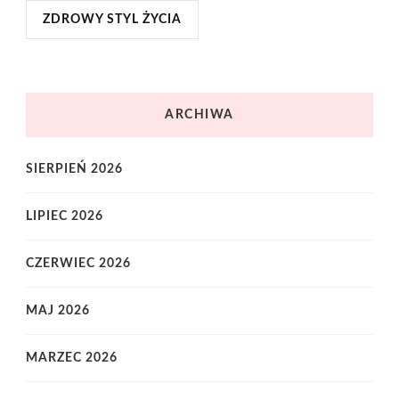
ZDROWY STYL ŻYCIA
ARCHIWA
SIERPIEŃ 2026
LIPIEC 2026
CZERWIEC 2026
MAJ 2026
MARZEC 2026