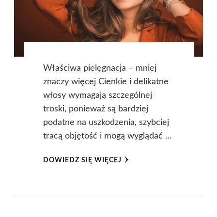
Właściwa pielęgnacja – mniej
znaczy więcej Cienkie i delikatne
włosy wymagają szczególnej
troski, ponieważ są bardziej
podatne na uszkodzenia, szybciej
tracą objętość i mogą wyglądać …
DOWIEDZ SIĘ WIĘCEJ