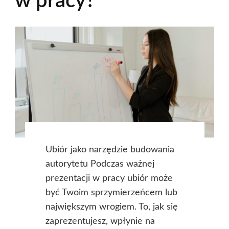
w pracy?
Ubiór jako narzędzie budowania
autorytetu Podczas ważnej
prezentacji w pracy ubiór może
być Twoim sprzymierzeńcem lub
największym wrogiem. To, jak się
zaprezentujesz, wpłynie na