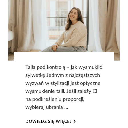
Talia pod kontrolą – jak wysmuklić
sylwetkę Jednym z najczęstszych
wyzwań w stylizacji jest optyczne
wysmuklenie talii. Jeśli zależy Ci
na podkreśleniu proporcji,
wybieraj ubrania …
DOWIEDZ SIĘ WIĘCEJ