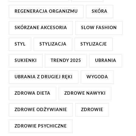
REGENERACJA ORGANIZMU
SKÓRA
SKÓRZANE AKCESORIA
SLOW FASHION
STYL
STYLIZACJA
STYLIZACJE
SUKIENKI
TRENDY 2025
UBRANIA
UBRANIA Z DRUGIEJ RĘKI
WYGODA
ZDROWA DIETA
ZDROWE NAWYKI
ZDROWE ODŻYWIANIE
ZDROWIE
ZDROWIE PSYCHICZNE