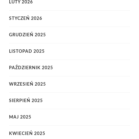
LUTY 2026
STYCZEŃ 2026
GRUDZIEŃ 2025
LISTOPAD 2025
PAŹDZIERNIK 2025
WRZESIEŃ 2025
SIERPIEŃ 2025
MAJ 2025
KWIECIEŃ 2025