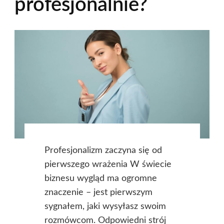
profesjonalnie?
Profesjonalizm zaczyna się od
pierwszego wrażenia W świecie
biznesu wygląd ma ogromne
znaczenie – jest pierwszym
sygnałem, jaki wysyłasz swoim
rozmówcom. Odpowiedni strój