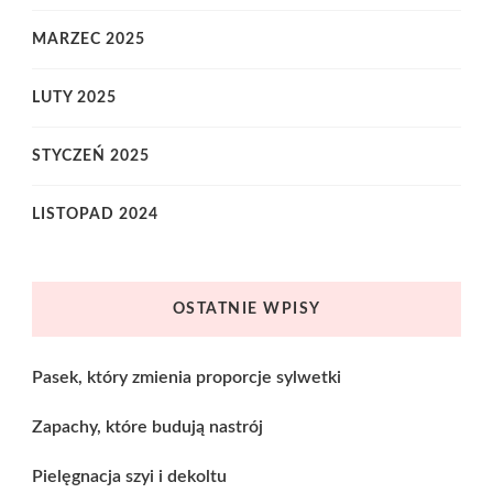
MARZEC 2025
LUTY 2025
STYCZEŃ 2025
LISTOPAD 2024
OSTATNIE WPISY
Pasek, który zmienia proporcje sylwetki
Zapachy, które budują nastrój
Pielęgnacja szyi i dekoltu