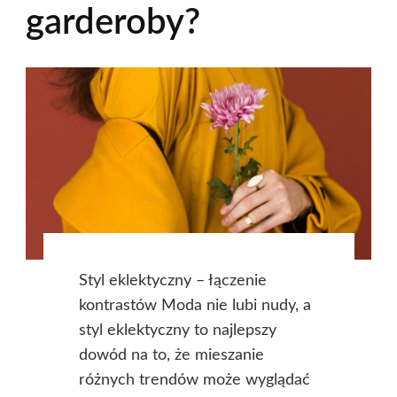
garderoby?
Styl eklektyczny – łączenie
kontrastów Moda nie lubi nudy, a
styl eklektyczny to najlepszy
dowód na to, że mieszanie
różnych trendów może wyglądać