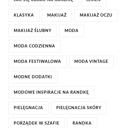
KLASYKA
MAKIJAŻ
MAKIJAŻ OCZU
MAKIJAŻ ŚLUBNY
MODA
MODA CODZIENNA
MODA FESTIWALOWA
MODA VINTAGE
MODNE DODATKI
MODOWE INSPIRACJE NA RANDKĘ
PIELĘGNACJA
PIELĘGNACJA SKÓRY
PORZĄDEK W SZAFIE
RANDKA