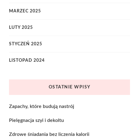
MARZEC 2025
LUTY 2025
STYCZEŃ 2025
LISTOPAD 2024
OSTATNIE WPISY
Zapachy, które budują nastrój
Pielęgnacja szyi i dekoltu
Zdrowe śniadania bez liczenia kalorii