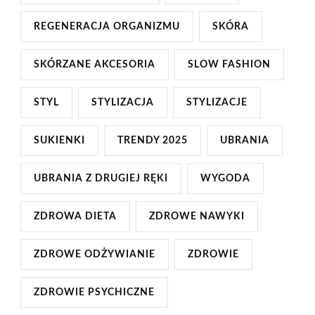
REGENERACJA ORGANIZMU
SKÓRA
SKÓRZANE AKCESORIA
SLOW FASHION
STYL
STYLIZACJA
STYLIZACJE
SUKIENKI
TRENDY 2025
UBRANIA
UBRANIA Z DRUGIEJ RĘKI
WYGODA
ZDROWA DIETA
ZDROWE NAWYKI
ZDROWE ODŻYWIANIE
ZDROWIE
ZDROWIE PSYCHICZNE