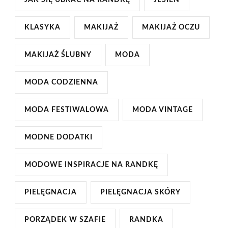
KLASYKA
MAKIJAŻ
MAKIJAŻ OCZU
MAKIJAŻ ŚLUBNY
MODA
MODA CODZIENNA
MODA FESTIWALOWA
MODA VINTAGE
MODNE DODATKI
MODOWE INSPIRACJE NA RANDKĘ
PIELĘGNACJA
PIELĘGNACJA SKÓRY
PORZĄDEK W SZAFIE
RANDKA