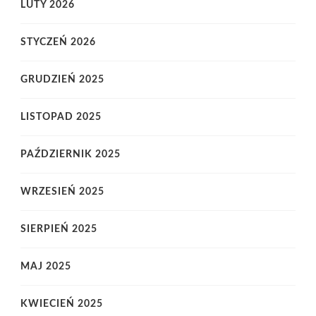
LUTY 2026
STYCZEŃ 2026
GRUDZIEŃ 2025
LISTOPAD 2025
PAŹDZIERNIK 2025
WRZESIEŃ 2025
SIERPIEŃ 2025
MAJ 2025
KWIECIEŃ 2025