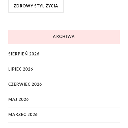
ZDROWY STYL ŻYCIA
ARCHIWA
SIERPIEŃ 2026
LIPIEC 2026
CZERWIEC 2026
MAJ 2026
MARZEC 2026