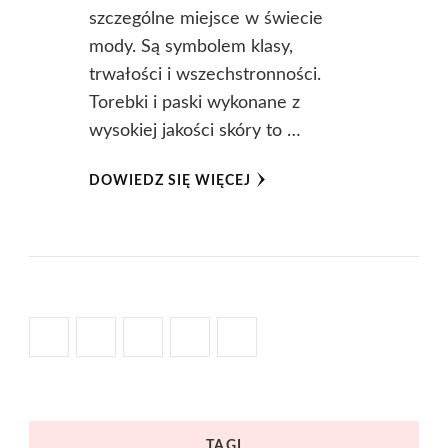
szczególne miejsce w świecie
mody. Są symbolem klasy,
trwałości i wszechstronności.
Torebki i paski wykonane z
wysokiej jakości skóry to …
DOWIEDZ SIĘ WIĘCEJ
TAGI