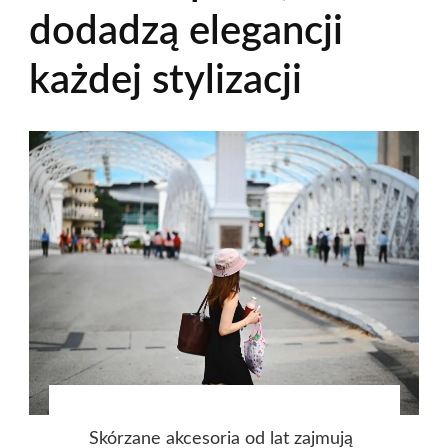
dodadzą elegancji
każdej stylizacji
Skórzane akcesoria od lat zajmują