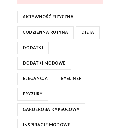
AKTYWNOŚĆ FIZYCZNA
CODZIENNA RUTYNA
DIETA
DODATKI
DODATKI MODOWE
ELEGANCJA
EYELINER
FRYZURY
GARDEROBA KAPSUŁOWA
INSPIRACJE MODOWE