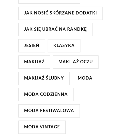
JAK NOSIĆ SKÓRZANE DODATKI
JAK SIĘ UBRAĆ NA RANDKĘ
JESIEŃ
KLASYKA
MAKIJAŻ
MAKIJAŻ OCZU
MAKIJAŻ ŚLUBNY
MODA
MODA CODZIENNA
MODA FESTIWALOWA
MODA VINTAGE