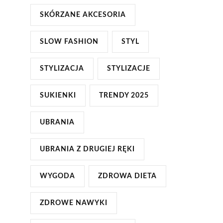
SKÓRZANE AKCESORIA
SLOW FASHION
STYL
STYLIZACJA
STYLIZACJE
SUKIENKI
TRENDY 2025
UBRANIA
UBRANIA Z DRUGIEJ RĘKI
WYGODA
ZDROWA DIETA
ZDROWE NAWYKI