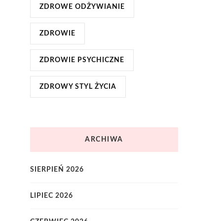
ZDROWE ODŻYWIANIE
ZDROWIE
ZDROWIE PSYCHICZNE
ZDROWY STYL ŻYCIA
ARCHIWA
SIERPIEŃ 2026
LIPIEC 2026