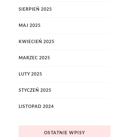
SIERPIEŃ 2025
MAJ 2025
KWIECIEŃ 2025
MARZEC 2025
LUTY 2025
STYCZEŃ 2025
LISTOPAD 2024
OSTATNIE WPISY