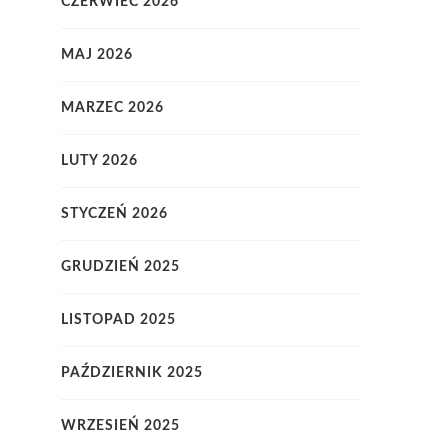
CZERWIEC 2026
MAJ 2026
MARZEC 2026
LUTY 2026
STYCZEŃ 2026
GRUDZIEŃ 2025
LISTOPAD 2025
PAŹDZIERNIK 2025
WRZESIEŃ 2025