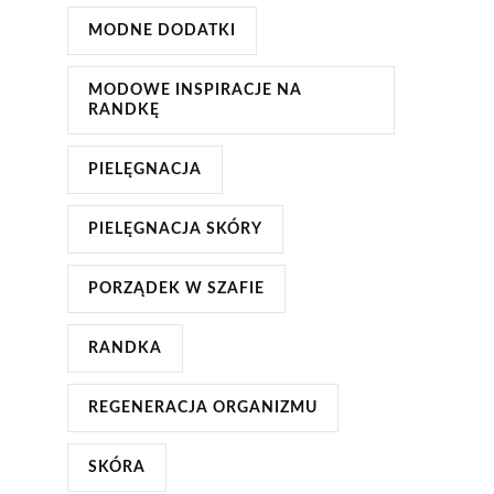
MODNE DODATKI
MODOWE INSPIRACJE NA
RANDKĘ
PIELĘGNACJA
PIELĘGNACJA SKÓRY
PORZĄDEK W SZAFIE
RANDKA
REGENERACJA ORGANIZMU
SKÓRA