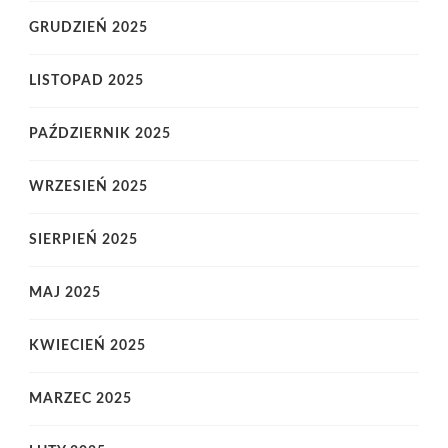
GRUDZIEŃ 2025
LISTOPAD 2025
PAŹDZIERNIK 2025
WRZESIEŃ 2025
SIERPIEŃ 2025
MAJ 2025
KWIECIEŃ 2025
MARZEC 2025