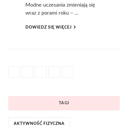
Modne uczesania zmieniają się
wraz z porami roku – …
DOWIEDZ SIĘ WIĘCEJ
TAGI
AKTYWNOŚĆ FIZYCZNA