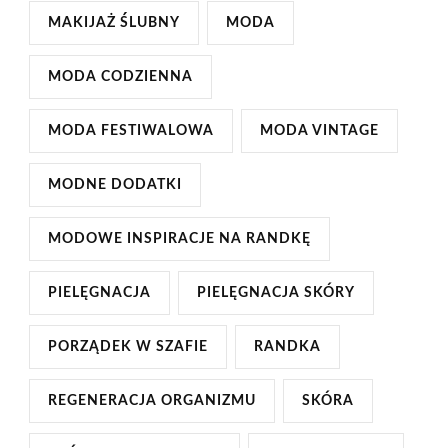
MAKIJAŻ ŚLUBNY
MODA
MODA CODZIENNA
MODA FESTIWALOWA
MODA VINTAGE
MODNE DODATKI
MODOWE INSPIRACJE NA RANDKĘ
PIELĘGNACJA
PIELĘGNACJA SKÓRY
PORZĄDEK W SZAFIE
RANDKA
REGENERACJA ORGANIZMU
SKÓRA