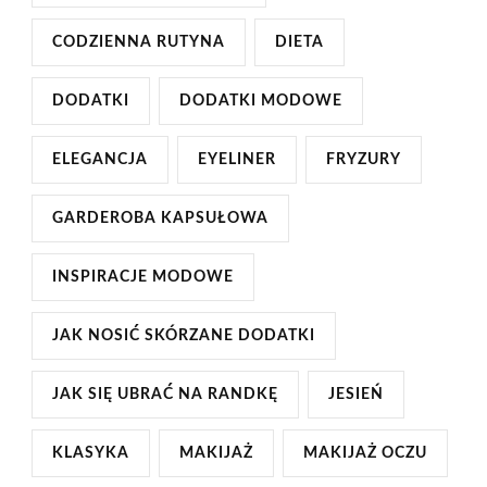
CODZIENNA RUTYNA
DIETA
DODATKI
DODATKI MODOWE
ELEGANCJA
EYELINER
FRYZURY
GARDEROBA KAPSUŁOWA
INSPIRACJE MODOWE
JAK NOSIĆ SKÓRZANE DODATKI
JAK SIĘ UBRAĆ NA RANDKĘ
JESIEŃ
KLASYKA
MAKIJAŻ
MAKIJAŻ OCZU