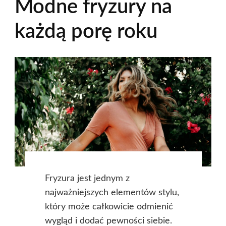
Modne fryzury na
każdą porę roku
Fryzura jest jednym z
najważniejszych elementów stylu,
który może całkowicie odmienić
wygląd i dodać pewności siebie.