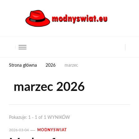
Strona główna
2026
marzec
marzec 2026
Pokazuje: 1 - 1 of 1 WYNIKÓW
2026-03-04
MODNYSWIAT