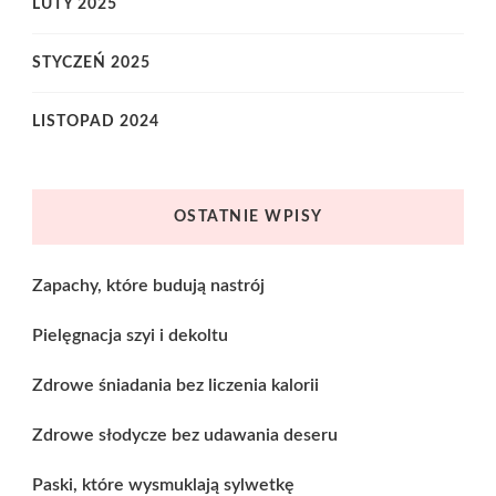
LUTY 2025
STYCZEŃ 2025
LISTOPAD 2024
OSTATNIE WPISY
Zapachy, które budują nastrój
Pielęgnacja szyi i dekoltu
Zdrowe śniadania bez liczenia kalorii
Zdrowe słodycze bez udawania deseru
Paski, które wysmuklają sylwetkę