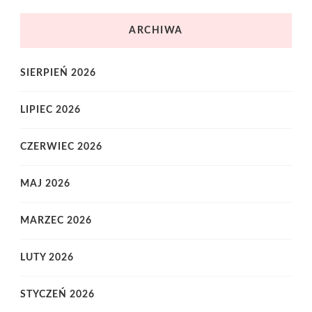
ARCHIWA
SIERPIEŃ 2026
LIPIEC 2026
CZERWIEC 2026
MAJ 2026
MARZEC 2026
LUTY 2026
STYCZEŃ 2026