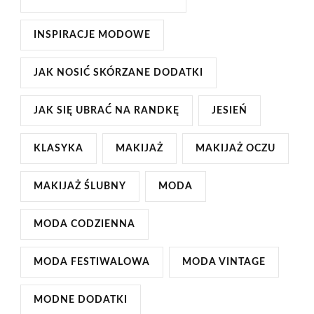
INSPIRACJE MODOWE
JAK NOSIĆ SKÓRZANE DODATKI
JAK SIĘ UBRAĆ NA RANDKĘ
JESIEŃ
KLASYKA
MAKIJAŻ
MAKIJAŻ OCZU
MAKIJAŻ ŚLUBNY
MODA
MODA CODZIENNA
MODA FESTIWALOWA
MODA VINTAGE
MODNE DODATKI