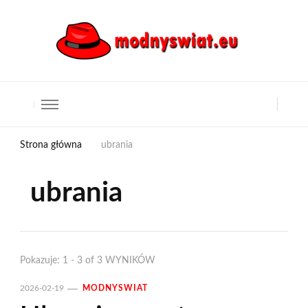
Strona główna
ubrania
ubrania
Pokazuje: 1 - 3 of 3 WYNIKÓW
2026-02-19
MODNYSWIAT