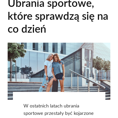
Ubrania sportowe,
które sprawdzą się na
co dzień
W ostatnich latach ubrania
sportowe przestały być kojarzone