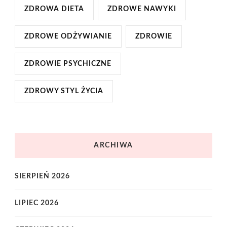
ZDROWA DIETA
ZDROWE NAWYKI
ZDROWE ODŻYWIANIE
ZDROWIE
ZDROWIE PSYCHICZNE
ZDROWY STYL ŻYCIA
ARCHIWA
SIERPIEŃ 2026
LIPIEC 2026