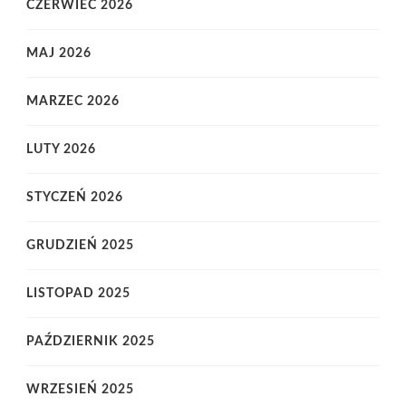
CZERWIEC 2026
MAJ 2026
MARZEC 2026
LUTY 2026
STYCZEŃ 2026
GRUDZIEŃ 2025
LISTOPAD 2025
PAŹDZIERNIK 2025
WRZESIEŃ 2025