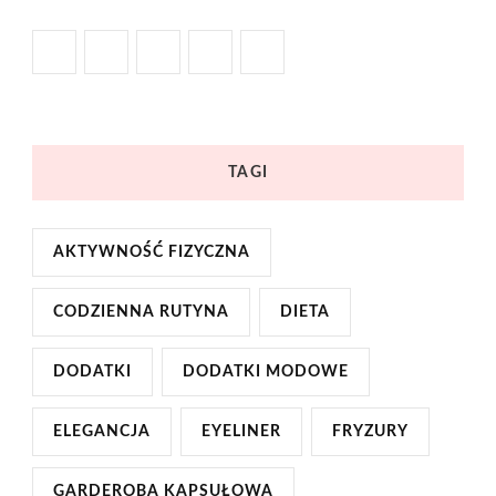
TAGI
AKTYWNOŚĆ FIZYCZNA
CODZIENNA RUTYNA
DIETA
DODATKI
DODATKI MODOWE
ELEGANCJA
EYELINER
FRYZURY
GARDEROBA KAPSUŁOWA