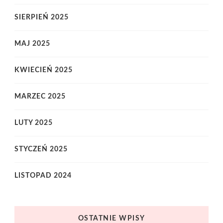
SIERPIEŃ 2025
MAJ 2025
KWIECIEŃ 2025
MARZEC 2025
LUTY 2025
STYCZEŃ 2025
LISTOPAD 2024
OSTATNIE WPISY