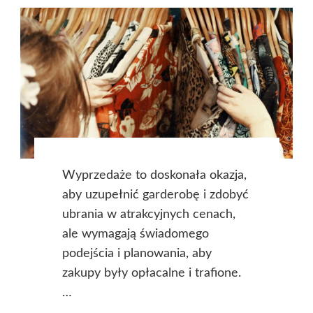
Wyprzedaże to doskonała okazja,
aby uzupełnić garderobę i zdobyć
ubrania w atrakcyjnych cenach,
ale wymagają świadomego
podejścia i planowania, aby
zakupy były opłacalne i trafione.
…