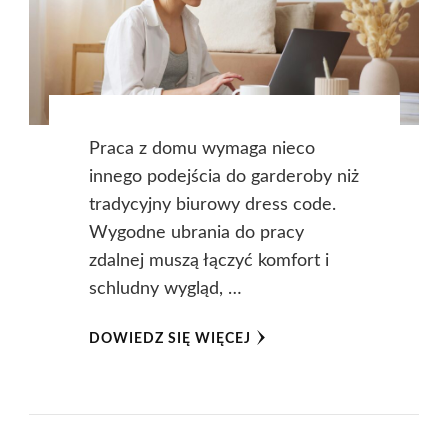
Praca z domu wymaga nieco
innego podejścia do garderoby niż
tradycyjny biurowy dress code.
Wygodne ubrania do pracy
zdalnej muszą łączyć komfort i
schludny wygląd, …
DOWIEDZ SIĘ WIĘCEJ