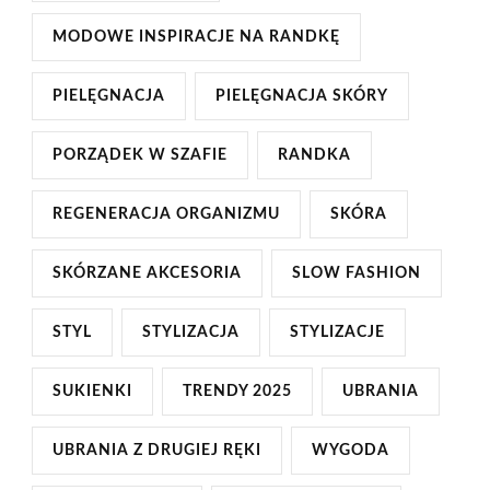
MODOWE INSPIRACJE NA RANDKĘ
PIELĘGNACJA
PIELĘGNACJA SKÓRY
PORZĄDEK W SZAFIE
RANDKA
REGENERACJA ORGANIZMU
SKÓRA
SKÓRZANE AKCESORIA
SLOW FASHION
STYL
STYLIZACJA
STYLIZACJE
SUKIENKI
TRENDY 2025
UBRANIA
UBRANIA Z DRUGIEJ RĘKI
WYGODA