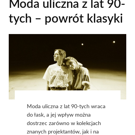
Moda uliczna z lat 90-
tych – powrót klasyki
Moda uliczna z lat 90-tych wraca
do łask, a jej wpływ można
dostrzec zarówno w kolekcjach
znanych projektantów, jak i na