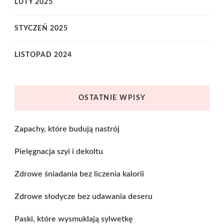
LUTY 2025
STYCZEŃ 2025
LISTOPAD 2024
OSTATNIE WPISY
Zapachy, które budują nastrój
Pielęgnacja szyi i dekoltu
Zdrowe śniadania bez liczenia kalorii
Zdrowe słodycze bez udawania deseru
Paski, które wysmuklają sylwetkę