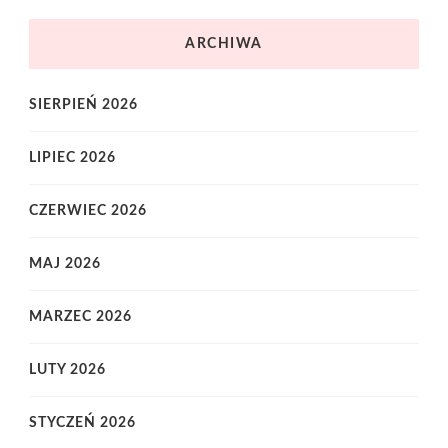
ARCHIWA
SIERPIEŃ 2026
LIPIEC 2026
CZERWIEC 2026
MAJ 2026
MARZEC 2026
LUTY 2026
STYCZEŃ 2026