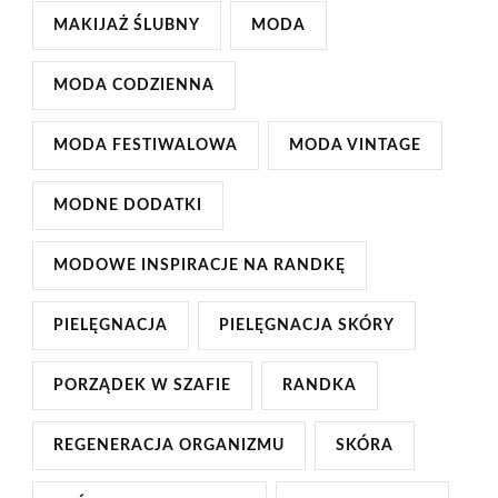
MAKIJAŻ ŚLUBNY
MODA
MODA CODZIENNA
MODA FESTIWALOWA
MODA VINTAGE
MODNE DODATKI
MODOWE INSPIRACJE NA RANDKĘ
PIELĘGNACJA
PIELĘGNACJA SKÓRY
PORZĄDEK W SZAFIE
RANDKA
REGENERACJA ORGANIZMU
SKÓRA