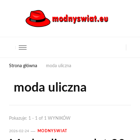
Strona główna
moda uliczna
moda uliczna
Pokazuje: 1 - 1 of 1 WYNIKÓW
2026-02-24
MODNYSWIAT