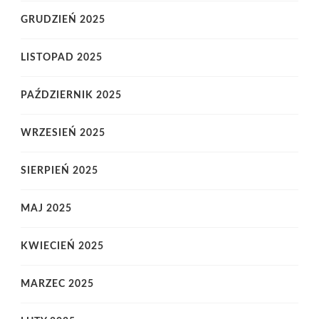
GRUDZIEŃ 2025
LISTOPAD 2025
PAŹDZIERNIK 2025
WRZESIEŃ 2025
SIERPIEŃ 2025
MAJ 2025
KWIECIEŃ 2025
MARZEC 2025