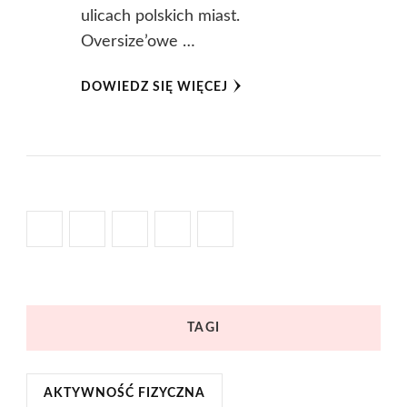
ulicach polskich miast.
Oversize’owe …
DOWIEDZ SIĘ WIĘCEJ
TAGI
AKTYWNOŚĆ FIZYCZNA