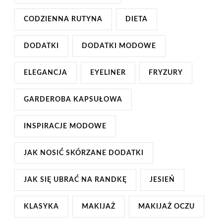
CODZIENNA RUTYNA
DIETA
DODATKI
DODATKI MODOWE
ELEGANCJA
EYELINER
FRYZURY
GARDEROBA KAPSUŁOWA
INSPIRACJE MODOWE
JAK NOSIĆ SKÓRZANE DODATKI
JAK SIĘ UBRAĆ NA RANDKĘ
JESIEŃ
KLASYKA
MAKIJAŻ
MAKIJAŻ OCZU