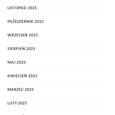
LISTOPAD 2025
PAŹDZIERNIK 2025
WRZESIEŃ 2025
SIERPIEŃ 2025
MAJ 2025
KWIECIEŃ 2025
MARZEC 2025
LUTY 2025