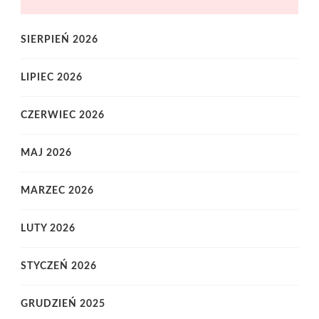
SIERPIEŃ 2026
LIPIEC 2026
CZERWIEC 2026
MAJ 2026
MARZEC 2026
LUTY 2026
STYCZEŃ 2026
GRUDZIEŃ 2025