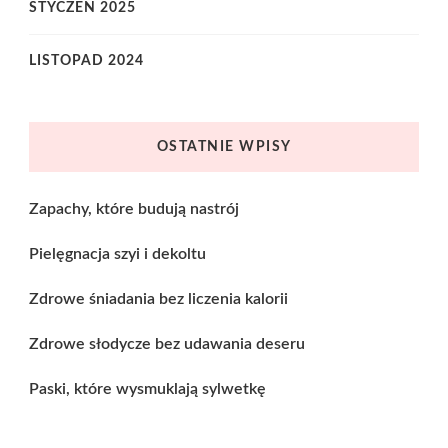
STYCZEŃ 2025
LISTOPAD 2024
OSTATNIE WPISY
Zapachy, które budują nastrój
Pielęgnacja szyi i dekoltu
Zdrowe śniadania bez liczenia kalorii
Zdrowe słodycze bez udawania deseru
Paski, które wysmuklają sylwetkę