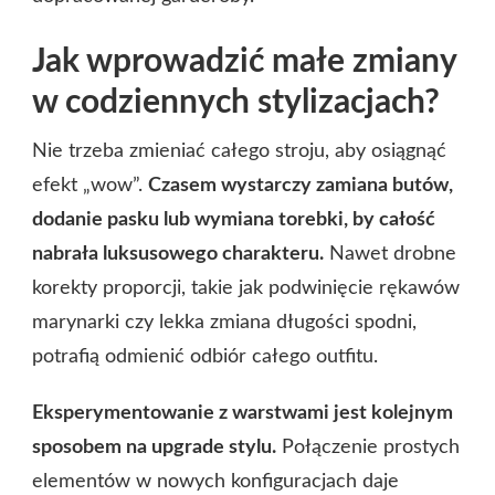
Jak wprowadzić małe zmiany
w codziennych stylizacjach?
Nie trzeba zmieniać całego stroju, aby osiągnąć
efekt „wow”.
Czasem wystarczy zamiana butów,
dodanie pasku lub wymiana torebki, by całość
nabrała luksusowego charakteru.
Nawet drobne
korekty proporcji, takie jak podwinięcie rękawów
marynarki czy lekka zmiana długości spodni,
potrafią odmienić odbiór całego outfitu.
Eksperymentowanie z warstwami jest kolejnym
sposobem na upgrade stylu.
Połączenie prostych
elementów w nowych konfiguracjach daje