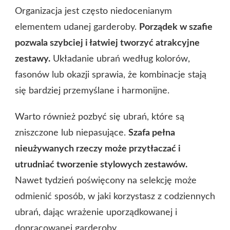
Organizacja jest często niedocenianym
elementem udanej garderoby.
Porządek w szafie
pozwala szybciej i łatwiej tworzyć atrakcyjne
zestawy.
Układanie ubrań według kolorów,
fasonów lub okazji sprawia, że kombinacje stają
się bardziej przemyślane i harmonijne.
Warto również pozbyć się ubrań, które są
zniszczone lub niepasujące.
Szafa pełna
nieużywanych rzeczy może przytłaczać i
utrudniać tworzenie stylowych zestawów.
Nawet tydzień poświęcony na selekcję może
odmienić sposób, w jaki korzystasz z codziennych
ubrań, dając wrażenie uporządkowanej i
dopracowanej garderoby.