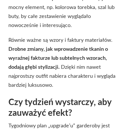
mocny element, np. kolorowa torebka, szal lub
buty, by całe zestawienie wyglądało
nowocześnie i interesująco.
Równie ważne są wzory i faktury materiałów.
Drobne zmiany, jak wprowadzenie tkanin o
wyraźnej fakturze lub subtelnych wzorach,
dodają głębi stylizacji.
Dzięki nim nawet
najprostszy outfit nabiera charakteru i wygląda
bardziej luksusowo.
Czy tydzień wystarczy, aby
zauważyć efekt?
Tygodniowy plan „upgrade’u” garderoby jest