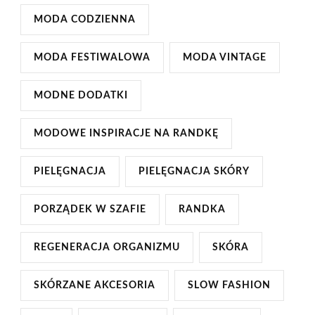
MODA CODZIENNA
MODA FESTIWALOWA
MODA VINTAGE
MODNE DODATKI
MODOWE INSPIRACJE NA RANDKĘ
PIELĘGNACJA
PIELĘGNACJA SKÓRY
PORZĄDEK W SZAFIE
RANDKA
REGENERACJA ORGANIZMU
SKÓRA
SKÓRZANE AKCESORIA
SLOW FASHION