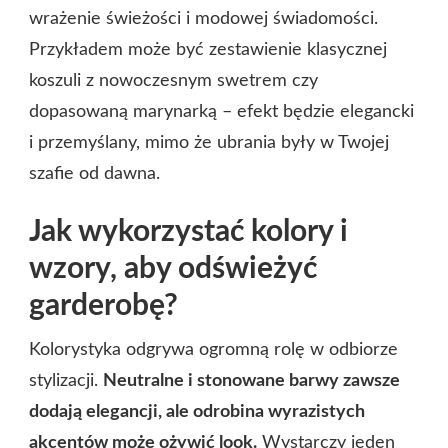
wrażenie świeżości i modowej świadomości.
Przykładem może być zestawienie klasycznej
koszuli z nowoczesnym swetrem czy
dopasowaną marynarką – efekt będzie elegancki
i przemyślany, mimo że ubrania były w Twojej
szafie od dawna.
Jak wykorzystać kolory i
wzory, aby odświeżyć
garderobę?
Kolorystyka odgrywa ogromną rolę w odbiorze
stylizacji.
Neutralne i stonowane barwy zawsze
dodają elegancji, ale odrobina wyrazistych
akcentów może ożywić look.
Wystarczy jeden