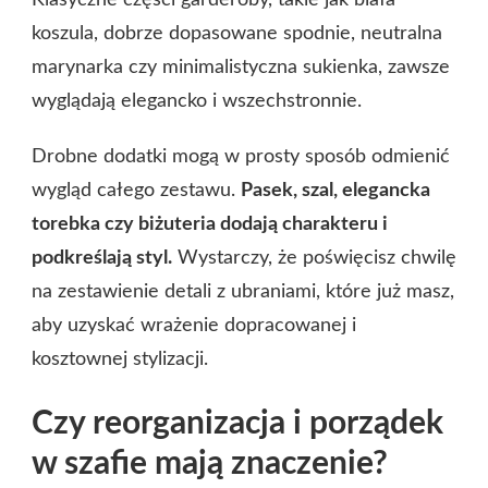
koszula, dobrze dopasowane spodnie, neutralna
marynarka czy minimalistyczna sukienka, zawsze
wyglądają elegancko i wszechstronnie.
Drobne dodatki mogą w prosty sposób odmienić
wygląd całego zestawu.
Pasek, szal, elegancka
torebka czy biżuteria dodają charakteru i
podkreślają styl.
Wystarczy, że poświęcisz chwilę
na zestawienie detali z ubraniami, które już masz,
aby uzyskać wrażenie dopracowanej i
kosztownej stylizacji.
Czy reorganizacja i porządek
w szafie mają znaczenie?