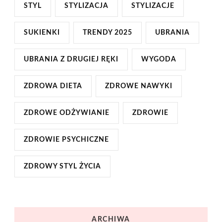
STYL
STYLIZACJA
STYLIZACJE
SUKIENKI
TRENDY 2025
UBRANIA
UBRANIA Z DRUGIEJ RĘKI
WYGODA
ZDROWA DIETA
ZDROWE NAWYKI
ZDROWE ODŻYWIANIE
ZDROWIE
ZDROWIE PSYCHICZNE
ZDROWY STYL ŻYCIA
ARCHIWA