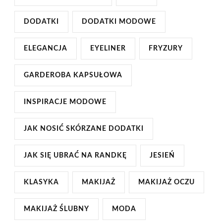
DODATKI
DODATKI MODOWE
ELEGANCJA
EYELINER
FRYZURY
GARDEROBA KAPSUŁOWA
INSPIRACJE MODOWE
JAK NOSIĆ SKÓRZANE DODATKI
JAK SIĘ UBRAĆ NA RANDKĘ
JESIEŃ
KLASYKA
MAKIJAŻ
MAKIJAŻ OCZU
MAKIJAŻ ŚLUBNY
MODA