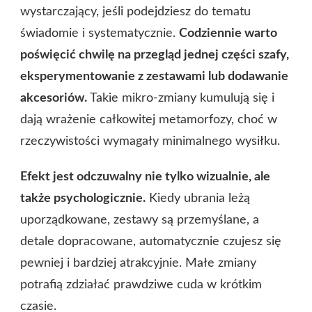
wystarczający, jeśli podejdziesz do tematu
świadomie i systematycznie.
Codziennie warto
poświęcić chwilę na przegląd jednej części szafy,
eksperymentowanie z zestawami lub dodawanie
akcesoriów.
Takie mikro-zmiany kumulują się i
dają wrażenie całkowitej metamorfozy, choć w
rzeczywistości wymagały minimalnego wysiłku.
Efekt jest odczuwalny nie tylko wizualnie, ale
także psychologicznie.
Kiedy ubrania leżą
uporządkowane, zestawy są przemyślane, a
detale dopracowane, automatycznie czujesz się
pewniej i bardziej atrakcyjnie. Małe zmiany
potrafią zdziałać prawdziwe cuda w krótkim
czasie.