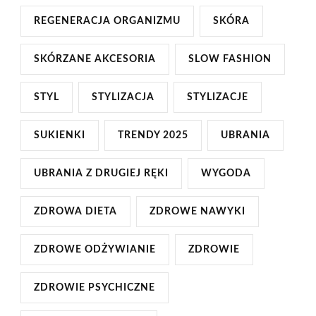
REGENERACJA ORGANIZMU
SKÓRA
SKÓRZANE AKCESORIA
SLOW FASHION
STYL
STYLIZACJA
STYLIZACJE
SUKIENKI
TRENDY 2025
UBRANIA
UBRANIA Z DRUGIEJ RĘKI
WYGODA
ZDROWA DIETA
ZDROWE NAWYKI
ZDROWE ODŻYWIANIE
ZDROWIE
ZDROWIE PSYCHICZNE