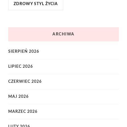
ZDROWY STYL ŻYCIA
ARCHIWA
SIERPIEŃ 2026
LIPIEC 2026
CZERWIEC 2026
MAJ 2026
MARZEC 2026
LUTY 2026