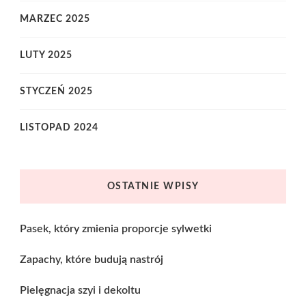
MARZEC 2025
LUTY 2025
STYCZEŃ 2025
LISTOPAD 2024
OSTATNIE WPISY
Pasek, który zmienia proporcje sylwetki
Zapachy, które budują nastrój
Pielęgnacja szyi i dekoltu