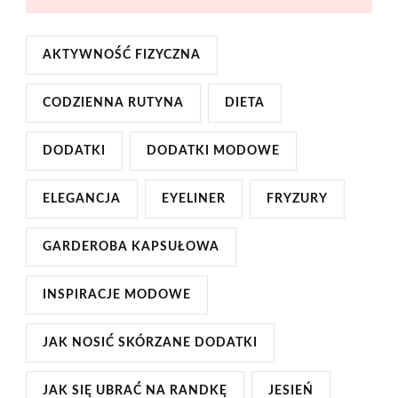
AKTYWNOŚĆ FIZYCZNA
CODZIENNA RUTYNA
DIETA
DODATKI
DODATKI MODOWE
ELEGANCJA
EYELINER
FRYZURY
GARDEROBA KAPSUŁOWA
INSPIRACJE MODOWE
JAK NOSIĆ SKÓRZANE DODATKI
JAK SIĘ UBRAĆ NA RANDKĘ
JESIEŃ