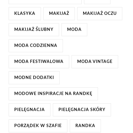
KLASYKA
MAKIJAŻ
MAKIJAŻ OCZU
MAKIJAŻ ŚLUBNY
MODA
MODA CODZIENNA
MODA FESTIWALOWA
MODA VINTAGE
MODNE DODATKI
MODOWE INSPIRACJE NA RANDKĘ
PIELĘGNACJA
PIELĘGNACJA SKÓRY
PORZĄDEK W SZAFIE
RANDKA