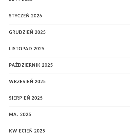
STYCZEŃ 2026
GRUDZIEŃ 2025
LISTOPAD 2025
PAŹDZIERNIK 2025
WRZESIEŃ 2025
SIERPIEŃ 2025
MAJ 2025
KWIECIEŃ 2025