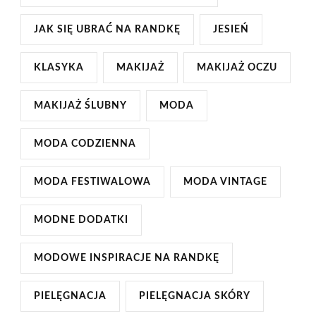
JAK SIĘ UBRAĆ NA RANDKĘ
JESIEŃ
KLASYKA
MAKIJAŻ
MAKIJAŻ OCZU
MAKIJAŻ ŚLUBNY
MODA
MODA CODZIENNA
MODA FESTIWALOWA
MODA VINTAGE
MODNE DODATKI
MODOWE INSPIRACJE NA RANDKĘ
PIELĘGNACJA
PIELĘGNACJA SKÓRY