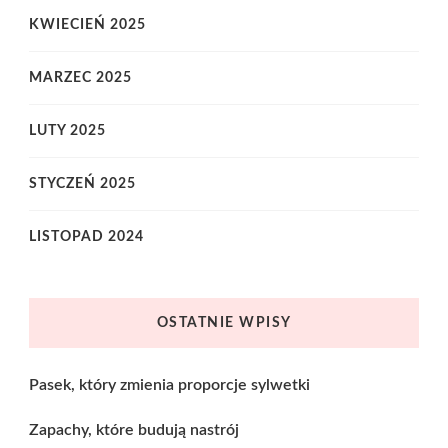
KWIECIEŃ 2025
MARZEC 2025
LUTY 2025
STYCZEŃ 2025
LISTOPAD 2024
OSTATNIE WPISY
Pasek, który zmienia proporcje sylwetki
Zapachy, które budują nastrój