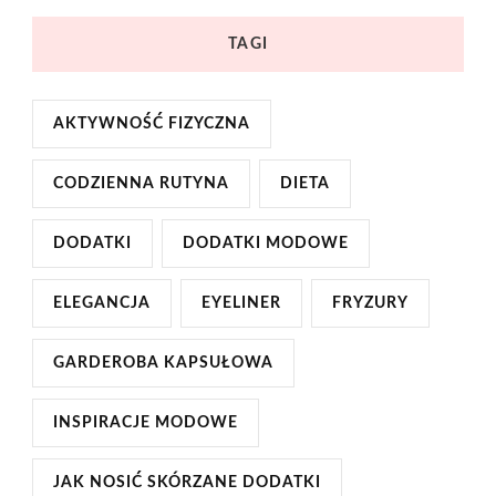
TAGI
AKTYWNOŚĆ FIZYCZNA
CODZIENNA RUTYNA
DIETA
DODATKI
DODATKI MODOWE
ELEGANCJA
EYELINER
FRYZURY
GARDEROBA KAPSUŁOWA
INSPIRACJE MODOWE
JAK NOSIĆ SKÓRZANE DODATKI