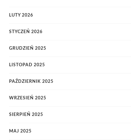
LUTY 2026
STYCZEŃ 2026
GRUDZIEŃ 2025
LISTOPAD 2025
PAŹDZIERNIK 2025
WRZESIEŃ 2025
SIERPIEŃ 2025
MAJ 2025