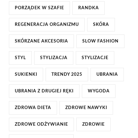
PORZĄDEK W SZAFIE
RANDKA
REGENERACJA ORGANIZMU
SKÓRA
SKÓRZANE AKCESORIA
SLOW FASHION
STYL
STYLIZACJA
STYLIZACJE
SUKIENKI
TRENDY 2025
UBRANIA
UBRANIA Z DRUGIEJ RĘKI
WYGODA
ZDROWA DIETA
ZDROWE NAWYKI
ZDROWE ODŻYWIANIE
ZDROWIE