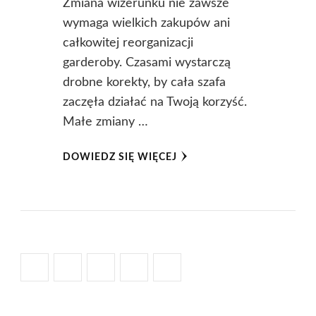
Zmiana wizerunku nie zawsze
wymaga wielkich zakupów ani
całkowitej reorganizacji
garderoby. Czasami wystarczą
drobne korekty, by cała szafa
zaczęła działać na Twoją korzyść.
Małe zmiany …
DOWIEDZ SIĘ WIĘCEJ