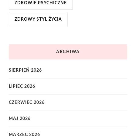
ZDROWIE PSYCHICZNE
ZDROWY STYL ŻYCIA
ARCHIWA
SIERPIEŃ 2026
LIPIEC 2026
CZERWIEC 2026
MAJ 2026
MARZEC 2026