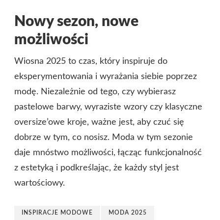
Nowy sezon, nowe
możliwości
Wiosna 2025 to czas, który inspiruje do
eksperymentowania i wyrażania siebie poprzez
modę. Niezależnie od tego, czy wybierasz
pastelowe barwy, wyraziste wzory czy klasyczne
oversize’owe kroje, ważne jest, aby czuć się
dobrze w tym, co nosisz. Moda w tym sezonie
daje mnóstwo możliwości, łącząc funkcjonalność
z estetyką i podkreślając, że każdy styl jest
wartościowy.
INSPIRACJE MODOWE
MODA 2025