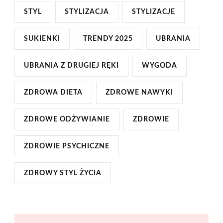
STYL
STYLIZACJA
STYLIZACJE
SUKIENKI
TRENDY 2025
UBRANIA
UBRANIA Z DRUGIEJ RĘKI
WYGODA
ZDROWA DIETA
ZDROWE NAWYKI
ZDROWE ODŻYWIANIE
ZDROWIE
ZDROWIE PSYCHICZNE
ZDROWY STYL ŻYCIA