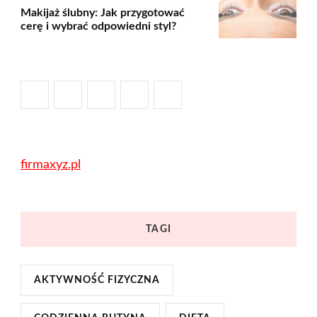
Makijaż ślubny: Jak przygotować
cerę i wybrać odpowiedni styl?
firmaxyz.pl
TAGI
AKTYWNOŚĆ FIZYCZNA