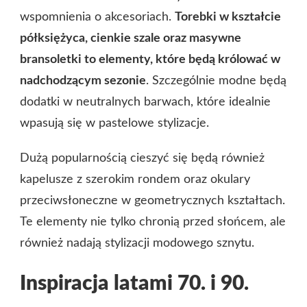
wspomnienia o akcesoriach.
Torebki w kształcie
półksiężyca, cienkie szale oraz masywne
bransoletki to elementy, które będą królować w
nadchodzącym sezonie
. Szczególnie modne będą
dodatki w neutralnych barwach, które idealnie
wpasują się w pastelowe stylizacje.
Dużą popularnością cieszyć się będą również
kapelusze z szerokim rondem oraz okulary
przeciwsłoneczne w geometrycznych kształtach.
Te elementy nie tylko chronią przed słońcem, ale
również nadają stylizacji modowego sznytu.
Inspiracja latami 70. i 90.