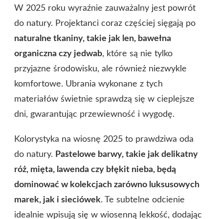
W 2025 roku wyraźnie zauważalny jest powrót
do natury. Projektanci coraz częściej sięgają po
naturalne tkaniny, takie jak len, bawełna
organiczna czy jedwab
, które są nie tylko
przyjazne środowisku, ale również niezwykle
komfortowe. Ubrania wykonane z tych
materiałów świetnie sprawdzą się w cieplejsze
dni, gwarantując przewiewność i wygodę.
Kolorystyka na wiosnę 2025 to prawdziwa oda
do natury.
Pastelowe barwy, takie jak delikatny
róż, mięta, lawenda czy błękit nieba, będą
dominować w kolekcjach zarówno luksusowych
marek, jak i sieciówek
. Te subtelne odcienie
idealnie wpisują się w wiosenną lekkość, dodając