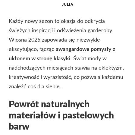
JULIA
Każdy nowy sezon to okazja do odkrycia
świeżych inspiracji i odświeżenia garderoby.
Wiosna 2025 zapowiada się niezwykle
ekscytująco, łącząc
awangardowe pomysły z
ukłonem w stronę klasyki
. Świat mody w
nadchodzących miesiącach stawia na eklektyzm,
kreatywność i wyrazistość, co pozwala każdemu
znaleźć coś dla siebie.
Powrót naturalnych
materiałów i pastelowych
barw