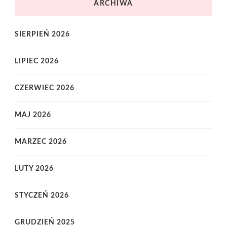
ARCHIWA
SIERPIEŃ 2026
LIPIEC 2026
CZERWIEC 2026
MAJ 2026
MARZEC 2026
LUTY 2026
STYCZEŃ 2026
GRUDZIEŃ 2025