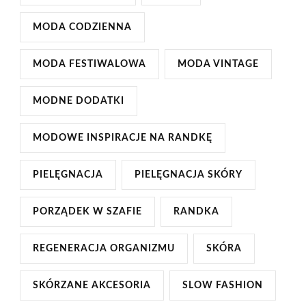
MODA CODZIENNA
MODA FESTIWALOWA
MODA VINTAGE
MODNE DODATKI
MODOWE INSPIRACJE NA RANDKĘ
PIELĘGNACJA
PIELĘGNACJA SKÓRY
PORZĄDEK W SZAFIE
RANDKA
REGENERACJA ORGANIZMU
SKÓRA
SKÓRZANE AKCESORIA
SLOW FASHION