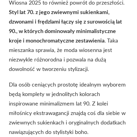
Wiosna 2025 to również powrót do przeszłości.
Styl lat 70. z jego zwiewnymi sukienkami,
dzwonami i frędzlami łączy się z surowością lat
90., w których dominowały minimalistyczne
kroje i monochromatyczne zestawienia
. Taka
mieszanka sprawia, że moda wiosenna jest
niezwykle różnorodna i pozwala na dużą
dowolność w tworzeniu stylizacji.
Dla osób ceniących prostotę idealnym wyborem
będą komplety w jednolitych kolorach
inspirowane minimalizmem lat 90. Z kolei
miłośnicy ekstrawagancji znajdą coś dla siebie w
zwiewnych sukienkach i oryginalnych dodatkach
nawiązujących do stylistyki boho.