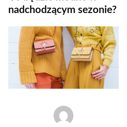
nadchodzącym sezonie?