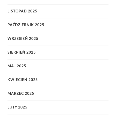
LISTOPAD 2025
PAŹDZIERNIK 2025
WRZESIEŃ 2025
SIERPIEŃ 2025
MAJ 2025
KWIECIEŃ 2025
MARZEC 2025
LUTY 2025