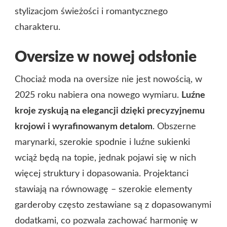
stylizacjom świeżości i romantycznego
charakteru.
Oversize w nowej odsłonie
Chociaż moda na oversize nie jest nowością, w
2025 roku nabiera ona nowego wymiaru.
Luźne
kroje zyskują na elegancji dzięki precyzyjnemu
krojowi i wyrafinowanym detalom
. Obszerne
marynarki, szerokie spodnie i luźne sukienki
wciąż będą na topie, jednak pojawi się w nich
więcej struktury i dopasowania. Projektanci
stawiają na równowagę – szerokie elementy
garderoby często zestawiane są z dopasowanymi
dodatkami, co pozwala zachować harmonię w