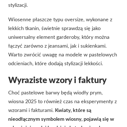
stylizacji.
Wiosenne płaszcze typu oversize, wykonane z
lekkich tkanin, świetnie sprawdzą się jako
uniwersalny element garderoby, który można
łączyć zarówno z jeansami, jak i sukienkami.
Warto zwrócić uwagę na modele w pastelowych
odcieniach, które dodają stylizacji lekkości.
Wyraziste wzory i faktury
Choć pastelowe barwy będą wiodły prym,
wiosna 2025 to również czas na eksperymenty z
wzorami i fakturami.
Kwiaty, które są
nieodłącznym symbolem wiosny, pojawią się w