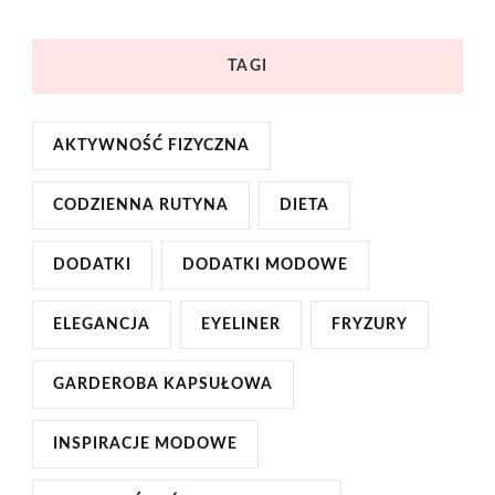
TAGI
AKTYWNOŚĆ FIZYCZNA
CODZIENNA RUTYNA
DIETA
DODATKI
DODATKI MODOWE
ELEGANCJA
EYELINER
FRYZURY
GARDEROBA KAPSUŁOWA
INSPIRACJE MODOWE