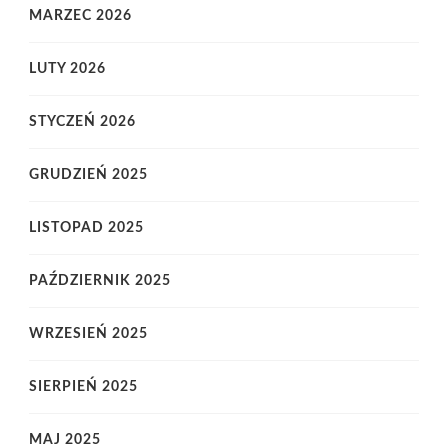
MARZEC 2026
LUTY 2026
STYCZEŃ 2026
GRUDZIEŃ 2025
LISTOPAD 2025
PAŹDZIERNIK 2025
WRZESIEŃ 2025
SIERPIEŃ 2025
MAJ 2025