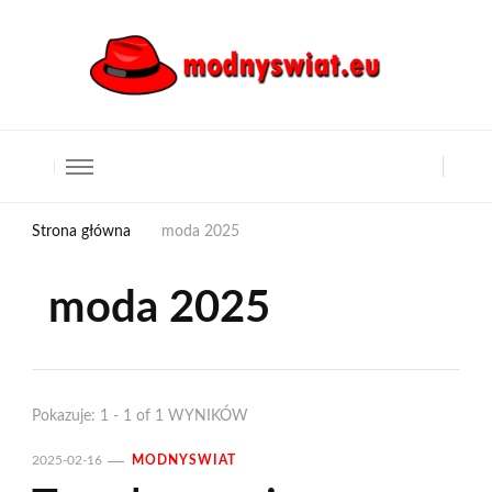
Strona główna
moda 2025
moda 2025
Pokazuje: 1 - 1 of 1 WYNIKÓW
2025-02-16
MODNYSWIAT