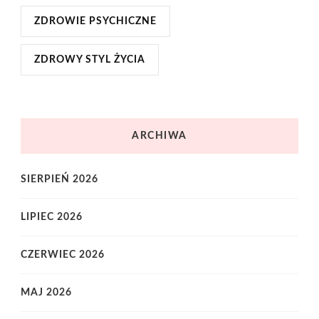
ZDROWIE PSYCHICZNE
ZDROWY STYL ŻYCIA
ARCHIWA
SIERPIEŃ 2026
LIPIEC 2026
CZERWIEC 2026
MAJ 2026