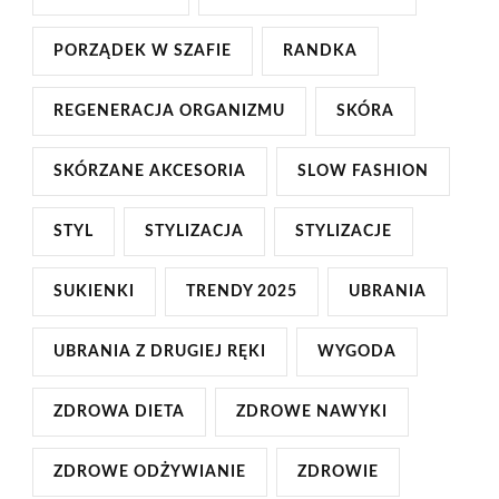
PORZĄDEK W SZAFIE
RANDKA
REGENERACJA ORGANIZMU
SKÓRA
SKÓRZANE AKCESORIA
SLOW FASHION
STYL
STYLIZACJA
STYLIZACJE
SUKIENKI
TRENDY 2025
UBRANIA
UBRANIA Z DRUGIEJ RĘKI
WYGODA
ZDROWA DIETA
ZDROWE NAWYKI
ZDROWE ODŻYWIANIE
ZDROWIE