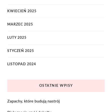
KWIECIEŃ 2025
MARZEC 2025
LUTY 2025
STYCZEŃ 2025
LISTOPAD 2024
OSTATNIE WPISY
Zapachy, które budują nastrój