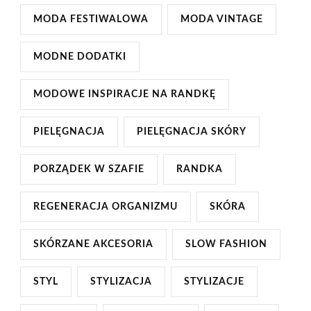
MODA FESTIWALOWA
MODA VINTAGE
MODNE DODATKI
MODOWE INSPIRACJE NA RANDKĘ
PIELĘGNACJA
PIELĘGNACJA SKÓRY
PORZĄDEK W SZAFIE
RANDKA
REGENERACJA ORGANIZMU
SKÓRA
SKÓRZANE AKCESORIA
SLOW FASHION
STYL
STYLIZACJA
STYLIZACJE