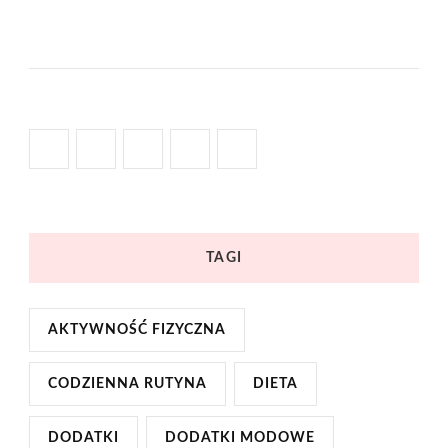
TAGI
AKTYWNOŚĆ FIZYCZNA
CODZIENNA RUTYNA
DIETA
DODATKI
DODATKI MODOWE