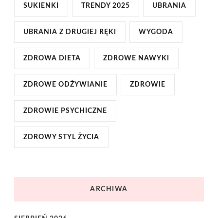
SUKIENKI
TRENDY 2025
UBRANIA
UBRANIA Z DRUGIEJ RĘKI
WYGODA
ZDROWA DIETA
ZDROWE NAWYKI
ZDROWE ODŻYWIANIE
ZDROWIE
ZDROWIE PSYCHICZNE
ZDROWY STYL ŻYCIA
ARCHIWA