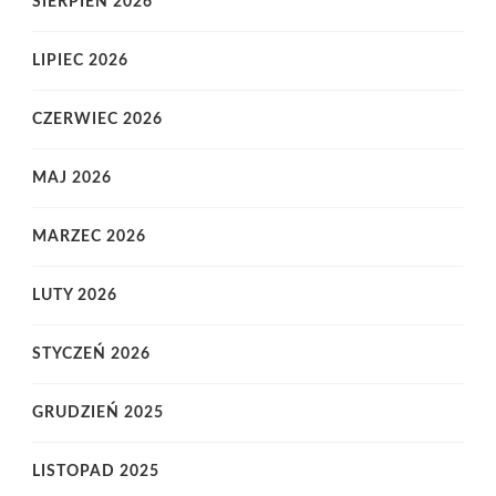
SIERPIEŃ 2026
LIPIEC 2026
CZERWIEC 2026
MAJ 2026
MARZEC 2026
LUTY 2026
STYCZEŃ 2026
GRUDZIEŃ 2025
LISTOPAD 2025