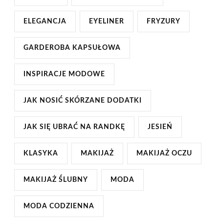
ELEGANCJA
EYELINER
FRYZURY
GARDEROBA KAPSUŁOWA
INSPIRACJE MODOWE
JAK NOSIĆ SKÓRZANE DODATKI
JAK SIĘ UBRAĆ NA RANDKĘ
JESIEŃ
KLASYKA
MAKIJAŻ
MAKIJAŻ OCZU
MAKIJAŻ ŚLUBNY
MODA
MODA CODZIENNA