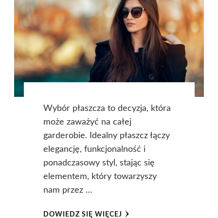
Wybór płaszcza to decyzja, która
może zaważyć na całej
garderobie. Idealny płaszcz łączy
elegancję, funkcjonalność i
ponadczasowy styl, stając się
elementem, który towarzyszy
nam przez …
DOWIEDZ SIĘ WIĘCEJ