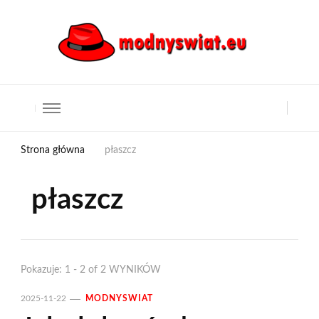
Strona główna
płaszcz
płaszcz
Pokazuje: 1 - 2 of 2 WYNIKÓW
2025-11-22
MODNYSWIAT