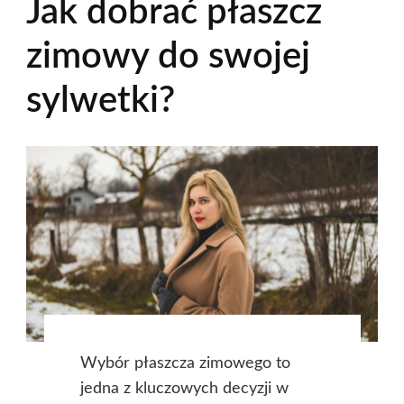
Jak dobrać płaszcz
zimowy do swojej
sylwetki?
Wybór płaszcza zimowego to
jedna z kluczowych decyzji w