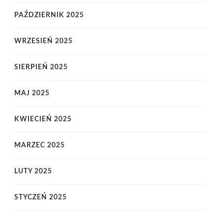
PAŹDZIERNIK 2025
WRZESIEŃ 2025
SIERPIEŃ 2025
MAJ 2025
KWIECIEŃ 2025
MARZEC 2025
LUTY 2025
STYCZEŃ 2025