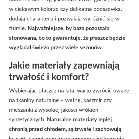
w ciekawym kolorze czy delikatna podszewka,
dodają charakteru i pozwalają wyróżnić się w
tłumie.
Najważniejsze, by baza pozostała
stonowana, bo to gwarantuje, że płaszcz będzie
wyglądał świeżo przez wiele sezonów.
Jakie materiały zapewniają
trwałość i komfort?
Wybierając płaszcz na lata, warto zwrócić uwagę
na tkaniny naturalne – wełnę, kaszmir czy
mieszanki z wysokiej jakości włókien
syntetycznych.
Naturalne materiały lepiej
chronią przed chłodem, są trwałe i zachowują