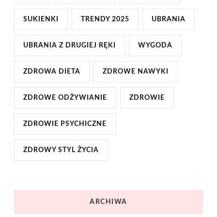
SUKIENKI
TRENDY 2025
UBRANIA
UBRANIA Z DRUGIEJ RĘKI
WYGODA
ZDROWA DIETA
ZDROWE NAWYKI
ZDROWE ODŻYWIANIE
ZDROWIE
ZDROWIE PSYCHICZNE
ZDROWY STYL ŻYCIA
ARCHIWA