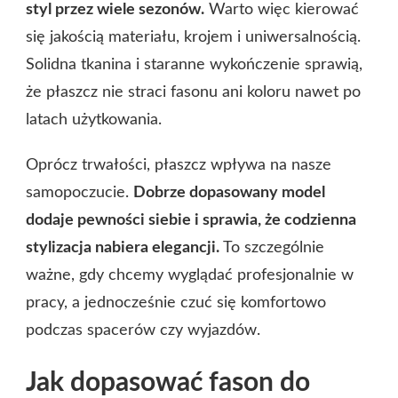
styl przez wiele sezonów.
Warto więc kierować
się jakością materiału, krojem i uniwersalnością.
Solidna tkanina i staranne wykończenie sprawią,
że płaszcz nie straci fasonu ani koloru nawet po
latach użytkowania.
Oprócz trwałości, płaszcz wpływa na nasze
samopoczucie.
Dobrze dopasowany model
dodaje pewności siebie i sprawia, że codzienna
stylizacja nabiera elegancji.
To szczególnie
ważne, gdy chcemy wyglądać profesjonalnie w
pracy, a jednocześnie czuć się komfortowo
podczas spacerów czy wyjazdów.
Jak dopasować fason do