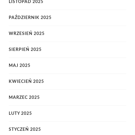
LISTOPAD 2025
PAŹDZIERNIK 2025
WRZESIEŃ 2025
SIERPIEŃ 2025
MAJ 2025
KWIECIEŃ 2025
MARZEC 2025
LUTY 2025
STYCZEŃ 2025