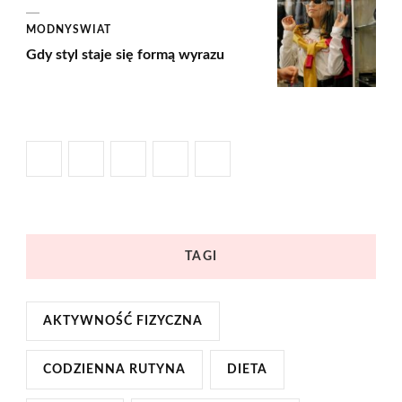
MODNYSWIAT
Gdy styl staje się formą wyrazu
TAGI
AKTYWNOŚĆ FIZYCZNA
CODZIENNA RUTYNA
DIETA