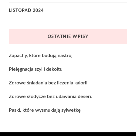
LISTOPAD 2024
OSTATNIE WPISY
Zapachy, które budują nastrój
Pielęgnacja szyi i dekoltu
Zdrowe śniadania bez liczenia kalorii
Zdrowe słodycze bez udawania deseru
Paski, które wysmuklają sylwetkę