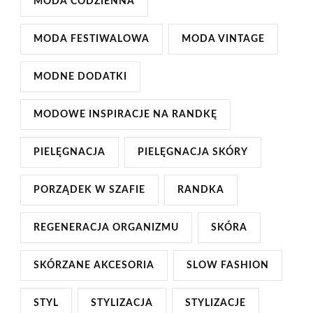
MODA CODZIENNA
MODA FESTIWALOWA
MODA VINTAGE
MODNE DODATKI
MODOWE INSPIRACJE NA RANDKĘ
PIELĘGNACJA
PIELĘGNACJA SKÓRY
PORZĄDEK W SZAFIE
RANDKA
REGENERACJA ORGANIZMU
SKÓRA
SKÓRZANE AKCESORIA
SLOW FASHION
STYL
STYLIZACJA
STYLIZACJE