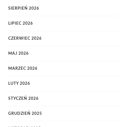
SIERPIEŃ 2026
LIPIEC 2026
CZERWIEC 2026
MAJ 2026
MARZEC 2026
LUTY 2026
STYCZEŃ 2026
GRUDZIEŃ 2025