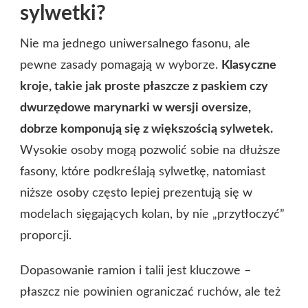
sylwetki?
Nie ma jednego uniwersalnego fasonu, ale
pewne zasady pomagają w wyborze.
Klasyczne
kroje, takie jak proste płaszcze z paskiem czy
dwurzędowe marynarki w wersji oversize,
dobrze komponują się z większością sylwetek.
Wysokie osoby mogą pozwolić sobie na dłuższe
fasony, które podkreślają sylwetkę, natomiast
niższe osoby często lepiej prezentują się w
modelach sięgających kolan, by nie „przytłoczyć”
proporcji.
Dopasowanie ramion i talii jest kluczowe –
płaszcz nie powinien ograniczać ruchów, ale też