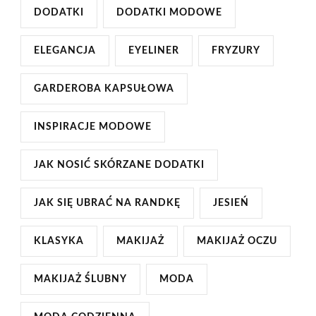
DODATKI
DODATKI MODOWE
ELEGANCJA
EYELINER
FRYZURY
GARDEROBA KAPSUŁOWA
INSPIRACJE MODOWE
JAK NOSIĆ SKÓRZANE DODATKI
JAK SIĘ UBRAĆ NA RANDKĘ
JESIEŃ
KLASYKA
MAKIJAŻ
MAKIJAŻ OCZU
MAKIJAŻ ŚLUBNY
MODA