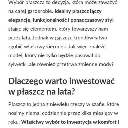
Wybór płaszcza to decyzja, która może zaważyć
na całej garderobie.
Idealny płaszcz łączy
elegancję, funkcjonalność i ponadczasowy styl
,
stając się elementem, który towarzyszy nam
przez lata. Jednak w gąszczu trendów łatwo
zgubić właściwy kierunek. Jak więc znaleźć
model, który nie tylko będzie pasował do
sylwetki, ale również przetrwa zmienne mody?
Dlaczego warto inwestować
w płaszcz na lata?
Płaszcz to jedna z niewielu rzeczy w szafie, które
nosimy niemal codziennie przez kilka miesięcy w
roku.
Właściwy wybór to inwestycja w komfort i