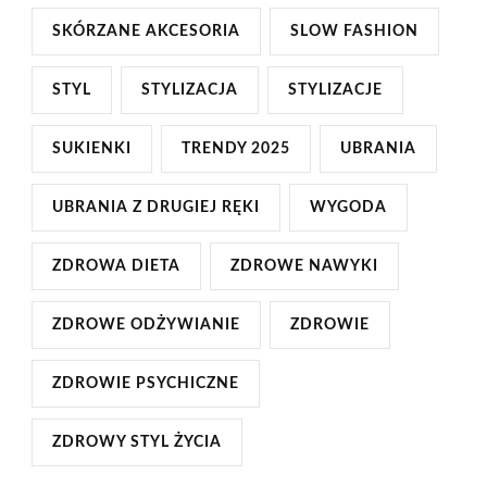
SKÓRZANE AKCESORIA
SLOW FASHION
STYL
STYLIZACJA
STYLIZACJE
SUKIENKI
TRENDY 2025
UBRANIA
UBRANIA Z DRUGIEJ RĘKI
WYGODA
ZDROWA DIETA
ZDROWE NAWYKI
ZDROWE ODŻYWIANIE
ZDROWIE
ZDROWIE PSYCHICZNE
ZDROWY STYL ŻYCIA