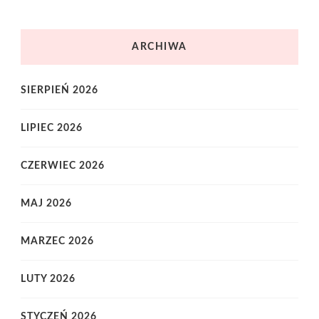
ARCHIWA
SIERPIEŃ 2026
LIPIEC 2026
CZERWIEC 2026
MAJ 2026
MARZEC 2026
LUTY 2026
STYCZEŃ 2026