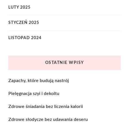
LUTY 2025
STYCZEŃ 2025
LISTOPAD 2024
OSTATNIE WPISY
Zapachy, które budują nastrój
Pielęgnacja szyi i dekoltu
Zdrowe śniadania bez liczenia kalorii
Zdrowe słodycze bez udawania deseru