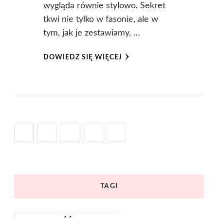
wygląda równie stylowo. Sekret
tkwi nie tylko w fasonie, ale w
tym, jak je zestawiamy, …
DOWIEDZ SIĘ WIĘCEJ
TAGI