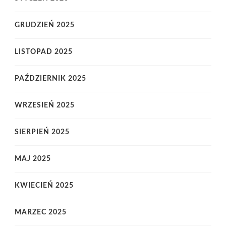
GRUDZIEŃ 2025
LISTOPAD 2025
PAŹDZIERNIK 2025
WRZESIEŃ 2025
SIERPIEŃ 2025
MAJ 2025
KWIECIEŃ 2025
MARZEC 2025