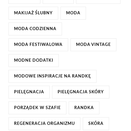
MAKIJAŻ ŚLUBNY
MODA
MODA CODZIENNA
MODA FESTIWALOWA
MODA VINTAGE
MODNE DODATKI
MODOWE INSPIRACJE NA RANDKĘ
PIELĘGNACJA
PIELĘGNACJA SKÓRY
PORZĄDEK W SZAFIE
RANDKA
REGENERACJA ORGANIZMU
SKÓRA