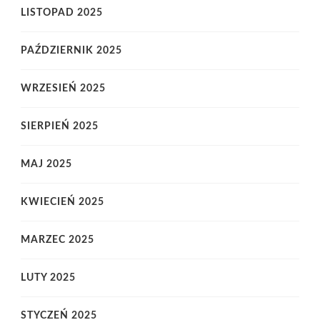
LISTOPAD 2025
PAŹDZIERNIK 2025
WRZESIEŃ 2025
SIERPIEŃ 2025
MAJ 2025
KWIECIEŃ 2025
MARZEC 2025
LUTY 2025
STYCZEŃ 2025