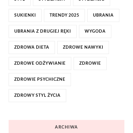
SUKIENKI
TRENDY 2025
UBRANIA
UBRANIA Z DRUGIEJ RĘKI
WYGODA
ZDROWA DIETA
ZDROWE NAWYKI
ZDROWE ODŻYWIANIE
ZDROWIE
ZDROWIE PSYCHICZNE
ZDROWY STYL ŻYCIA
ARCHIWA