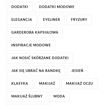
DODATKI
DODATKI MODOWE
ELEGANCJA
EYELINER
FRYZURY
GARDEROBA KAPSUŁOWA
INSPIRACJE MODOWE
JAK NOSIĆ SKÓRZANE DODATKI
JAK SIĘ UBRAĆ NA RANDKĘ
JESIEŃ
KLASYKA
MAKIJAŻ
MAKIJAŻ OCZU
MAKIJAŻ ŚLUBNY
MODA