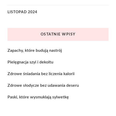
LISTOPAD 2024
OSTATNIE WPISY
Zapachy, które budują nastrój
Pielęgnacja szyi i dekoltu
Zdrowe śniadania bez liczenia kalorii
Zdrowe słodycze bez udawania deseru
Paski, które wysmuklają sylwetkę