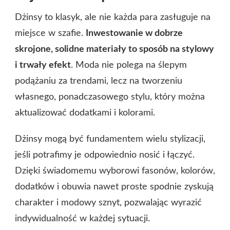
Dżinsy to klasyk, ale nie każda para zasługuje na
miejsce w szafie.
Inwestowanie w dobrze
skrojone, solidne materiały to sposób na stylowy
i trwały efekt
. Moda nie polega na ślepym
podążaniu za trendami, lecz na tworzeniu
własnego, ponadczasowego stylu, który można
aktualizować dodatkami i kolorami.
Dżinsy mogą być fundamentem wielu stylizacji,
jeśli potrafimy je odpowiednio nosić i łączyć.
Dzięki świadomemu wyborowi fasonów, kolorów,
dodatków i obuwia nawet proste spodnie zyskują
charakter i modowy sznyt, pozwalając wyrazić
indywidualność w każdej sytuacji.