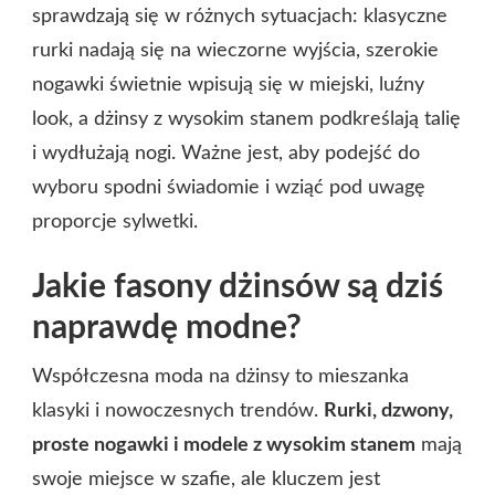
sprawdzają się w różnych sytuacjach: klasyczne
rurki nadają się na wieczorne wyjścia, szerokie
nogawki świetnie wpisują się w miejski, luźny
look, a dżinsy z wysokim stanem podkreślają talię
i wydłużają nogi. Ważne jest, aby podejść do
wyboru spodni świadomie i wziąć pod uwagę
proporcje sylwetki.
Jakie fasony dżinsów są dziś
naprawdę modne?
Współczesna moda na dżinsy to mieszanka
klasyki i nowoczesnych trendów.
Rurki, dzwony,
proste nogawki i modele z wysokim stanem
mają
swoje miejsce w szafie, ale kluczem jest