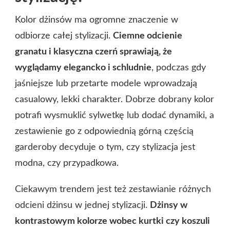
Kolor dżinsów ma ogromne znaczenie w
odbiorze całej stylizacji.
Ciemne odcienie
granatu i klasyczna czerń sprawiają, że
wyglądamy elegancko i schludnie
, podczas gdy
jaśniejsze lub przetarte modele wprowadzają
casualowy, lekki charakter. Dobrze dobrany kolor
potrafi wysmuklić sylwetkę lub dodać dynamiki, a
zestawienie go z odpowiednią górną częścią
garderoby decyduje o tym, czy stylizacja jest
modna, czy przypadkowa.
Ciekawym trendem jest też zestawianie różnych
odcieni dżinsu w jednej stylizacji.
Dżinsy w
kontrastowym kolorze wobec kurtki czy koszuli