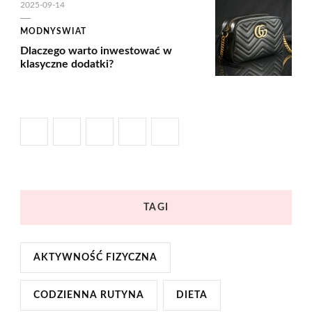
2025-09-14
MODNYSWIAT
Dlaczego warto inwestować w
klasyczne dodatki?
TAGI
AKTYWNOŚĆ FIZYCZNA
CODZIENNA RUTYNA
DIETA