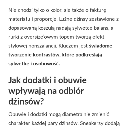
Nie chodzi tylko o kolor, ale także o fakturę
materiału i proporcje. Luźne dżinsy zestawione z
dopasowaną koszulą nadają sylwetce balans, a
rurki z oversize’owym topem tworzą efekt
stylowej nonszalancji. Kluczem jest
świadome
tworzenie kontrastów, które podkreślają
sylwetkę i osobowość.
Jak dodatki i obuwie
wpływają na odbiór
dżinsów?
Obuwie i dodatki mogą diametralnie zmienić
charakter każdej pary dżinsów. Sneakersy dodają