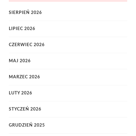
SIERPIEŃ 2026
LIPIEC 2026
CZERWIEC 2026
MAJ 2026
MARZEC 2026
LUTY 2026
STYCZEŃ 2026
GRUDZIEŃ 2025