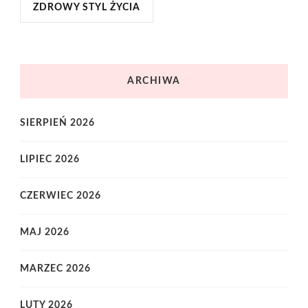
ZDROWY STYL ŻYCIA
ARCHIWA
SIERPIEŃ 2026
LIPIEC 2026
CZERWIEC 2026
MAJ 2026
MARZEC 2026
LUTY 2026