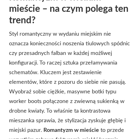
mieście – na czym polega ten
trend?
Styl romantyczny w wydaniu miejskim nie
oznacza konieczności noszenia tiulowych spódnic
czy przesadnych falban w każdej możliwej
konfiguracji. To raczej sztuka przełamywania
schematów. Kluczem jest zestawienie
elementów, które z pozoru do siebie nie pasują.
Wyobraź sobie ciężkie, masywne botki typu
worker boots połączone z zwiewną sukienką w
drobne kwiaty. To właśnie ta kontrastowa
mieszanka sprawia, że stylizacja zyskuje głębię i
miejski pazur.
Romantyzm w mieście
to przede