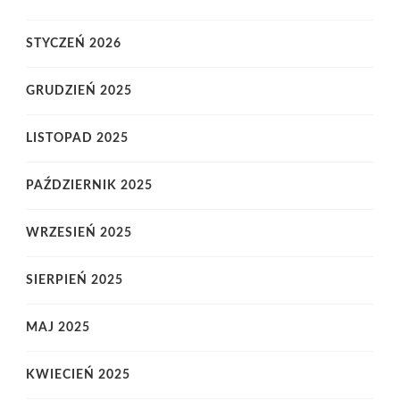
STYCZEŃ 2026
GRUDZIEŃ 2025
LISTOPAD 2025
PAŹDZIERNIK 2025
WRZESIEŃ 2025
SIERPIEŃ 2025
MAJ 2025
KWIECIEŃ 2025