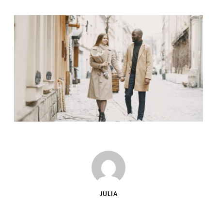
JULIA