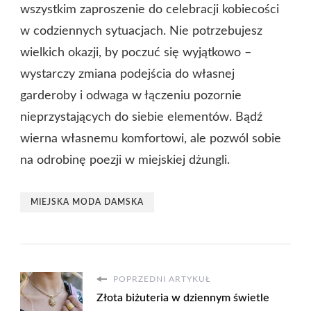
wszystkim zaproszenie do celebracji kobiecości
w codziennych sytuacjach. Nie potrzebujesz
wielkich okazji, by poczuć się wyjątkowo –
wystarczy zmiana podejścia do własnej
garderoby i odwaga w łączeniu pozornie
nieprzystających do siebie elementów. Bądź
wierna własnemu komfortowi, ale pozwól sobie
na odrobinę poezji w miejskiej dżungli.
MIEJSKA MODA DAMSKA
POPRZEDNI ARTYKUŁ
Złota biżuteria w dziennym świetle