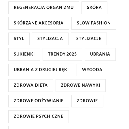
REGENERACJA ORGANIZMU
SKÓRA
SKÓRZANE AKCESORIA
SLOW FASHION
STYL
STYLIZACJA
STYLIZACJE
SUKIENKI
TRENDY 2025
UBRANIA
UBRANIA Z DRUGIEJ RĘKI
WYGODA
ZDROWA DIETA
ZDROWE NAWYKI
ZDROWE ODŻYWIANIE
ZDROWIE
ZDROWIE PSYCHICZNE