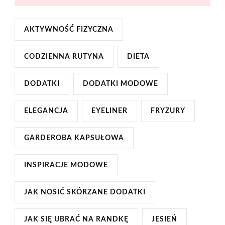
AKTYWNOŚĆ FIZYCZNA
CODZIENNA RUTYNA
DIETA
DODATKI
DODATKI MODOWE
ELEGANCJA
EYELINER
FRYZURY
GARDEROBA KAPSUŁOWA
INSPIRACJE MODOWE
JAK NOSIĆ SKÓRZANE DODATKI
JAK SIĘ UBRAĆ NA RANDKĘ
JESIEŃ