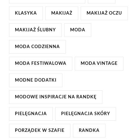
KLASYKA
MAKIJAŻ
MAKIJAŻ OCZU
MAKIJAŻ ŚLUBNY
MODA
MODA CODZIENNA
MODA FESTIWALOWA
MODA VINTAGE
MODNE DODATKI
MODOWE INSPIRACJE NA RANDKĘ
PIELĘGNACJA
PIELĘGNACJA SKÓRY
PORZĄDEK W SZAFIE
RANDKA