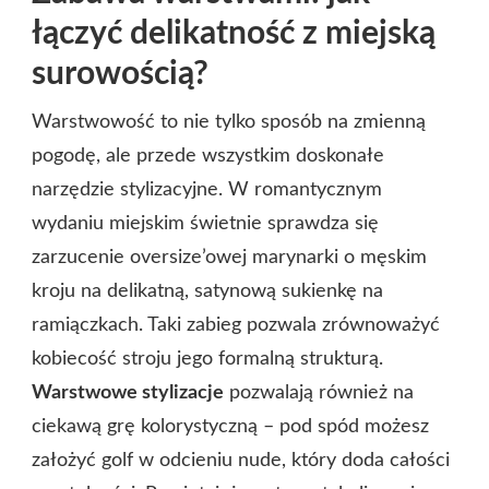
łączyć delikatność z miejską
surowością?
Warstwowość to nie tylko sposób na zmienną
pogodę, ale przede wszystkim doskonałe
narzędzie stylizacyjne. W romantycznym
wydaniu miejskim świetnie sprawdza się
zarzucenie oversize’owej marynarki o męskim
kroju na delikatną, satynową sukienkę na
ramiączkach. Taki zabieg pozwala zrównoważyć
kobiecość stroju jego formalną strukturą.
Warstwowe stylizacje
pozwalają również na
ciekawą grę kolorystyczną – pod spód możesz
założyć golf w odcieniu nude, który doda całości