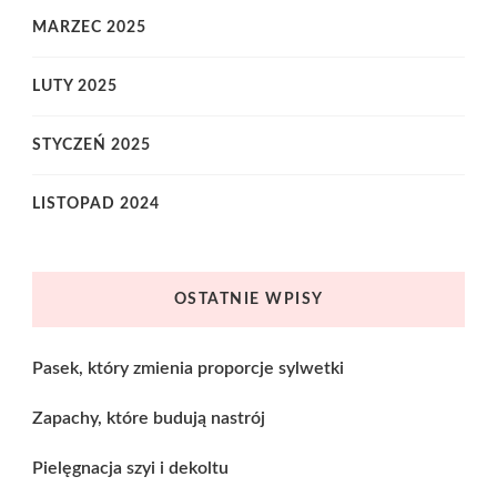
MARZEC 2025
LUTY 2025
STYCZEŃ 2025
LISTOPAD 2024
OSTATNIE WPISY
Pasek, który zmienia proporcje sylwetki
Zapachy, które budują nastrój
Pielęgnacja szyi i dekoltu