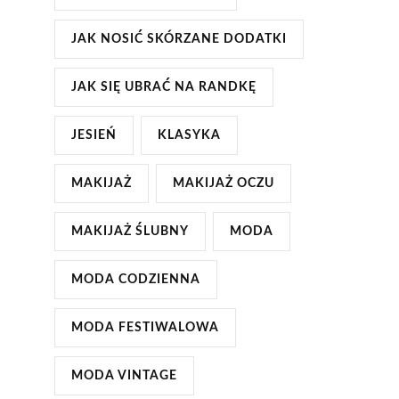
JAK NOSIĆ SKÓRZANE DODATKI
JAK SIĘ UBRAĆ NA RANDKĘ
JESIEŃ
KLASYKA
MAKIJAŻ
MAKIJAŻ OCZU
MAKIJAŻ ŚLUBNY
MODA
MODA CODZIENNA
MODA FESTIWALOWA
MODA VINTAGE