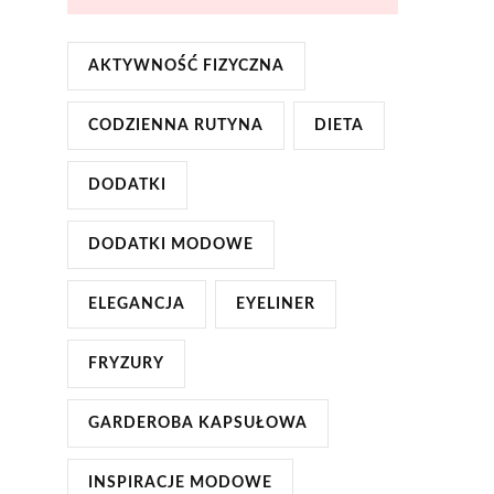
AKTYWNOŚĆ FIZYCZNA
CODZIENNA RUTYNA
DIETA
DODATKI
DODATKI MODOWE
ELEGANCJA
EYELINER
FRYZURY
GARDEROBA KAPSUŁOWA
INSPIRACJE MODOWE