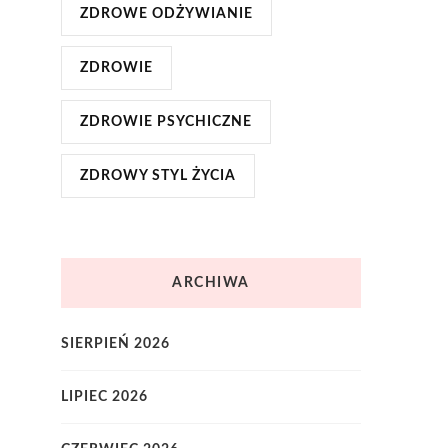
ZDROWE ODŻYWIANIE
ZDROWIE
ZDROWIE PSYCHICZNE
ZDROWY STYL ŻYCIA
ARCHIWA
SIERPIEŃ 2026
LIPIEC 2026