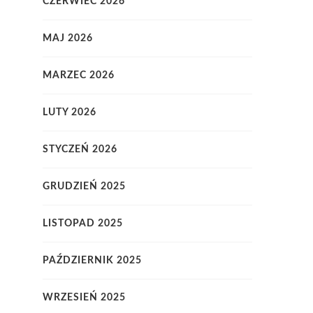
CZERWIEC 2026
MAJ 2026
MARZEC 2026
LUTY 2026
STYCZEŃ 2026
GRUDZIEŃ 2025
LISTOPAD 2025
PAŹDZIERNIK 2025
WRZESIEŃ 2025