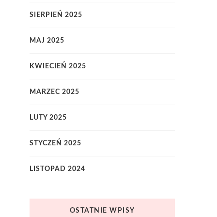
SIERPIEŃ 2025
MAJ 2025
KWIECIEŃ 2025
MARZEC 2025
LUTY 2025
STYCZEŃ 2025
LISTOPAD 2024
OSTATNIE WPISY