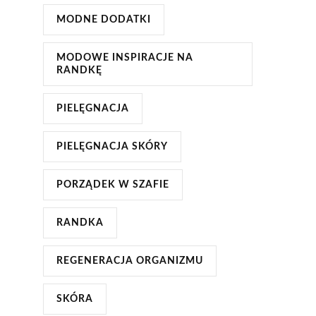
MODNE DODATKI
MODOWE INSPIRACJE NA
RANDKĘ
PIELĘGNACJA
PIELĘGNACJA SKÓRY
PORZĄDEK W SZAFIE
RANDKA
REGENERACJA ORGANIZMU
SKÓRA