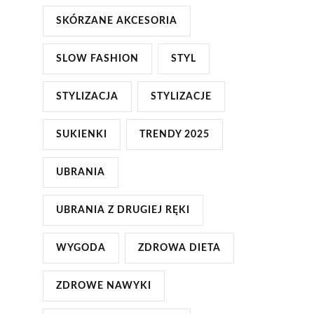
SKÓRZANE AKCESORIA
SLOW FASHION
STYL
STYLIZACJA
STYLIZACJE
SUKIENKI
TRENDY 2025
UBRANIA
UBRANIA Z DRUGIEJ RĘKI
WYGODA
ZDROWA DIETA
ZDROWE NAWYKI