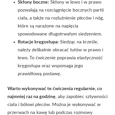
Skłony boczne:
Skłony w lewo i w prawo
pozwalają na rozciągnięcie bocznych partii
ciała, a także na rozluźnienie pleców i nóg,
które są narażone na napięcia
spowodowane długotrwałym siedzeniem.
Rotacje kręgosłupa:
Siedząc na krześle,
należy delikatnie obracać tułów w prawo i
lewo. To ćwiczenie poprawia elastyczność
kręgosłupa oraz wspomaga jego
prawidłową postawę.
Warto wykonywać te ćwiczenia regularnie, co
najmniej raz na godzinę
, aby zapobiec sztywności
ciała i bólowi pleców. Można je wykonywać w
przerwach na kawę lub podczas rozmowy