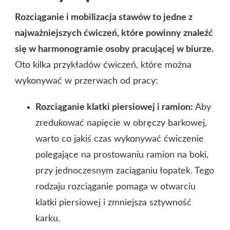
Rozciąganie i mobilizacja stawów to jedne z
najważniejszych ćwiczeń, które powinny znaleźć
się w harmonogramie osoby pracującej w biurze.
Oto kilka przykładów ćwiczeń, które można
wykonywać w przerwach od pracy:
Rozciąganie klatki piersiowej i ramion:
Aby
zredukować napięcie w obręczy barkowej,
warto co jakiś czas wykonywać ćwiczenie
polegające na prostowaniu ramion na boki,
przy jednoczesnym zaciąganiu łopatek. Tego
rodzaju rozciąganie pomaga w otwarciu
klatki piersiowej i zmniejsza sztywność
karku.