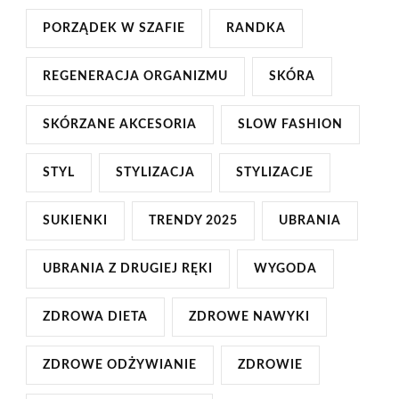
PORZĄDEK W SZAFIE
RANDKA
REGENERACJA ORGANIZMU
SKÓRA
SKÓRZANE AKCESORIA
SLOW FASHION
STYL
STYLIZACJA
STYLIZACJE
SUKIENKI
TRENDY 2025
UBRANIA
UBRANIA Z DRUGIEJ RĘKI
WYGODA
ZDROWA DIETA
ZDROWE NAWYKI
ZDROWE ODŻYWIANIE
ZDROWIE