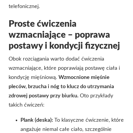
telefonicznej.
Proste ćwiczenia
wzmacniające – poprawa
postawy i kondycji fizycznej
Obok rozciągania warto dodać ćwiczenia
wzmacniające, które poprawiają postawę ciała i
kondycję mięśniową.
Wzmocnione mięśnie
pleców, brzucha i nóg to klucz do utrzymania
zdrowej postawy przy biurku.
Oto przykłady
takich ćwiczeń:
Plank (deska):
To klasyczne ćwiczenie, które
angażuje niemal całe ciało, szczególnie