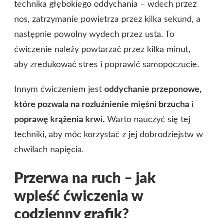
technika głębokiego oddychania – wdech przez
nos, zatrzymanie powietrza przez kilka sekund, a
następnie powolny wydech przez usta. To
ćwiczenie należy powtarzać przez kilka minut,
aby zredukować stres i poprawić samopoczucie.
Innym ćwiczeniem jest
oddychanie przeponowe,
które pozwala na rozluźnienie mięśni brzucha i
poprawę krążenia krwi.
Warto nauczyć się tej
techniki, aby móc korzystać z jej dobrodziejstw w
chwilach napięcia.
Przerwa na ruch – jak
wpleść ćwiczenia w
codzienny grafik?