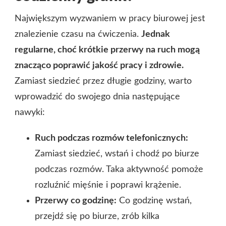
Największym wyzwaniem w pracy biurowej jest
znalezienie czasu na ćwiczenia.
Jednak
regularne, choć krótkie przerwy na ruch mogą
znacząco poprawić jakość pracy i zdrowie.
Zamiast siedzieć przez długie godziny, warto
wprowadzić do swojego dnia następujące
nawyki:
Ruch podczas rozmów telefonicznych:
Zamiast siedzieć, wstań i chodź po biurze
podczas rozmów. Taka aktywność pomoże
rozluźnić mięśnie i poprawi krążenie.
Przerwy co godzinę:
Co godzinę wstań,
przejdź się po biurze, zrób kilka