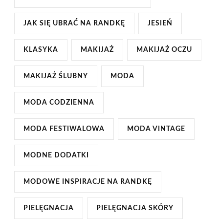
JAK SIĘ UBRAĆ NA RANDKĘ
JESIEŃ
KLASYKA
MAKIJAŻ
MAKIJAŻ OCZU
MAKIJAŻ ŚLUBNY
MODA
MODA CODZIENNA
MODA FESTIWALOWA
MODA VINTAGE
MODNE DODATKI
MODOWE INSPIRACJE NA RANDKĘ
PIELĘGNACJA
PIELĘGNACJA SKÓRY