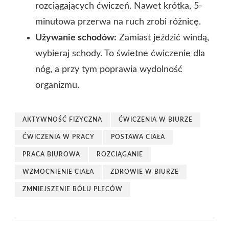
rozciągających ćwiczeń. Nawet krótka, 5-
minutowa przerwa na ruch zrobi różnicę.
Używanie schodów:
Zamiast jeździć windą,
wybieraj schody. To świetne ćwiczenie dla
nóg, a przy tym poprawia wydolność
organizmu.
AKTYWNOŚĆ FIZYCZNA
ĆWICZENIA W BIURZE
ĆWICZENIA W PRACY
POSTAWA CIAŁA
PRACA BIUROWA
ROZCIĄGANIE
WZMOCNIENIE CIAŁA
ZDROWIE W BIURZE
ZMNIEJSZENIE BÓLU PLECÓW