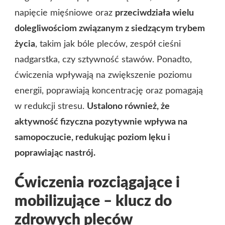
napięcie mięśniowe oraz
przeciwdziała wielu
dolegliwościom związanym z siedzącym trybem
życia
, takim jak bóle pleców, zespół cieśni
nadgarstka, czy sztywność stawów. Ponadto,
ćwiczenia wpływają na zwiększenie poziomu
energii, poprawiają koncentrację oraz pomagają
w redukcji stresu.
Ustalono również, że
aktywność fizyczna pozytywnie wpływa na
samopoczucie, redukując poziom lęku i
poprawiając nastrój.
Ćwiczenia rozciągające i
mobilizujące – klucz do
zdrowych pleców