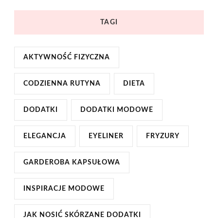
TAGI
AKTYWNOŚĆ FIZYCZNA
CODZIENNA RUTYNA
DIETA
DODATKI
DODATKI MODOWE
ELEGANCJA
EYELINER
FRYZURY
GARDEROBA KAPSUŁOWA
INSPIRACJE MODOWE
JAK NOSIĆ SKÓRZANE DODATKI