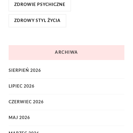
ZDROWIE PSYCHICZNE
ZDROWY STYL ŻYCIA
ARCHIWA
SIERPIEŃ 2026
LIPIEC 2026
CZERWIEC 2026
MAJ 2026