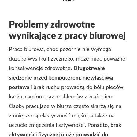
Problemy zdrowotne
wynikające z pracy biurowej
Praca biurowa, choć pozornie nie wymaga
dużego wysiłku fizycznego, może mieć poważne
konsekwencje zdrowotne.
Długotrwałe
siedzenie przed komputerem, niewłaściwa
postawa i brak ruchu
prowadzą do bólu pleców,
karku, ramion oraz problemów z krążeniem.
Osoby pracujące w biurze często skarżą się na
zmniejszoną elastyczność mięśni, a także na
uczucie zmęczenia i sztywności. Ponadto,
brak
aktywności fizycznej może prowadzić do