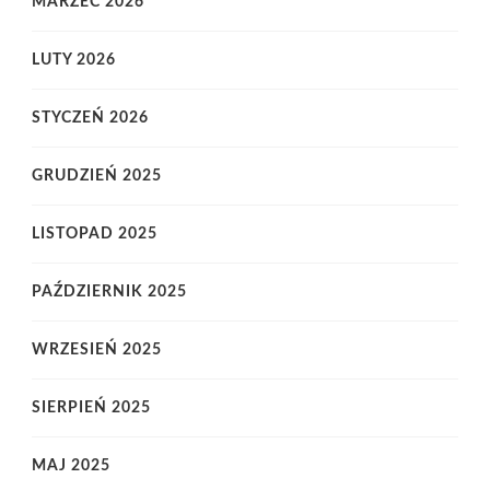
MARZEC 2026
LUTY 2026
STYCZEŃ 2026
GRUDZIEŃ 2025
LISTOPAD 2025
PAŹDZIERNIK 2025
WRZESIEŃ 2025
SIERPIEŃ 2025
MAJ 2025