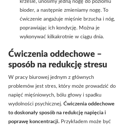
krześle, unosimy jedną nogę do poziomu
bioder, a następnie zmieniamy nogę. To
ćwiczenie angażuje mięśnie brzucha i nóg,
poprawiając ich kondycję. Można je
wykonywać kilkakrotnie w ciągu dnia.
Ćwiczenia oddechowe –
sposób na redukcję stresu
W pracy biurowej jednym z głównych
problemów jest stres, który może prowadzić do
napięć mięśniowych, bólu głowy i spadku
wydolności psychicznej.
Ćwiczenia oddechowe
to doskonały sposób na redukcję napięcia i
poprawę koncentracji.
Przykładem może być