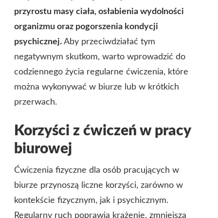
przyrostu masy ciała, osłabienia wydolności
organizmu oraz pogorszenia kondycji
psychicznej.
Aby przeciwdziałać tym
negatywnym skutkom, warto wprowadzić do
codziennego życia regularne ćwiczenia, które
można wykonywać w biurze lub w krótkich
przerwach.
Korzyści z ćwiczeń w pracy
biurowej
Ćwiczenia fizyczne dla osób pracujących w
biurze przynoszą liczne korzyści, zarówno w
kontekście fizycznym, jak i psychicznym.
Regularny ruch poprawia krążenie, zmniejsza