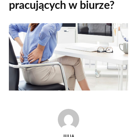
pracujących w biurze?
JULIA