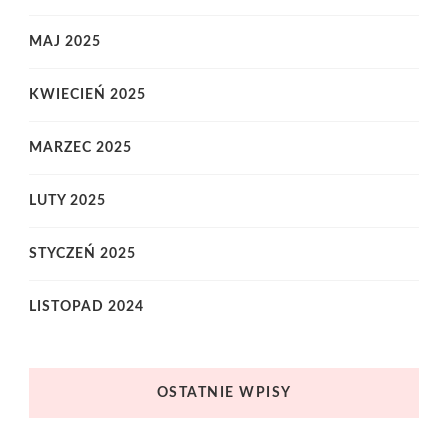
MAJ 2025
KWIECIEŃ 2025
MARZEC 2025
LUTY 2025
STYCZEŃ 2025
LISTOPAD 2024
OSTATNIE WPISY