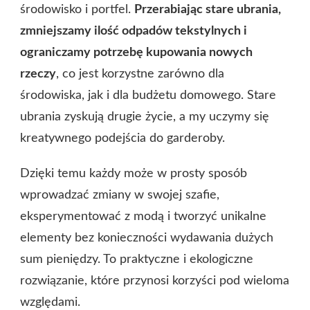
środowisko i portfel.
Przerabiając stare ubrania,
zmniejszamy ilość odpadów tekstylnych i
ograniczamy potrzebę kupowania nowych
rzeczy
, co jest korzystne zarówno dla
środowiska, jak i dla budżetu domowego. Stare
ubrania zyskują drugie życie, a my uczymy się
kreatywnego podejścia do garderoby.
Dzięki temu każdy może w prosty sposób
wprowadzać zmiany w swojej szafie,
eksperymentować z modą i tworzyć unikalne
elementy bez konieczności wydawania dużych
sum pieniędzy. To praktyczne i ekologiczne
rozwiązanie, które przynosi korzyści pod wieloma
względami.