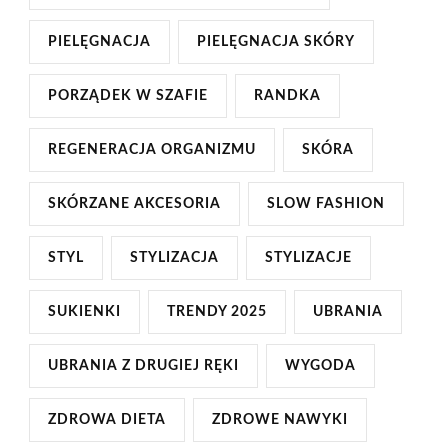
PIELĘGNACJA
PIELĘGNACJA SKÓRY
PORZĄDEK W SZAFIE
RANDKA
REGENERACJA ORGANIZMU
SKÓRA
SKÓRZANE AKCESORIA
SLOW FASHION
STYL
STYLIZACJA
STYLIZACJE
SUKIENKI
TRENDY 2025
UBRANIA
UBRANIA Z DRUGIEJ RĘKI
WYGODA
ZDROWA DIETA
ZDROWE NAWYKI