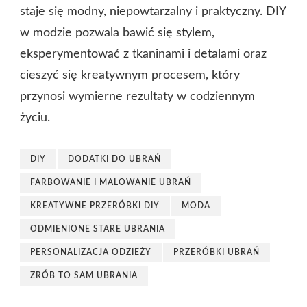
staje się modny, niepowtarzalny i praktyczny. DIY
w modzie pozwala bawić się stylem,
eksperymentować z tkaninami i detalami oraz
cieszyć się kreatywnym procesem, który
przynosi wymierne rezultaty w codziennym
życiu.
DIY
DODATKI DO UBRAŃ
FARBOWANIE I MALOWANIE UBRAŃ
KREATYWNE PRZERÓBKI DIY
MODA
ODMIENIONE STARE UBRANIA
PERSONALIZACJA ODZIEŻY
PRZERÓBKI UBRAŃ
ZRÓB TO SAM UBRANIA