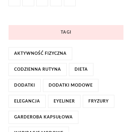
TAGI
AKTYWNOŚĆ FIZYCZNA
CODZIENNA RUTYNA
DIETA
DODATKI
DODATKI MODOWE
ELEGANCJA
EYELINER
FRYZURY
GARDEROBA KAPSUŁOWA