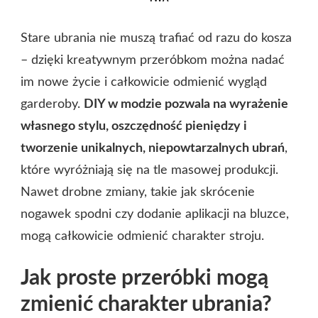
Stare ubrania nie muszą trafiać od razu do kosza
– dzięki kreatywnym przeróbkom można nadać
im nowe życie i całkowicie odmienić wygląd
garderoby.
DIY w modzie pozwala na wyrażenie
własnego stylu, oszczędność pieniędzy i
tworzenie unikalnych, niepowtarzalnych ubrań
,
które wyróżniają się na tle masowej produkcji.
Nawet drobne zmiany, takie jak skrócenie
nogawek spodni czy dodanie aplikacji na bluzce,
mogą całkowicie odmienić charakter stroju.
Jak proste przeróbki mogą
zmienić charakter ubrania?