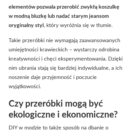
elementów pozwala przerobić zwykłą koszulkę
w modną bluzkę lub nadać starym jeansom
oryginalny styl
, który wyróżnia się w tłumie.
Takie przeróbki nie wymagają zaawansowanych
umiejętności krawieckich – wystarczy odrobina
kreatywności i chęci eksperymentowania. Dzięki
nim ubrania stają się bardziej indywidualne, a ich
noszenie daje przyjemność i poczucie
wyjątkowości.
Czy przeróbki mogą być
ekologiczne i ekonomiczne?
DIY w modzie to także sposób na dbanie o