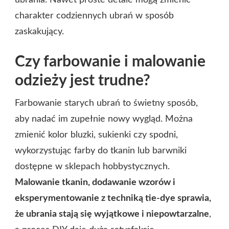
charakter codziennych ubrań w sposób
zaskakujący.
Czy farbowanie i malowanie
odzieży jest trudne?
Farbowanie starych ubrań to świetny sposób,
aby nadać im zupełnie nowy wygląd. Można
zmienić kolor bluzki, sukienki czy spodni,
wykorzystując farby do tkanin lub barwniki
dostępne w sklepach hobbystycznych.
Malowanie tkanin, dodawanie wzorów i
eksperymentowanie z techniką tie-dye sprawia,
że ubrania stają się wyjątkowe i niepowtarzalne
,