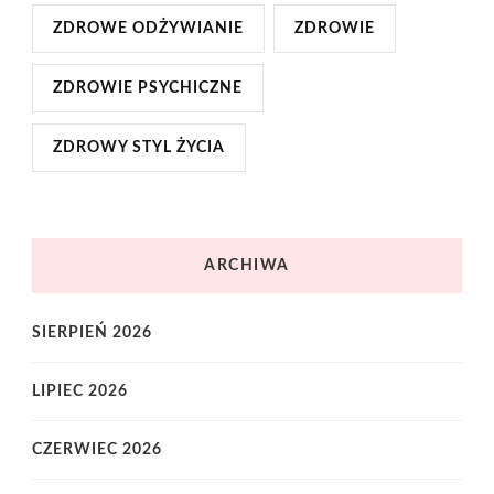
ZDROWE ODŻYWIANIE
ZDROWIE
ZDROWIE PSYCHICZNE
ZDROWY STYL ŻYCIA
ARCHIWA
SIERPIEŃ 2026
LIPIEC 2026
CZERWIEC 2026