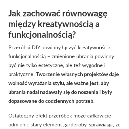
Jak zachować równowagę
między kreatywnością a
funkcjonalnością?
Przeróbki DIY powinny łączyć kreatywność z
funkcjonalnością – zmienione ubrania powinny
być nie tylko estetyczne, ale też wygodne i
praktyczne.
Tworzenie własnych projektów daje
wolność wyrażania stylu, ale ważne jest, aby
ubrania nadal nadawały się do noszenia i były
dopasowane do codziennych potrzeb
.
Ostateczny efekt przeróbek może całkowicie
odmienić stary element garderoby, sprawiając, że