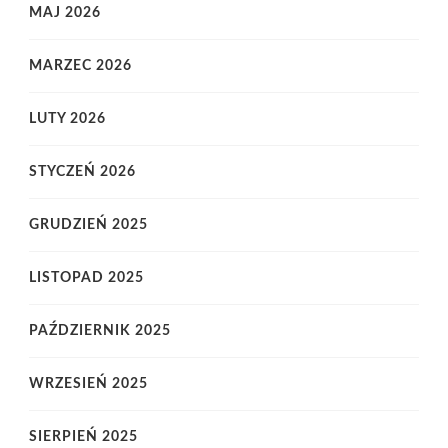
MAJ 2026
MARZEC 2026
LUTY 2026
STYCZEŃ 2026
GRUDZIEŃ 2025
LISTOPAD 2025
PAŹDZIERNIK 2025
WRZESIEŃ 2025
SIERPIEŃ 2025