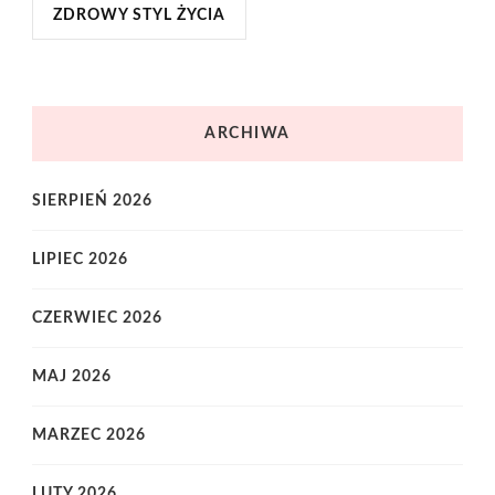
ZDROWY STYL ŻYCIA
ARCHIWA
SIERPIEŃ 2026
LIPIEC 2026
CZERWIEC 2026
MAJ 2026
MARZEC 2026
LUTY 2026