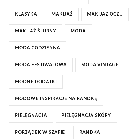
KLASYKA
MAKIJAŻ
MAKIJAŻ OCZU
MAKIJAŻ ŚLUBNY
MODA
MODA CODZIENNA
MODA FESTIWALOWA
MODA VINTAGE
MODNE DODATKI
MODOWE INSPIRACJE NA RANDKĘ
PIELĘGNACJA
PIELĘGNACJA SKÓRY
PORZĄDEK W SZAFIE
RANDKA