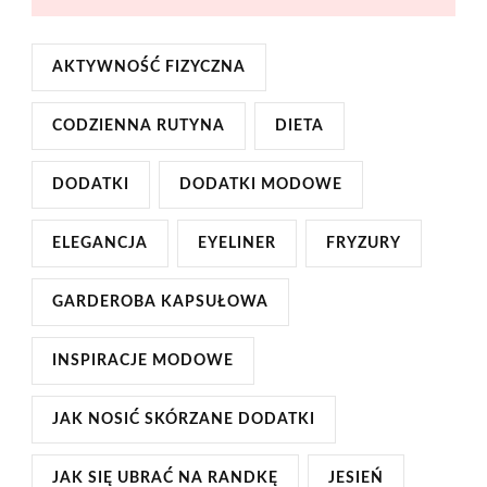
AKTYWNOŚĆ FIZYCZNA
CODZIENNA RUTYNA
DIETA
DODATKI
DODATKI MODOWE
ELEGANCJA
EYELINER
FRYZURY
GARDEROBA KAPSUŁOWA
INSPIRACJE MODOWE
JAK NOSIĆ SKÓRZANE DODATKI
JAK SIĘ UBRAĆ NA RANDKĘ
JESIEŃ