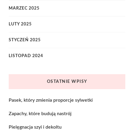
MARZEC 2025
LUTY 2025
STYCZEŃ 2025
LISTOPAD 2024
OSTATNIE WPISY
Pasek, który zmienia proporcje sylwetki
Zapachy, które budują nastrój
Pielęgnacja szyi i dekoltu