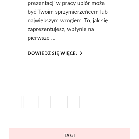
prezentacji w pracy ubiór może
być Twoim sprzymierzeńcem lub
największym wrogiem. To, jak się
zaprezentujesz, wpłynie na
pierwsze …
DOWIEDZ SIĘ WIĘCEJ
TAGI