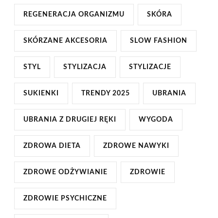
REGENERACJA ORGANIZMU
SKÓRA
SKÓRZANE AKCESORIA
SLOW FASHION
STYL
STYLIZACJA
STYLIZACJE
SUKIENKI
TRENDY 2025
UBRANIA
UBRANIA Z DRUGIEJ RĘKI
WYGODA
ZDROWA DIETA
ZDROWE NAWYKI
ZDROWE ODŻYWIANIE
ZDROWIE
ZDROWIE PSYCHICZNE