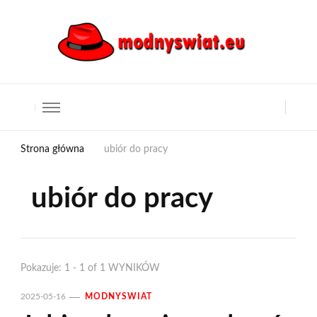
Strona główna
ubiór do pracy
ubiór do pracy
Pokazuje: 1 - 1 of 1 WYNIKÓW
2025-05-16
MODNYSWIAT