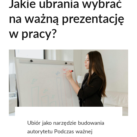
Jakie ubrania wybrać
na ważną prezentację
w pracy?
Ubiór jako narzędzie budowania
autorytetu Podczas ważnej