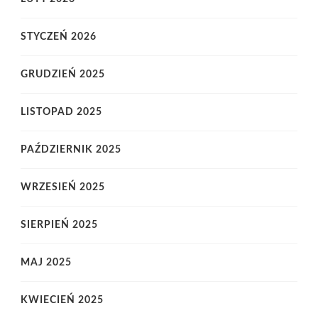
STYCZEŃ 2026
GRUDZIEŃ 2025
LISTOPAD 2025
PAŹDZIERNIK 2025
WRZESIEŃ 2025
SIERPIEŃ 2025
MAJ 2025
KWIECIEŃ 2025