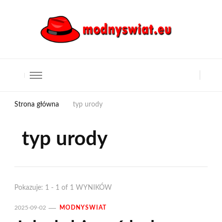
Strona główna
typ urody
typ urody
Pokazuje: 1 - 1 of 1 WYNIKÓW
2025-09-02
MODNYSWIAT