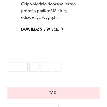
Odpowiednio dobrane barwy
potrafią podkreślić atuty,
odświeżyć wygląd …
DOWIEDZ SIĘ WIĘCEJ
TAGI