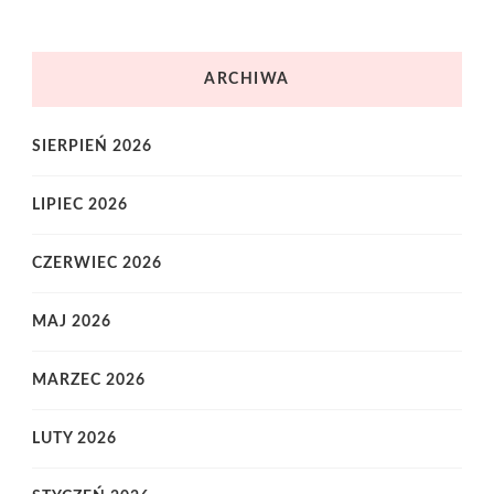
ARCHIWA
SIERPIEŃ 2026
LIPIEC 2026
CZERWIEC 2026
MAJ 2026
MARZEC 2026
LUTY 2026