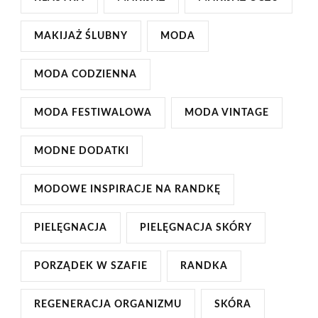
MAKIJAŻ ŚLUBNY
MODA
MODA CODZIENNA
MODA FESTIWALOWA
MODA VINTAGE
MODNE DODATKI
MODOWE INSPIRACJE NA RANDKĘ
PIELĘGNACJA
PIELĘGNACJA SKÓRY
PORZĄDEK W SZAFIE
RANDKA
REGENERACJA ORGANIZMU
SKÓRA