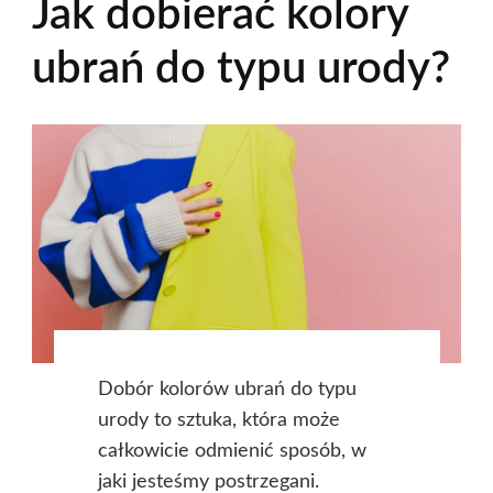
Jak dobierać kolory
ubrań do typu urody?
Dobór kolorów ubrań do typu
urody to sztuka, która może
całkowicie odmienić sposób, w
jaki jesteśmy postrzegani.