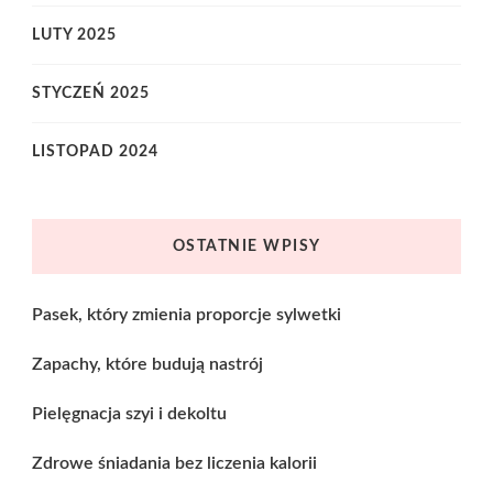
LUTY 2025
STYCZEŃ 2025
LISTOPAD 2024
OSTATNIE WPISY
Pasek, który zmienia proporcje sylwetki
Zapachy, które budują nastrój
Pielęgnacja szyi i dekoltu
Zdrowe śniadania bez liczenia kalorii