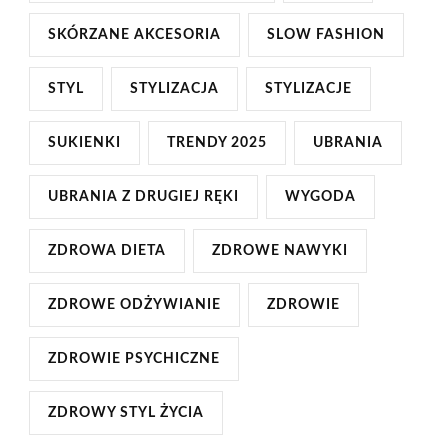
SKÓRZANE AKCESORIA
SLOW FASHION
STYL
STYLIZACJA
STYLIZACJE
SUKIENKI
TRENDY 2025
UBRANIA
UBRANIA Z DRUGIEJ RĘKI
WYGODA
ZDROWA DIETA
ZDROWE NAWYKI
ZDROWE ODŻYWIANIE
ZDROWIE
ZDROWIE PSYCHICZNE
ZDROWY STYL ŻYCIA