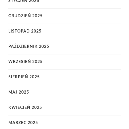
STYCZEŃ 2026
GRUDZIEŃ 2025
LISTOPAD 2025
PAŹDZIERNIK 2025
WRZESIEŃ 2025
SIERPIEŃ 2025
MAJ 2025
KWIECIEŃ 2025
MARZEC 2025