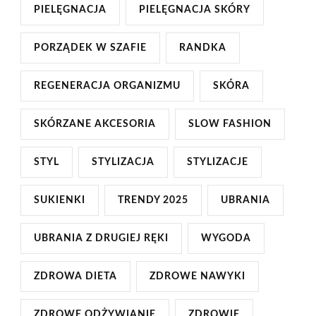
PIELĘGNACJA
PIELĘGNACJA SKÓRY
PORZĄDEK W SZAFIE
RANDKA
REGENERACJA ORGANIZMU
SKÓRA
SKÓRZANE AKCESORIA
SLOW FASHION
STYL
STYLIZACJA
STYLIZACJE
SUKIENKI
TRENDY 2025
UBRANIA
UBRANIA Z DRUGIEJ RĘKI
WYGODA
ZDROWA DIETA
ZDROWE NAWYKI
ZDROWE ODŻYWIANIE
ZDROWIE