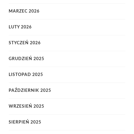
MARZEC 2026
LUTY 2026
STYCZEŃ 2026
GRUDZIEŃ 2025
LISTOPAD 2025
PAŹDZIERNIK 2025
WRZESIEŃ 2025
SIERPIEŃ 2025