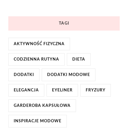
TAGI
AKTYWNOŚĆ FIZYCZNA
CODZIENNA RUTYNA
DIETA
DODATKI
DODATKI MODOWE
ELEGANCJA
EYELINER
FRYZURY
GARDEROBA KAPSUŁOWA
INSPIRACJE MODOWE