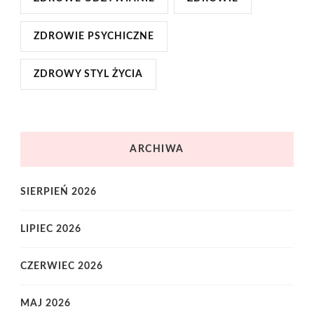
ZDROWIE PSYCHICZNE
ZDROWY STYL ŻYCIA
ARCHIWA
SIERPIEŃ 2026
LIPIEC 2026
CZERWIEC 2026
MAJ 2026