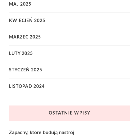
MAJ 2025
KWIECIEŃ 2025
MARZEC 2025
LUTY 2025
STYCZEŃ 2025
LISTOPAD 2024
OSTATNIE WPISY
Zapachy, które budują nastrój