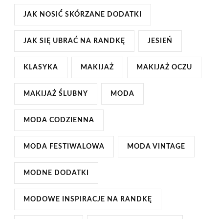
JAK NOSIĆ SKÓRZANE DODATKI
JAK SIĘ UBRAĆ NA RANDKĘ
JESIEŃ
KLASYKA
MAKIJAŻ
MAKIJAŻ OCZU
MAKIJAŻ ŚLUBNY
MODA
MODA CODZIENNA
MODA FESTIWALOWA
MODA VINTAGE
MODNE DODATKI
MODOWE INSPIRACJE NA RANDKĘ