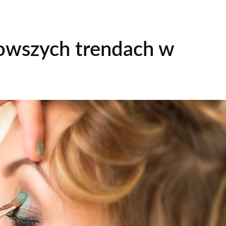
owszych trendach w