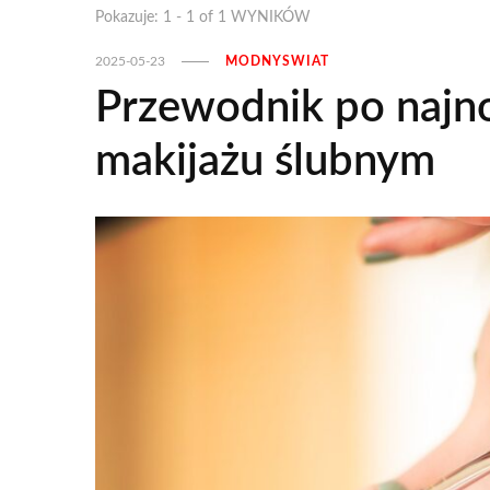
Pokazuje: 1 - 1 of 1 WYNIKÓW
2025-05-23
MODNYSWIAT
Przewodnik po najn
makijażu ślubnym