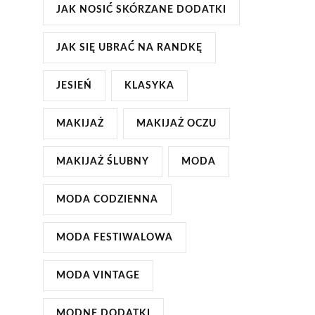
JAK NOSIĆ SKÓRZANE DODATKI
JAK SIĘ UBRAĆ NA RANDKĘ
JESIEŃ
KLASYKA
MAKIJAŻ
MAKIJAŻ OCZU
MAKIJAŻ ŚLUBNY
MODA
MODA CODZIENNA
MODA FESTIWALOWA
MODA VINTAGE
MODNE DODATKI