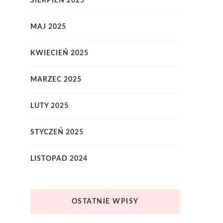
SIERPIEŃ 2025
MAJ 2025
KWIECIEŃ 2025
MARZEC 2025
LUTY 2025
STYCZEŃ 2025
LISTOPAD 2024
OSTATNIE WPISY