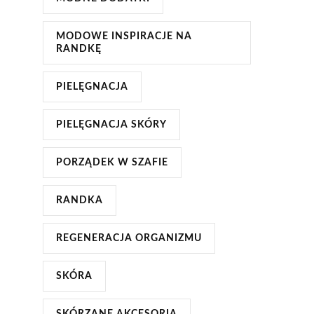
MODOWE INSPIRACJE NA
RANDKĘ
PIELĘGNACJA
PIELĘGNACJA SKÓRY
PORZĄDEK W SZAFIE
RANDKA
REGENERACJA ORGANIZMU
SKÓRA