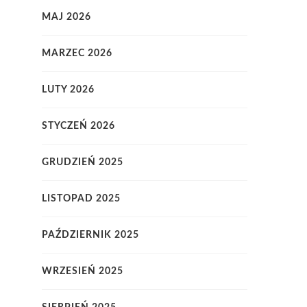
MAJ 2026
MARZEC 2026
LUTY 2026
STYCZEŃ 2026
GRUDZIEŃ 2025
LISTOPAD 2025
PAŹDZIERNIK 2025
WRZESIEŃ 2025