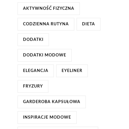
AKTYWNOŚĆ FIZYCZNA
CODZIENNA RUTYNA
DIETA
DODATKI
DODATKI MODOWE
ELEGANCJA
EYELINER
FRYZURY
GARDEROBA KAPSUŁOWA
INSPIRACJE MODOWE