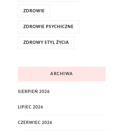
ZDROWIE
ZDROWIE PSYCHICZNE
ZDROWY STYL ŻYCIA
ARCHIWA
SIERPIEŃ 2026
LIPIEC 2026
CZERWIEC 2026