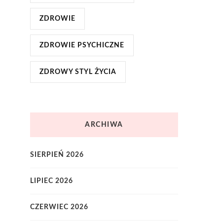
ZDROWIE
ZDROWIE PSYCHICZNE
ZDROWY STYL ŻYCIA
ARCHIWA
SIERPIEŃ 2026
LIPIEC 2026
CZERWIEC 2026