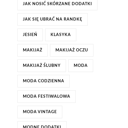
JAK NOSIĆ SKÓRZANE DODATKI
JAK SIĘ UBRAĆ NA RANDKĘ
JESIEŃ
KLASYKA
MAKIJAŻ
MAKIJAŻ OCZU
MAKIJAŻ ŚLUBNY
MODA
MODA CODZIENNA
MODA FESTIWALOWA
MODA VINTAGE
MODNE DODATKI