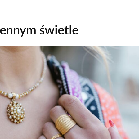
ziennym świetle