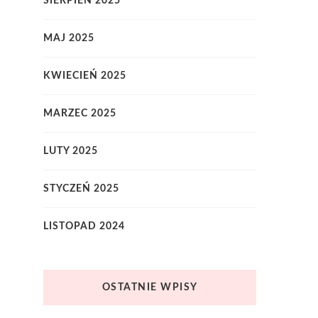
SIERPIEŃ 2025
MAJ 2025
KWIECIEŃ 2025
MARZEC 2025
LUTY 2025
STYCZEŃ 2025
LISTOPAD 2024
OSTATNIE WPISY