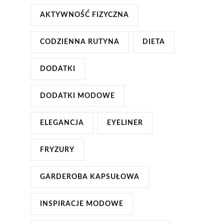
AKTYWNOŚĆ FIZYCZNA
CODZIENNA RUTYNA
DIETA
DODATKI
DODATKI MODOWE
ELEGANCJA
EYELINER
FRYZURY
GARDEROBA KAPSUŁOWA
INSPIRACJE MODOWE