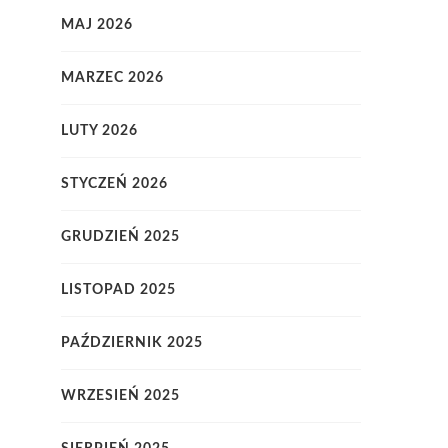
MAJ 2026
MARZEC 2026
LUTY 2026
STYCZEŃ 2026
GRUDZIEŃ 2025
LISTOPAD 2025
PAŹDZIERNIK 2025
WRZESIEŃ 2025