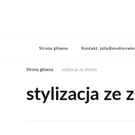
Strona główna
Kontakt: julia@modnyswia
Strona główna
stylizacja ze złotem
stylizacja ze