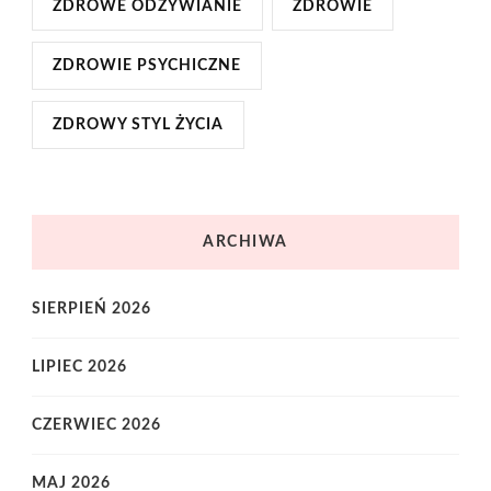
ZDROWE ODŻYWIANIE
ZDROWIE
ZDROWIE PSYCHICZNE
ZDROWY STYL ŻYCIA
ARCHIWA
SIERPIEŃ 2026
LIPIEC 2026
CZERWIEC 2026
MAJ 2026