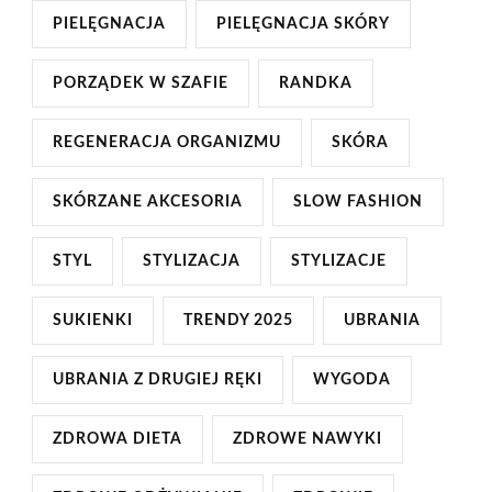
PIELĘGNACJA
PIELĘGNACJA SKÓRY
PORZĄDEK W SZAFIE
RANDKA
REGENERACJA ORGANIZMU
SKÓRA
SKÓRZANE AKCESORIA
SLOW FASHION
STYL
STYLIZACJA
STYLIZACJE
SUKIENKI
TRENDY 2025
UBRANIA
UBRANIA Z DRUGIEJ RĘKI
WYGODA
ZDROWA DIETA
ZDROWE NAWYKI