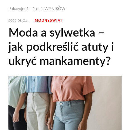
Pokazuje: 1 - 1 of 1 WYNIKÓW
2025-08-31
MODNYSWIAT
Moda a sylwetka –
jak podkreślić atuty i
ukryć mankamenty?