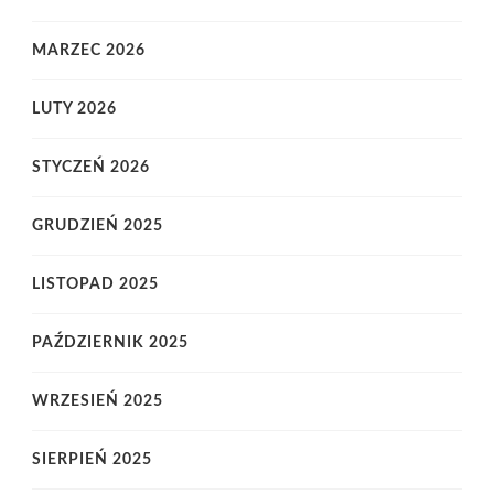
MARZEC 2026
LUTY 2026
STYCZEŃ 2026
GRUDZIEŃ 2025
LISTOPAD 2025
PAŹDZIERNIK 2025
WRZESIEŃ 2025
SIERPIEŃ 2025