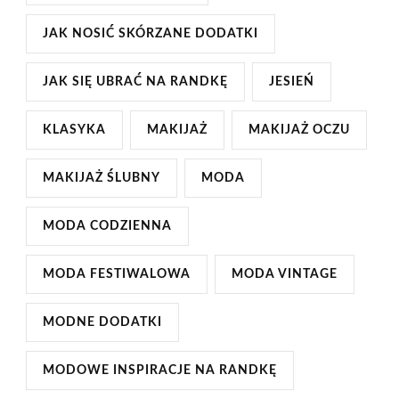
JAK NOSIĆ SKÓRZANE DODATKI
JAK SIĘ UBRAĆ NA RANDKĘ
JESIEŃ
KLASYKA
MAKIJAŻ
MAKIJAŻ OCZU
MAKIJAŻ ŚLUBNY
MODA
MODA CODZIENNA
MODA FESTIWALOWA
MODA VINTAGE
MODNE DODATKI
MODOWE INSPIRACJE NA RANDKĘ