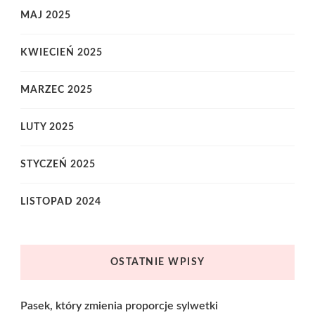
MAJ 2025
KWIECIEŃ 2025
MARZEC 2025
LUTY 2025
STYCZEŃ 2025
LISTOPAD 2024
OSTATNIE WPISY
Pasek, który zmienia proporcje sylwetki