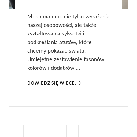
Moda ma moc nie tylko wyrażania
naszej osobowości, ale także
kształtowania sylwetki i
podkreślania atutów, które
chcemy pokazać światu.
Umiejętne zestawienie fasonów,
kolorów i dodatków …
DOWIEDZ SIĘ WIĘCEJ