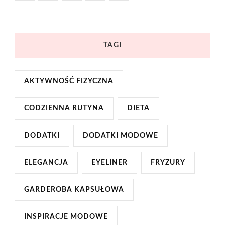
TAGI
AKTYWNOŚĆ FIZYCZNA
CODZIENNA RUTYNA
DIETA
DODATKI
DODATKI MODOWE
ELEGANCJA
EYELINER
FRYZURY
GARDEROBA KAPSUŁOWA
INSPIRACJE MODOWE