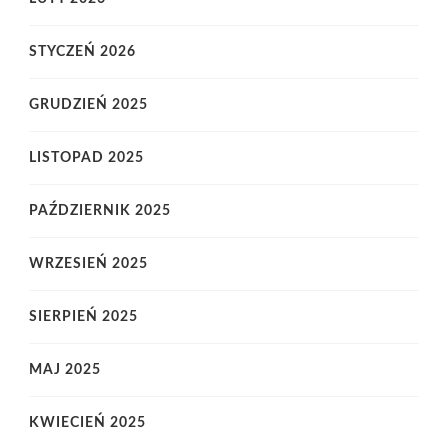
STYCZEŃ 2026
GRUDZIEŃ 2025
LISTOPAD 2025
PAŹDZIERNIK 2025
WRZESIEŃ 2025
SIERPIEŃ 2025
MAJ 2025
KWIECIEŃ 2025