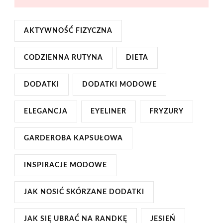
AKTYWNOŚĆ FIZYCZNA
CODZIENNA RUTYNA
DIETA
DODATKI
DODATKI MODOWE
ELEGANCJA
EYELINER
FRYZURY
GARDEROBA KAPSUŁOWA
INSPIRACJE MODOWE
JAK NOSIĆ SKÓRZANE DODATKI
JAK SIĘ UBRAĆ NA RANDKĘ
JESIEŃ