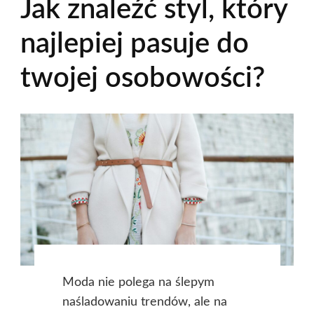
Jak znaleźć styl, który
najlepiej pasuje do
twojej osobowości?
Moda nie polega na ślepym
naśladowaniu trendów, ale na