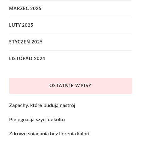
MARZEC 2025
LUTY 2025
STYCZEŃ 2025
LISTOPAD 2024
OSTATNIE WPISY
Zapachy, które budują nastrój
Pielęgnacja szyi i dekoltu
Zdrowe śniadania bez liczenia kalorii