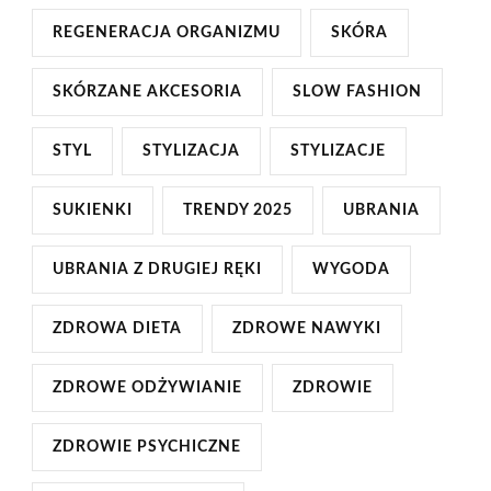
REGENERACJA ORGANIZMU
SKÓRA
SKÓRZANE AKCESORIA
SLOW FASHION
STYL
STYLIZACJA
STYLIZACJE
SUKIENKI
TRENDY 2025
UBRANIA
UBRANIA Z DRUGIEJ RĘKI
WYGODA
ZDROWA DIETA
ZDROWE NAWYKI
ZDROWE ODŻYWIANIE
ZDROWIE
ZDROWIE PSYCHICZNE