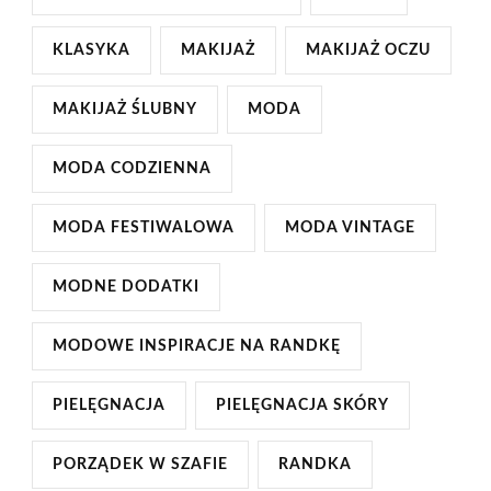
KLASYKA
MAKIJAŻ
MAKIJAŻ OCZU
MAKIJAŻ ŚLUBNY
MODA
MODA CODZIENNA
MODA FESTIWALOWA
MODA VINTAGE
MODNE DODATKI
MODOWE INSPIRACJE NA RANDKĘ
PIELĘGNACJA
PIELĘGNACJA SKÓRY
PORZĄDEK W SZAFIE
RANDKA