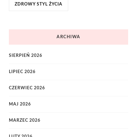
ZDROWY STYL ŻYCIA
ARCHIWA
SIERPIEŃ 2026
LIPIEC 2026
CZERWIEC 2026
MAJ 2026
MARZEC 2026
LUTY 2026