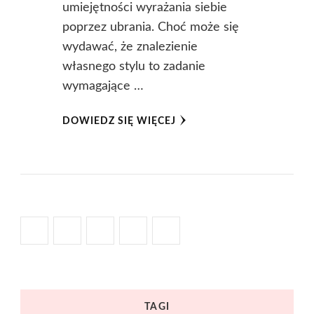
umiejętności wyrażania siebie
poprzez ubrania. Choć może się
wydawać, że znalezienie
własnego stylu to zadanie
wymagające …
DOWIEDZ SIĘ WIĘCEJ
TAGI