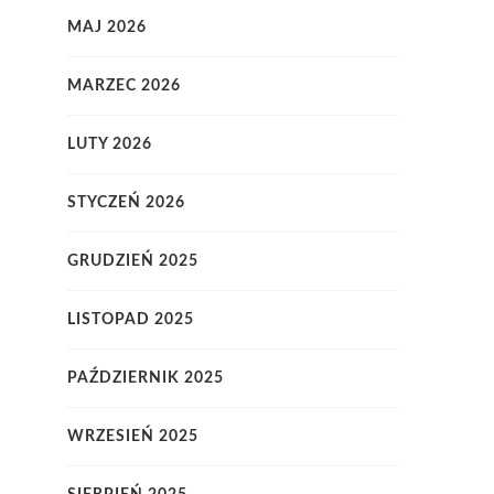
MAJ 2026
MARZEC 2026
LUTY 2026
STYCZEŃ 2026
GRUDZIEŃ 2025
LISTOPAD 2025
PAŹDZIERNIK 2025
WRZESIEŃ 2025