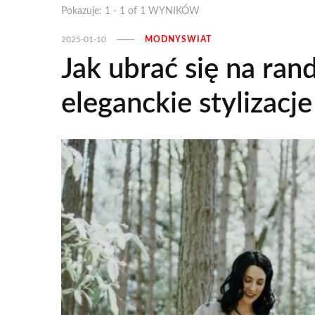
Pokazuje: 1 - 1 of 1 WYNIKÓW
2025-01-10
MODNYSWIAT
Jak ubrać się na ra
eleganckie stylizacje