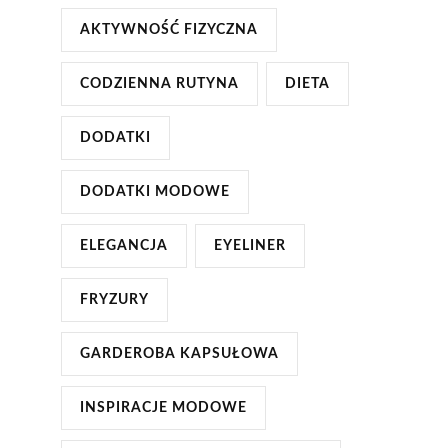
AKTYWNOŚĆ FIZYCZNA
CODZIENNA RUTYNA
DIETA
DODATKI
DODATKI MODOWE
ELEGANCJA
EYELINER
FRYZURY
GARDEROBA KAPSUŁOWA
INSPIRACJE MODOWE