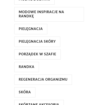
MODOWE INSPIRACJE NA
RANDKĘ
PIELĘGNACJA
PIELĘGNACJA SKÓRY
PORZĄDEK W SZAFIE
RANDKA
REGENERACJA ORGANIZMU
SKÓRA