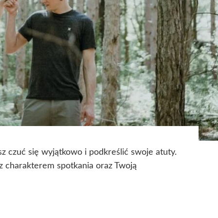
 czuć się wyjątkowo i podkreślić swoje atuty.
z charakterem spotkania oraz Twoją