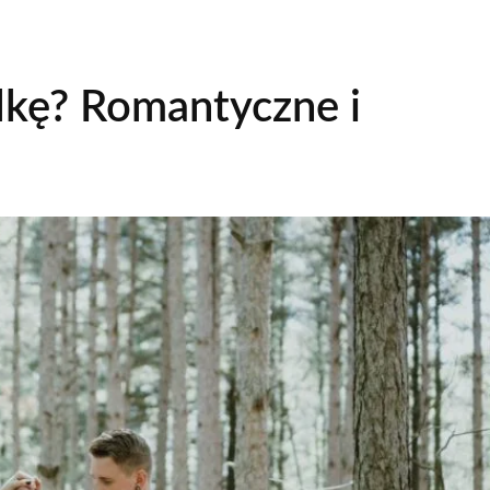
ndkę? Romantyczne i