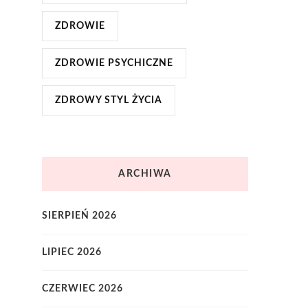
ZDROWIE
ZDROWIE PSYCHICZNE
ZDROWY STYL ŻYCIA
ARCHIWA
SIERPIEŃ 2026
LIPIEC 2026
CZERWIEC 2026