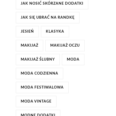
JAK NOSIĆ SKÓRZANE DODATKI
JAK SIĘ UBRAĆ NA RANDKĘ
JESIEŃ
KLASYKA
MAKIJAŻ
MAKIJAŻ OCZU
MAKIJAŻ ŚLUBNY
MODA
MODA CODZIENNA
MODA FESTIWALOWA
MODA VINTAGE
MODNE DODATKI