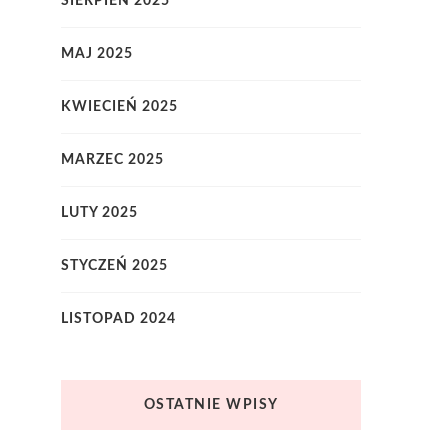
SIERPIEŃ 2025
MAJ 2025
KWIECIEŃ 2025
MARZEC 2025
LUTY 2025
STYCZEŃ 2025
LISTOPAD 2024
OSTATNIE WPISY