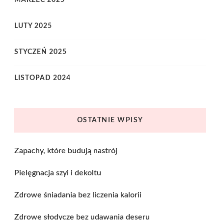
LUTY 2025
STYCZEŃ 2025
LISTOPAD 2024
OSTATNIE WPISY
Zapachy, które budują nastrój
Pielęgnacja szyi i dekoltu
Zdrowe śniadania bez liczenia kalorii
Zdrowe słodycze bez udawania deseru