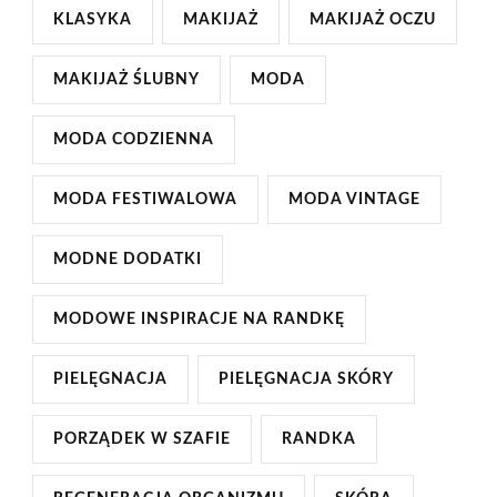
KLASYKA
MAKIJAŻ
MAKIJAŻ OCZU
MAKIJAŻ ŚLUBNY
MODA
MODA CODZIENNA
MODA FESTIWALOWA
MODA VINTAGE
MODNE DODATKI
MODOWE INSPIRACJE NA RANDKĘ
PIELĘGNACJA
PIELĘGNACJA SKÓRY
PORZĄDEK W SZAFIE
RANDKA