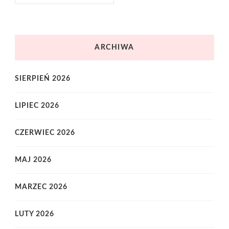
ARCHIWA
SIERPIEŃ 2026
LIPIEC 2026
CZERWIEC 2026
MAJ 2026
MARZEC 2026
LUTY 2026