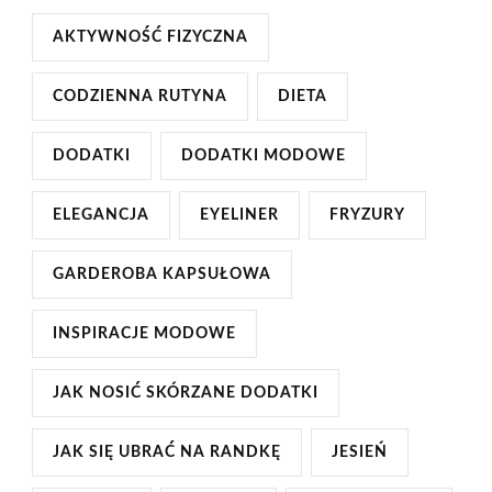
AKTYWNOŚĆ FIZYCZNA
CODZIENNA RUTYNA
DIETA
DODATKI
DODATKI MODOWE
ELEGANCJA
EYELINER
FRYZURY
GARDEROBA KAPSUŁOWA
INSPIRACJE MODOWE
JAK NOSIĆ SKÓRZANE DODATKI
JAK SIĘ UBRAĆ NA RANDKĘ
JESIEŃ