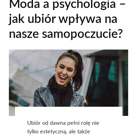
Moda a psychologia –
jak ubiór wpływa na
nasze samopoczucie?
Ubiór od dawna pełni rolę nie
tylko estetyczną, ale także