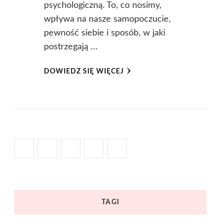
psychologiczną. To, co nosimy,
wpływa na nasze samopoczucie,
pewność siebie i sposób, w jaki
postrzegają …
DOWIEDZ SIĘ WIĘCEJ
TAGI