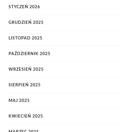
STYCZEŃ 2026
GRUDZIEŃ 2025
LISTOPAD 2025
PAŹDZIERNIK 2025
WRZESIEŃ 2025
SIERPIEŃ 2025
MAJ 2025
KWIECIEŃ 2025
MARZEC 2025