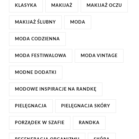
KLASYKA
MAKIJAŻ
MAKIJAŻ OCZU
MAKIJAŻ ŚLUBNY
MODA
MODA CODZIENNA
MODA FESTIWALOWA
MODA VINTAGE
MODNE DODATKI
MODOWE INSPIRACJE NA RANDKĘ
PIELĘGNACJA
PIELĘGNACJA SKÓRY
PORZĄDEK W SZAFIE
RANDKA