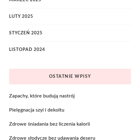
LUTY 2025
STYCZEŃ 2025
LISTOPAD 2024
OSTATNIE WPISY
Zapachy, które budują nastrój
Pielęgnacja szyi i dekoltu
Zdrowe śniadania bez liczenia kalorii
Zdrowe słodycze bez udawania deseru