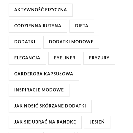
AKTYWNOŚĆ FIZYCZNA
CODZIENNA RUTYNA
DIETA
DODATKI
DODATKI MODOWE
ELEGANCJA
EYELINER
FRYZURY
GARDEROBA KAPSUŁOWA
INSPIRACJE MODOWE
JAK NOSIĆ SKÓRZANE DODATKI
JAK SIĘ UBRAĆ NA RANDKĘ
JESIEŃ