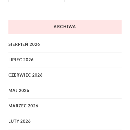
ARCHIWA
SIERPIEŃ 2026
LIPIEC 2026
CZERWIEC 2026
MAJ 2026
MARZEC 2026
LUTY 2026