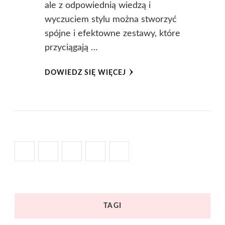
ale z odpowiednią wiedzą i
wyczuciem stylu można stworzyć
spójne i efektowne zestawy, które
przyciągają …
DOWIEDZ SIĘ WIĘCEJ
TAGI