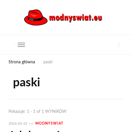
Strona główna
paski
paski
Pokazuje: 1 - 1 of 1 WYNIKÓW
2026-02-22
MODNYSWIAT