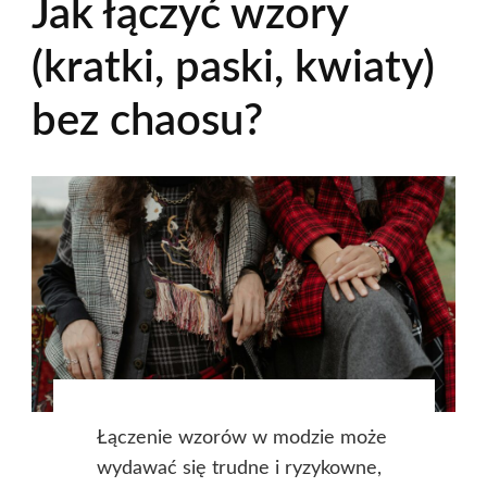
Jak łączyć wzory
(kratki, paski, kwiaty)
bez chaosu?
Łączenie wzorów w modzie może
wydawać się trudne i ryzykowne,