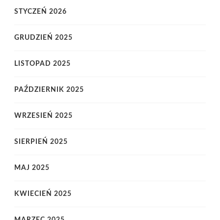
STYCZEŃ 2026
GRUDZIEŃ 2025
LISTOPAD 2025
PAŹDZIERNIK 2025
WRZESIEŃ 2025
SIERPIEŃ 2025
MAJ 2025
KWIECIEŃ 2025
MARZEC 2025