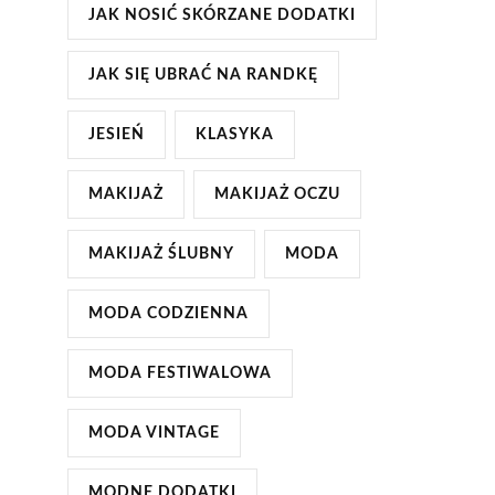
JAK NOSIĆ SKÓRZANE DODATKI
JAK SIĘ UBRAĆ NA RANDKĘ
JESIEŃ
KLASYKA
MAKIJAŻ
MAKIJAŻ OCZU
MAKIJAŻ ŚLUBNY
MODA
MODA CODZIENNA
MODA FESTIWALOWA
MODA VINTAGE
MODNE DODATKI