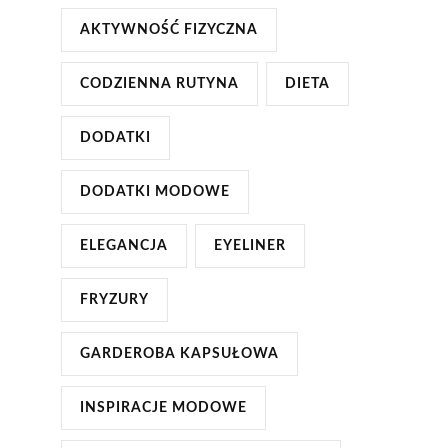
AKTYWNOŚĆ FIZYCZNA
CODZIENNA RUTYNA
DIETA
DODATKI
DODATKI MODOWE
ELEGANCJA
EYELINER
FRYZURY
GARDEROBA KAPSUŁOWA
INSPIRACJE MODOWE