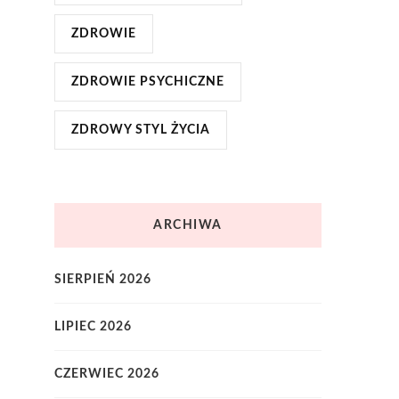
ZDROWIE
ZDROWIE PSYCHICZNE
ZDROWY STYL ŻYCIA
ARCHIWA
SIERPIEŃ 2026
LIPIEC 2026
CZERWIEC 2026