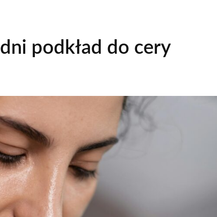
dni podkład do cery