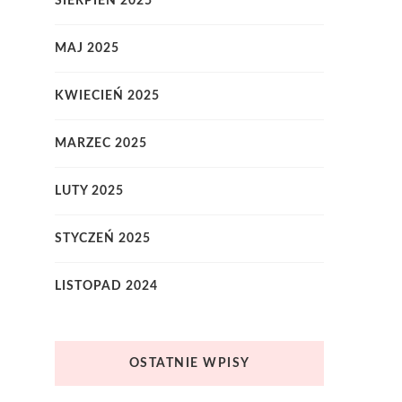
SIERPIEŃ 2025
MAJ 2025
KWIECIEŃ 2025
MARZEC 2025
LUTY 2025
STYCZEŃ 2025
LISTOPAD 2024
OSTATNIE WPISY