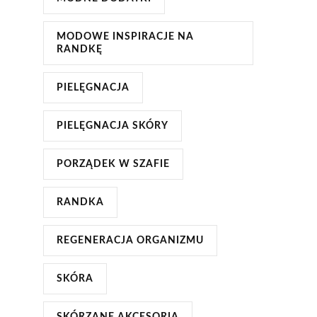
MODOWE INSPIRACJE NA
RANDKĘ
PIELĘGNACJA
PIELĘGNACJA SKÓRY
PORZĄDEK W SZAFIE
RANDKA
REGENERACJA ORGANIZMU
SKÓRA