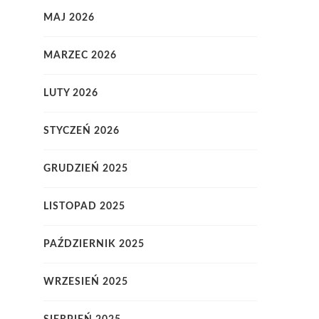
MAJ 2026
MARZEC 2026
LUTY 2026
STYCZEŃ 2026
GRUDZIEŃ 2025
LISTOPAD 2025
PAŹDZIERNIK 2025
WRZESIEŃ 2025