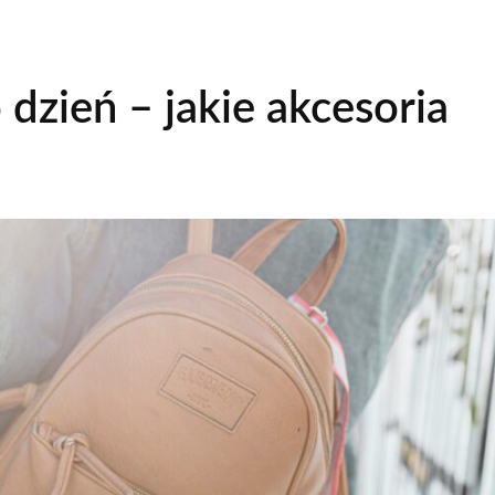
dzień – jakie akcesoria