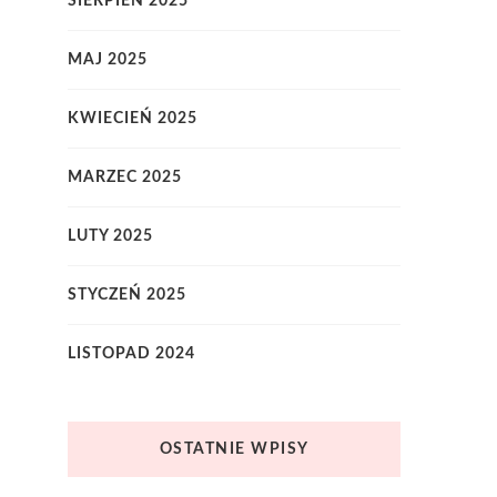
SIERPIEŃ 2025
MAJ 2025
KWIECIEŃ 2025
MARZEC 2025
LUTY 2025
STYCZEŃ 2025
LISTOPAD 2024
OSTATNIE WPISY