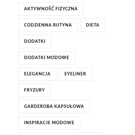
AKTYWNOŚĆ FIZYCZNA
CODZIENNA RUTYNA
DIETA
DODATKI
DODATKI MODOWE
ELEGANCJA
EYELINER
FRYZURY
GARDEROBA KAPSUŁOWA
INSPIRACJE MODOWE