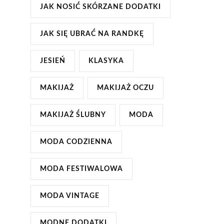
JAK NOSIĆ SKÓRZANE DODATKI
JAK SIĘ UBRAĆ NA RANDKĘ
JESIEŃ
KLASYKA
MAKIJAŻ
MAKIJAŻ OCZU
MAKIJAŻ ŚLUBNY
MODA
MODA CODZIENNA
MODA FESTIWALOWA
MODA VINTAGE
MODNE DODATKI