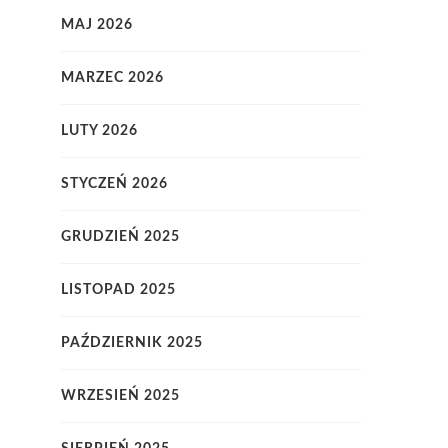
MAJ 2026
MARZEC 2026
LUTY 2026
STYCZEŃ 2026
GRUDZIEŃ 2025
LISTOPAD 2025
PAŹDZIERNIK 2025
WRZESIEŃ 2025