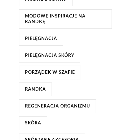
MODOWE INSPIRACJE NA
RANDKĘ
PIELĘGNACJA
PIELĘGNACJA SKÓRY
PORZĄDEK W SZAFIE
RANDKA
REGENERACJA ORGANIZMU
SKÓRA