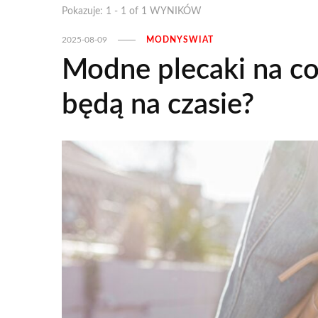
Pokazuje: 1 - 1 of 1 WYNIKÓW
2025-08-09
MODNYSWIAT
Modne plecaki na co 
będą na czasie?