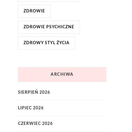
ZDROWIE
ZDROWIE PSYCHICZNE
ZDROWY STYL ŻYCIA
ARCHIWA
SIERPIEŃ 2026
LIPIEC 2026
CZERWIEC 2026