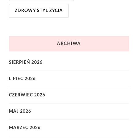
ZDROWY STYL ŻYCIA
ARCHIWA
SIERPIEŃ 2026
LIPIEC 2026
CZERWIEC 2026
MAJ 2026
MARZEC 2026