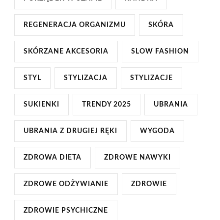
REGENERACJA ORGANIZMU
SKÓRA
SKÓRZANE AKCESORIA
SLOW FASHION
STYL
STYLIZACJA
STYLIZACJE
SUKIENKI
TRENDY 2025
UBRANIA
UBRANIA Z DRUGIEJ RĘKI
WYGODA
ZDROWA DIETA
ZDROWE NAWYKI
ZDROWE ODŻYWIANIE
ZDROWIE
ZDROWIE PSYCHICZNE