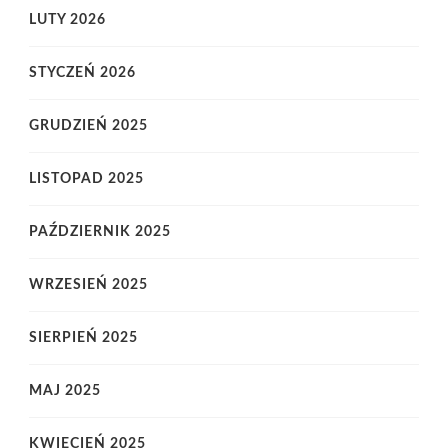
LUTY 2026
STYCZEŃ 2026
GRUDZIEŃ 2025
LISTOPAD 2025
PAŹDZIERNIK 2025
WRZESIEŃ 2025
SIERPIEŃ 2025
MAJ 2025
KWIECIEŃ 2025