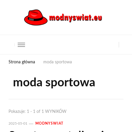
Strona główna
moda sportowa
moda sportowa
Pokazuje: 1 - 1 of 1 WYNIKÓW
2025-05-01
MODNYSWIAT