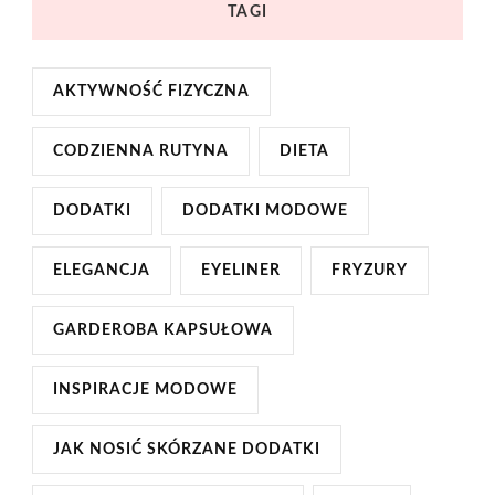
TAGI
AKTYWNOŚĆ FIZYCZNA
CODZIENNA RUTYNA
DIETA
DODATKI
DODATKI MODOWE
ELEGANCJA
EYELINER
FRYZURY
GARDEROBA KAPSUŁOWA
INSPIRACJE MODOWE
JAK NOSIĆ SKÓRZANE DODATKI