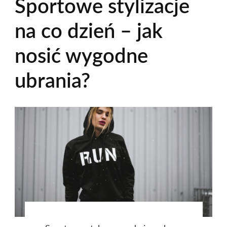
Sportowe stylizacje
na co dzień – jak
nosić wygodne
ubrania?