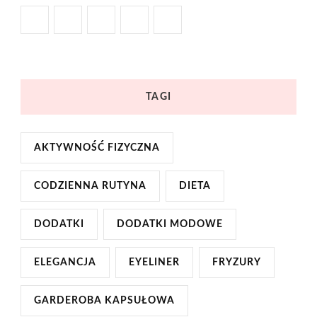
TAGI
AKTYWNOŚĆ FIZYCZNA
CODZIENNA RUTYNA
DIETA
DODATKI
DODATKI MODOWE
ELEGANCJA
EYELINER
FRYZURY
GARDEROBA KAPSUŁOWA