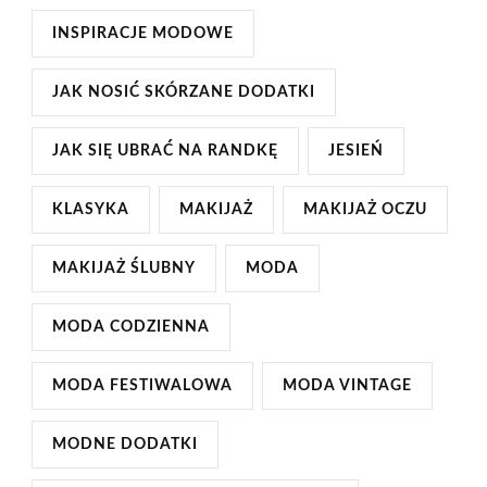
INSPIRACJE MODOWE
JAK NOSIĆ SKÓRZANE DODATKI
JAK SIĘ UBRAĆ NA RANDKĘ
JESIEŃ
KLASYKA
MAKIJAŻ
MAKIJAŻ OCZU
MAKIJAŻ ŚLUBNY
MODA
MODA CODZIENNA
MODA FESTIWALOWA
MODA VINTAGE
MODNE DODATKI