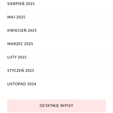
SIERPIEŃ 2025
MAJ 2025
KWIECIEŃ 2025
MARZEC 2025
LUTY 2025
STYCZEŃ 2025
LISTOPAD 2024
OSTATNIE WPISY