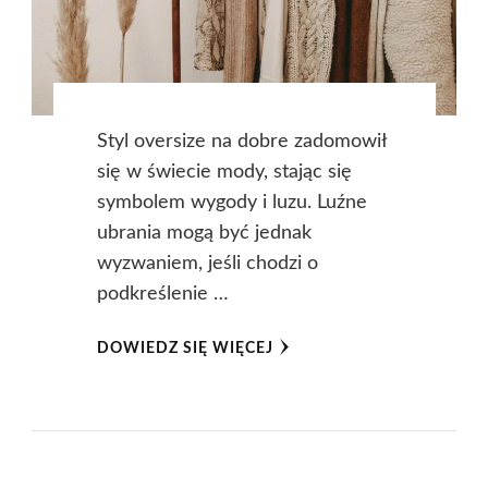
Styl oversize na dobre zadomowił
się w świecie mody, stając się
symbolem wygody i luzu. Luźne
ubrania mogą być jednak
wyzwaniem, jeśli chodzi o
podkreślenie …
DOWIEDZ SIĘ WIĘCEJ