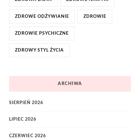
ZDROWE ODŻYWIANIE
ZDROWIE
ZDROWIE PSYCHICZNE
ZDROWY STYL ŻYCIA
ARCHIWA
SIERPIEŃ 2026
LIPIEC 2026
CZERWIEC 2026