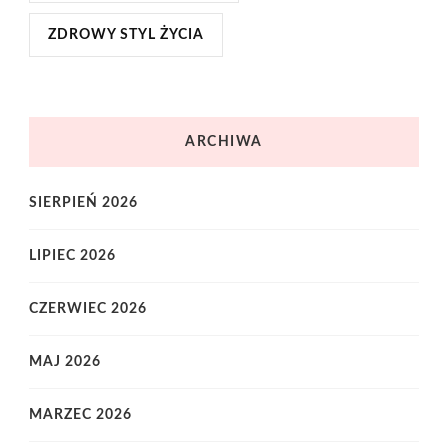
ZDROWY STYL ŻYCIA
ARCHIWA
SIERPIEŃ 2026
LIPIEC 2026
CZERWIEC 2026
MAJ 2026
MARZEC 2026