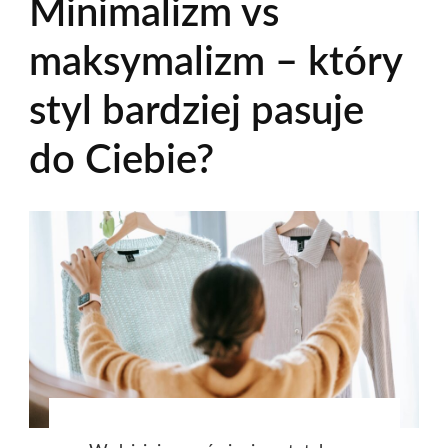
Minimalizm vs
maksymalizm – który
styl bardziej pasuje
do Ciebie?