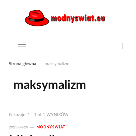
Strona główna
maksymalizm
maksymalizm
Pokazuje: 1 - 1 of 1 WYNIKÓW
2025-09-29
MODNYSWIAT