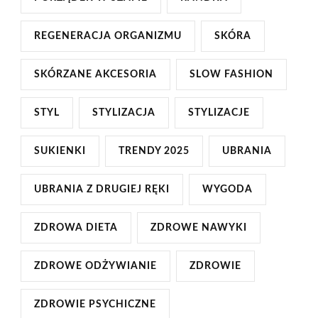
REGENERACJA ORGANIZMU
SKÓRA
SKÓRZANE AKCESORIA
SLOW FASHION
STYL
STYLIZACJA
STYLIZACJE
SUKIENKI
TRENDY 2025
UBRANIA
UBRANIA Z DRUGIEJ RĘKI
WYGODA
ZDROWA DIETA
ZDROWE NAWYKI
ZDROWE ODŻYWIANIE
ZDROWIE
ZDROWIE PSYCHICZNE