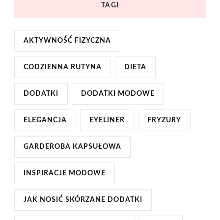
TAGI
AKTYWNOŚĆ FIZYCZNA
CODZIENNA RUTYNA
DIETA
DODATKI
DODATKI MODOWE
ELEGANCJA
EYELINER
FRYZURY
GARDEROBA KAPSUŁOWA
INSPIRACJE MODOWE
JAK NOSIĆ SKÓRZANE DODATKI