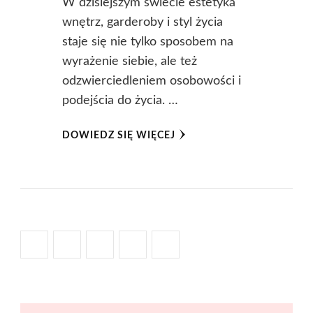
W dzisiejszym świecie estetyka
wnętrz, garderoby i styl życia
staje się nie tylko sposobem na
wyrażenie siebie, ale też
odzwierciedleniem osobowości i
podejścia do życia. …
DOWIEDZ SIĘ WIĘCEJ