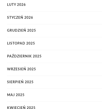
LUTY 2026
STYCZEŃ 2026
GRUDZIEŃ 2025
LISTOPAD 2025
PAŹDZIERNIK 2025
WRZESIEŃ 2025
SIERPIEŃ 2025
MAJ 2025
KWIECIEŃ 2025