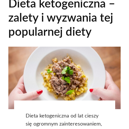
Dieta ketogeniczna –
zalety i wyzwania tej
popularnej diety
Dieta ketogeniczna od lat cieszy
się ogromnym zainteresowaniem,