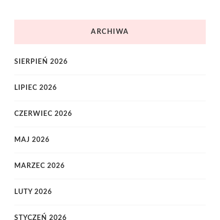
ARCHIWA
SIERPIEŃ 2026
LIPIEC 2026
CZERWIEC 2026
MAJ 2026
MARZEC 2026
LUTY 2026
STYCZEŃ 2026