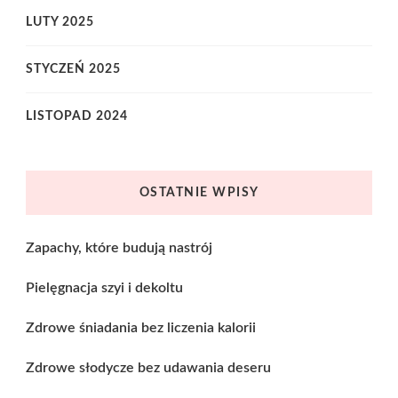
LUTY 2025
STYCZEŃ 2025
LISTOPAD 2024
OSTATNIE WPISY
Zapachy, które budują nastrój
Pielęgnacja szyi i dekoltu
Zdrowe śniadania bez liczenia kalorii
Zdrowe słodycze bez udawania deseru