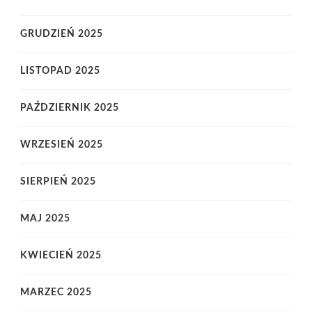
GRUDZIEŃ 2025
LISTOPAD 2025
PAŹDZIERNIK 2025
WRZESIEŃ 2025
SIERPIEŃ 2025
MAJ 2025
KWIECIEŃ 2025
MARZEC 2025