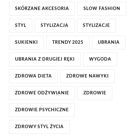
SKÓRZANE AKCESORIA
SLOW FASHION
STYL
STYLIZACJA
STYLIZACJE
SUKIENKI
TRENDY 2025
UBRANIA
UBRANIA Z DRUGIEJ RĘKI
WYGODA
ZDROWA DIETA
ZDROWE NAWYKI
ZDROWE ODŻYWIANIE
ZDROWIE
ZDROWIE PSYCHICZNE
ZDROWY STYL ŻYCIA