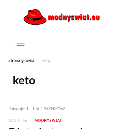
Strona główna
keto
keto
Pokazuje: 1 - 1 of 1 WYNIKÓW
2025-04-16
MODNYSWIAT