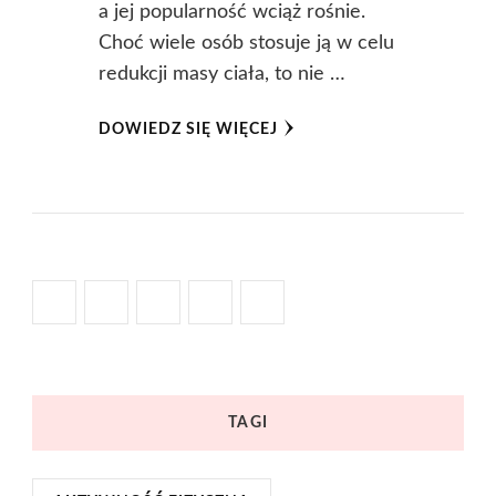
a jej popularność wciąż rośnie.
Choć wiele osób stosuje ją w celu
redukcji masy ciała, to nie …
DOWIEDZ SIĘ WIĘCEJ
TAGI