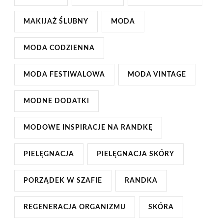
MAKIJAŻ ŚLUBNY
MODA
MODA CODZIENNA
MODA FESTIWALOWA
MODA VINTAGE
MODNE DODATKI
MODOWE INSPIRACJE NA RANDKĘ
PIELĘGNACJA
PIELĘGNACJA SKÓRY
PORZĄDEK W SZAFIE
RANDKA
REGENERACJA ORGANIZMU
SKÓRA