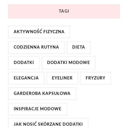
TAGI
AKTYWNOŚĆ FIZYCZNA
CODZIENNA RUTYNA
DIETA
DODATKI
DODATKI MODOWE
ELEGANCJA
EYELINER
FRYZURY
GARDEROBA KAPSUŁOWA
INSPIRACJE MODOWE
JAK NOSIĆ SKÓRZANE DODATKI