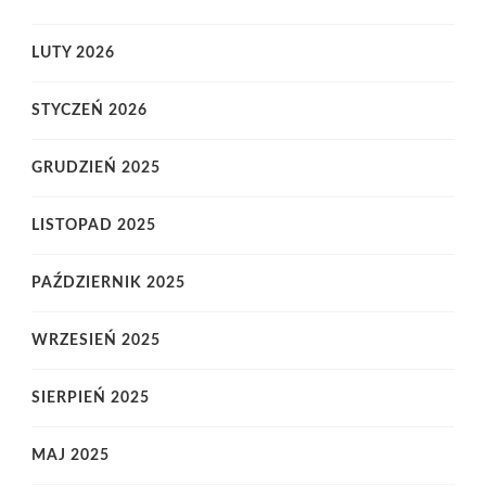
LUTY 2026
STYCZEŃ 2026
GRUDZIEŃ 2025
LISTOPAD 2025
PAŹDZIERNIK 2025
WRZESIEŃ 2025
SIERPIEŃ 2025
MAJ 2025