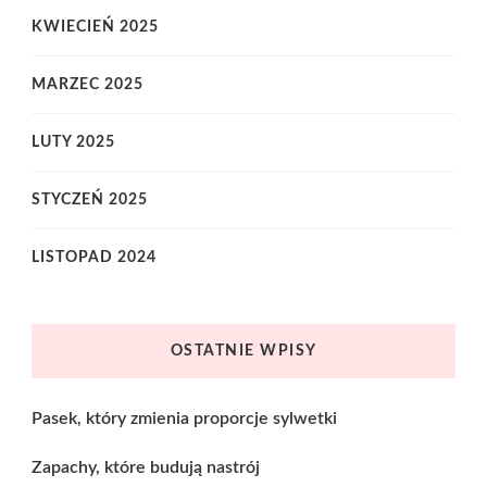
KWIECIEŃ 2025
MARZEC 2025
LUTY 2025
STYCZEŃ 2025
LISTOPAD 2024
OSTATNIE WPISY
Pasek, który zmienia proporcje sylwetki
Zapachy, które budują nastrój