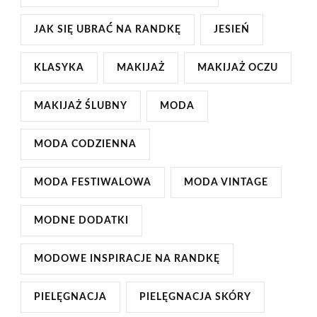
JAK SIĘ UBRAĆ NA RANDKĘ
JESIEŃ
KLASYKA
MAKIJAŻ
MAKIJAŻ OCZU
MAKIJAŻ ŚLUBNY
MODA
MODA CODZIENNA
MODA FESTIWALOWA
MODA VINTAGE
MODNE DODATKI
MODOWE INSPIRACJE NA RANDKĘ
PIELĘGNACJA
PIELĘGNACJA SKÓRY