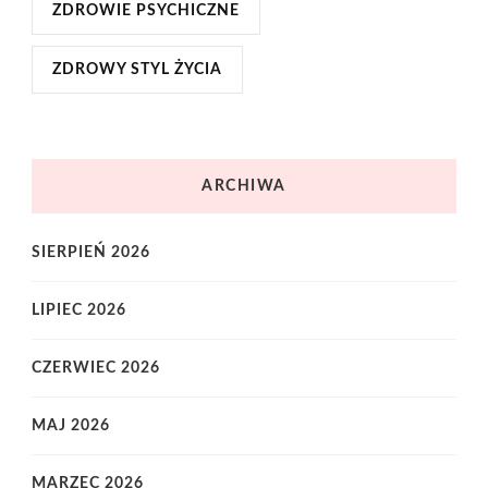
ZDROWIE PSYCHICZNE
ZDROWY STYL ŻYCIA
ARCHIWA
SIERPIEŃ 2026
LIPIEC 2026
CZERWIEC 2026
MAJ 2026
MARZEC 2026