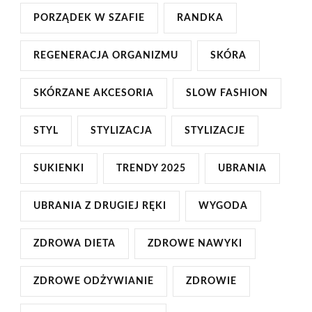
PORZĄDEK W SZAFIE
RANDKA
REGENERACJA ORGANIZMU
SKÓRA
SKÓRZANE AKCESORIA
SLOW FASHION
STYL
STYLIZACJA
STYLIZACJE
SUKIENKI
TRENDY 2025
UBRANIA
UBRANIA Z DRUGIEJ RĘKI
WYGODA
ZDROWA DIETA
ZDROWE NAWYKI
ZDROWE ODŻYWIANIE
ZDROWIE