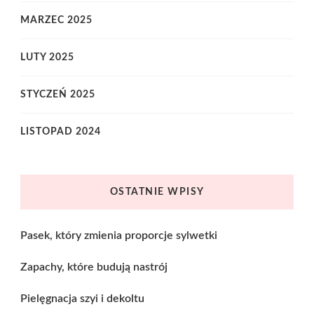
MARZEC 2025
LUTY 2025
STYCZEŃ 2025
LISTOPAD 2024
OSTATNIE WPISY
Pasek, który zmienia proporcje sylwetki
Zapachy, które budują nastrój
Pielęgnacja szyi i dekoltu