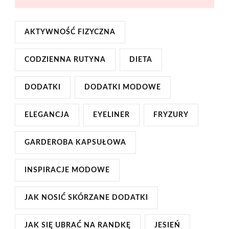
AKTYWNOŚĆ FIZYCZNA
CODZIENNA RUTYNA
DIETA
DODATKI
DODATKI MODOWE
ELEGANCJA
EYELINER
FRYZURY
GARDEROBA KAPSUŁOWA
INSPIRACJE MODOWE
JAK NOSIĆ SKÓRZANE DODATKI
JAK SIĘ UBRAĆ NA RANDKĘ
JESIEŃ