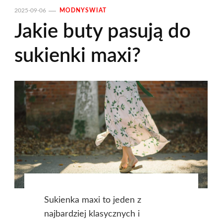
2025-09-06
MODNYSWIAT
Jakie buty pasują do
sukienki maxi?
Sukienka maxi to jeden z
najbardziej klasycznych i