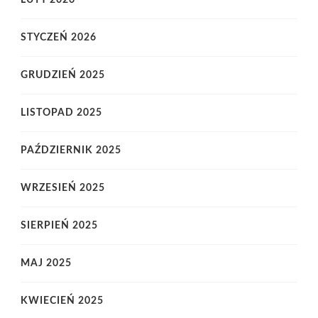
STYCZEŃ 2026
GRUDZIEŃ 2025
LISTOPAD 2025
PAŹDZIERNIK 2025
WRZESIEŃ 2025
SIERPIEŃ 2025
MAJ 2025
KWIECIEŃ 2025