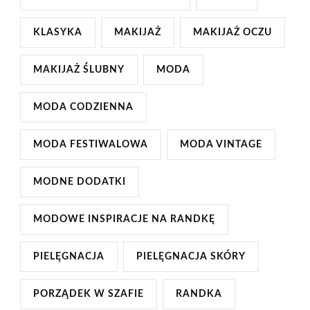
KLASYKA
MAKIJAŻ
MAKIJAŻ OCZU
MAKIJAŻ ŚLUBNY
MODA
MODA CODZIENNA
MODA FESTIWALOWA
MODA VINTAGE
MODNE DODATKI
MODOWE INSPIRACJE NA RANDKĘ
PIELĘGNACJA
PIELĘGNACJA SKÓRY
PORZĄDEK W SZAFIE
RANDKA