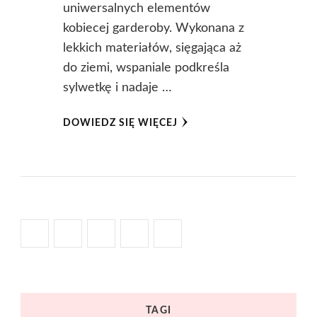
uniwersalnych elementów
kobiecej garderoby. Wykonana z
lekkich materiałów, sięgająca aż
do ziemi, wspaniale podkreśla
sylwetkę i nadaje …
DOWIEDZ SIĘ WIĘCEJ
TAGI