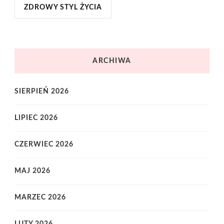
ZDROWY STYL ŻYCIA
ARCHIWA
SIERPIEŃ 2026
LIPIEC 2026
CZERWIEC 2026
MAJ 2026
MARZEC 2026
LUTY 2026