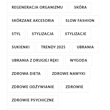
REGENERACJA ORGANIZMU
SKÓRA
SKÓRZANE AKCESORIA
SLOW FASHION
STYL
STYLIZACJA
STYLIZACJE
SUKIENKI
TRENDY 2025
UBRANIA
UBRANIA Z DRUGIEJ RĘKI
WYGODA
ZDROWA DIETA
ZDROWE NAWYKI
ZDROWE ODŻYWIANIE
ZDROWIE
ZDROWIE PSYCHICZNE