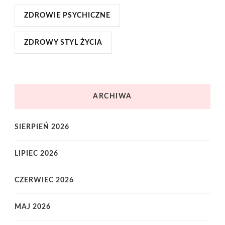
ZDROWIE PSYCHICZNE
ZDROWY STYL ŻYCIA
ARCHIWA
SIERPIEŃ 2026
LIPIEC 2026
CZERWIEC 2026
MAJ 2026