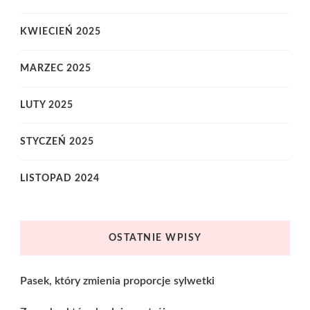
KWIECIEŃ 2025
MARZEC 2025
LUTY 2025
STYCZEŃ 2025
LISTOPAD 2024
OSTATNIE WPISY
Pasek, który zmienia proporcje sylwetki