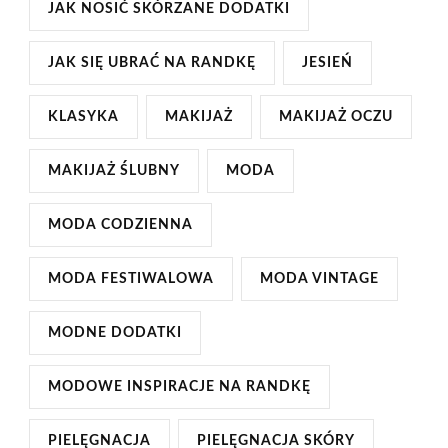
JAK NOSIĆ SKÓRZANE DODATKI
JAK SIĘ UBRAĆ NA RANDKĘ
JESIEŃ
KLASYKA
MAKIJAŻ
MAKIJAŻ OCZU
MAKIJAŻ ŚLUBNY
MODA
MODA CODZIENNA
MODA FESTIWALOWA
MODA VINTAGE
MODNE DODATKI
MODOWE INSPIRACJE NA RANDKĘ
PIELĘGNACJA
PIELĘGNACJA SKÓRY