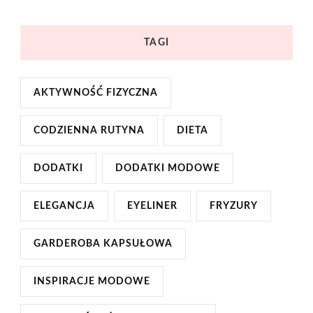
TAGI
AKTYWNOŚĆ FIZYCZNA
CODZIENNA RUTYNA
DIETA
DODATKI
DODATKI MODOWE
ELEGANCJA
EYELINER
FRYZURY
GARDEROBA KAPSUŁOWA
INSPIRACJE MODOWE