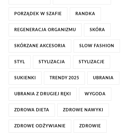
PORZĄDEK W SZAFIE
RANDKA
REGENERACJA ORGANIZMU
SKÓRA
SKÓRZANE AKCESORIA
SLOW FASHION
STYL
STYLIZACJA
STYLIZACJE
SUKIENKI
TRENDY 2025
UBRANIA
UBRANIA Z DRUGIEJ RĘKI
WYGODA
ZDROWA DIETA
ZDROWE NAWYKI
ZDROWE ODŻYWIANIE
ZDROWIE