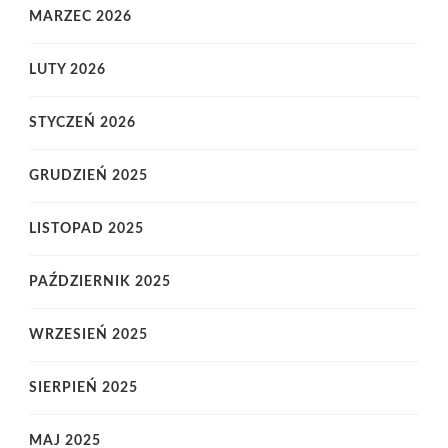
MARZEC 2026
LUTY 2026
STYCZEŃ 2026
GRUDZIEŃ 2025
LISTOPAD 2025
PAŹDZIERNIK 2025
WRZESIEŃ 2025
SIERPIEŃ 2025
MAJ 2025