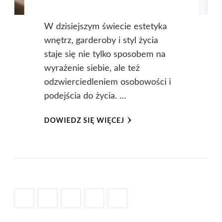
W dzisiejszym świecie estetyka
wnętrz, garderoby i styl życia
staje się nie tylko sposobem na
wyrażenie siebie, ale też
odzwierciedleniem osobowości i
podejścia do życia. …
DOWIEDZ SIĘ WIĘCEJ