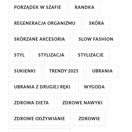
PORZĄDEK W SZAFIE
RANDKA
REGENERACJA ORGANIZMU
SKÓRA
SKÓRZANE AKCESORIA
SLOW FASHION
STYL
STYLIZACJA
STYLIZACJE
SUKIENKI
TRENDY 2025
UBRANIA
UBRANIA Z DRUGIEJ RĘKI
WYGODA
ZDROWA DIETA
ZDROWE NAWYKI
ZDROWE ODŻYWIANIE
ZDROWIE