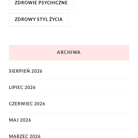
ZDROWIE PSYCHICZNE
ZDROWY STYL ŻYCIA
ARCHIWA
SIERPIEŃ 2026
LIPIEC 2026
CZERWIEC 2026
MAJ 2026
MARZEC 2026