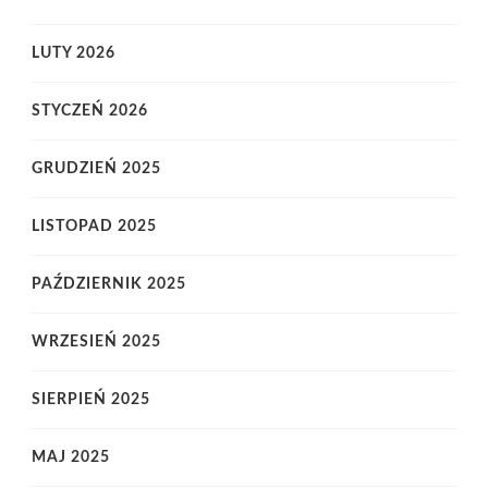
LUTY 2026
STYCZEŃ 2026
GRUDZIEŃ 2025
LISTOPAD 2025
PAŹDZIERNIK 2025
WRZESIEŃ 2025
SIERPIEŃ 2025
MAJ 2025