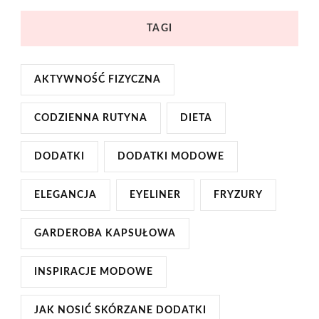
TAGI
AKTYWNOŚĆ FIZYCZNA
CODZIENNA RUTYNA
DIETA
DODATKI
DODATKI MODOWE
ELEGANCJA
EYELINER
FRYZURY
GARDEROBA KAPSUŁOWA
INSPIRACJE MODOWE
JAK NOSIĆ SKÓRZANE DODATKI