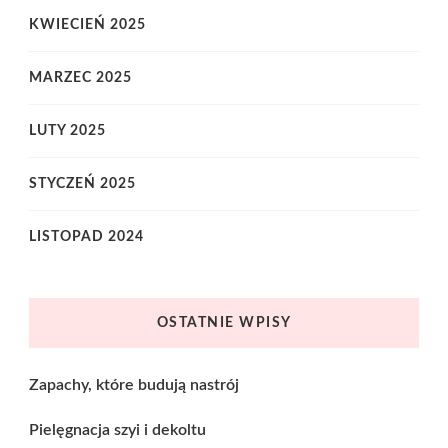
KWIECIEŃ 2025
MARZEC 2025
LUTY 2025
STYCZEŃ 2025
LISTOPAD 2024
OSTATNIE WPISY
Zapachy, które budują nastrój
Pielęgnacja szyi i dekoltu