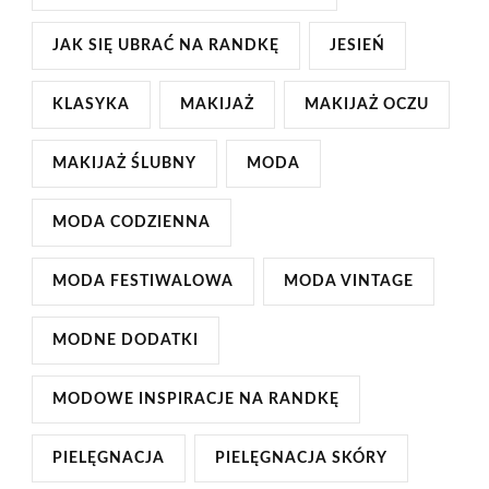
JAK SIĘ UBRAĆ NA RANDKĘ
JESIEŃ
KLASYKA
MAKIJAŻ
MAKIJAŻ OCZU
MAKIJAŻ ŚLUBNY
MODA
MODA CODZIENNA
MODA FESTIWALOWA
MODA VINTAGE
MODNE DODATKI
MODOWE INSPIRACJE NA RANDKĘ
PIELĘGNACJA
PIELĘGNACJA SKÓRY