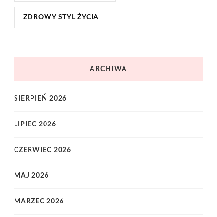
ZDROWY STYL ŻYCIA
ARCHIWA
SIERPIEŃ 2026
LIPIEC 2026
CZERWIEC 2026
MAJ 2026
MARZEC 2026