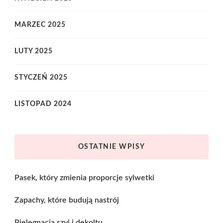
MARZEC 2025
LUTY 2025
STYCZEŃ 2025
LISTOPAD 2024
OSTATNIE WPISY
Pasek, który zmienia proporcje sylwetki
Zapachy, które budują nastrój
Pielęgnacja szyi i dekoltu