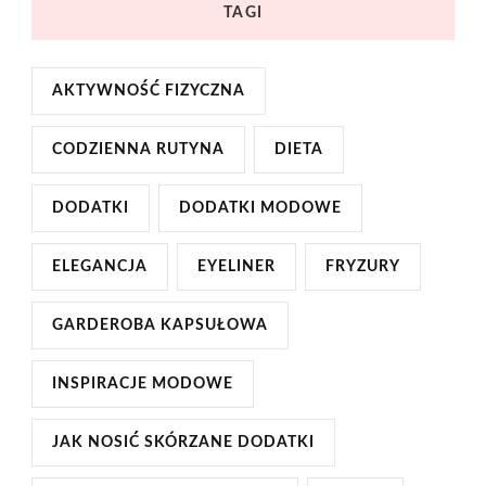
TAGI
AKTYWNOŚĆ FIZYCZNA
CODZIENNA RUTYNA
DIETA
DODATKI
DODATKI MODOWE
ELEGANCJA
EYELINER
FRYZURY
GARDEROBA KAPSUŁOWA
INSPIRACJE MODOWE
JAK NOSIĆ SKÓRZANE DODATKI