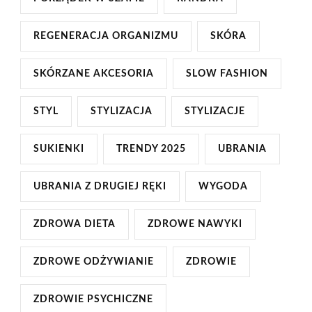
REGENERACJA ORGANIZMU
SKÓRA
SKÓRZANE AKCESORIA
SLOW FASHION
STYL
STYLIZACJA
STYLIZACJE
SUKIENKI
TRENDY 2025
UBRANIA
UBRANIA Z DRUGIEJ RĘKI
WYGODA
ZDROWA DIETA
ZDROWE NAWYKI
ZDROWE ODŻYWIANIE
ZDROWIE
ZDROWIE PSYCHICZNE