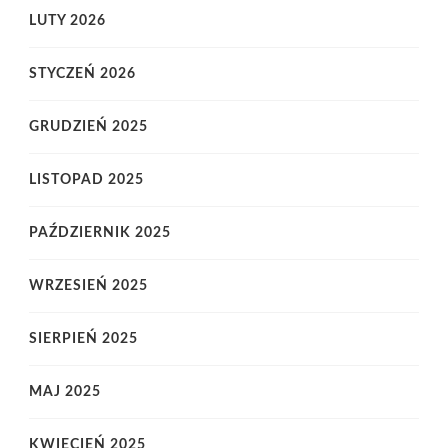
LUTY 2026
STYCZEŃ 2026
GRUDZIEŃ 2025
LISTOPAD 2025
PAŹDZIERNIK 2025
WRZESIEŃ 2025
SIERPIEŃ 2025
MAJ 2025
KWIECIEŃ 2025