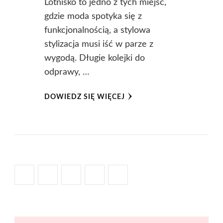
Lotnisko to jedno z tych miejsc,
gdzie moda spotyka się z
funkcjonalnością, a stylowa
stylizacja musi iść w parze z
wygodą. Długie kolejki do
odprawy, …
DOWIEDZ SIĘ WIĘCEJ