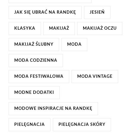
JAK SIĘ UBRAĆ NA RANDKĘ
JESIEŃ
KLASYKA
MAKIJAŻ
MAKIJAŻ OCZU
MAKIJAŻ ŚLUBNY
MODA
MODA CODZIENNA
MODA FESTIWALOWA
MODA VINTAGE
MODNE DODATKI
MODOWE INSPIRACJE NA RANDKĘ
PIELĘGNACJA
PIELĘGNACJA SKÓRY