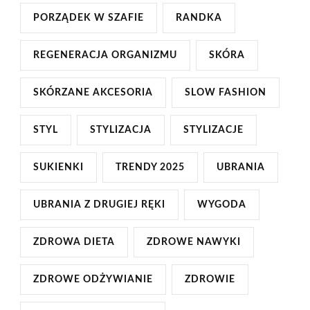
PORZĄDEK W SZAFIE
RANDKA
REGENERACJA ORGANIZMU
SKÓRA
SKÓRZANE AKCESORIA
SLOW FASHION
STYL
STYLIZACJA
STYLIZACJE
SUKIENKI
TRENDY 2025
UBRANIA
UBRANIA Z DRUGIEJ RĘKI
WYGODA
ZDROWA DIETA
ZDROWE NAWYKI
ZDROWE ODŻYWIANIE
ZDROWIE