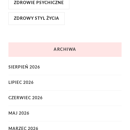
ZDROWIE PSYCHICZNE
ZDROWY STYL ŻYCIA
ARCHIWA
SIERPIEŃ 2026
LIPIEC 2026
CZERWIEC 2026
MAJ 2026
MARZEC 2026