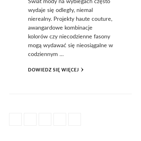
Świat mody na wybiegach często
wydaje się odległy, niemal
nierealny. Projekty haute couture,
awangardowe kombinacje
kolorów czy niecodzienne fasony
mogą wydawać się nieosiągalne w
codziennym …
DOWIEDZ SIĘ WIĘCEJ