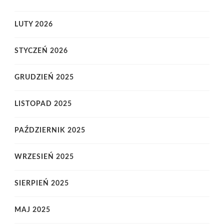
LUTY 2026
STYCZEŃ 2026
GRUDZIEŃ 2025
LISTOPAD 2025
PAŹDZIERNIK 2025
WRZESIEŃ 2025
SIERPIEŃ 2025
MAJ 2025