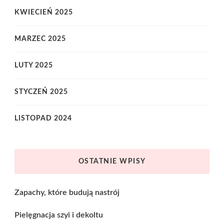
KWIECIEŃ 2025
MARZEC 2025
LUTY 2025
STYCZEŃ 2025
LISTOPAD 2024
OSTATNIE WPISY
Zapachy, które budują nastrój
Pielęgnacja szyi i dekoltu