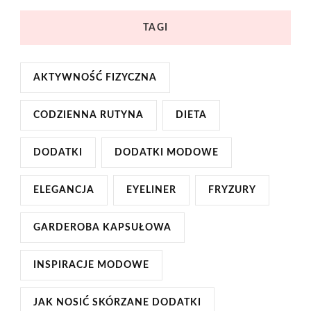
TAGI
AKTYWNOŚĆ FIZYCZNA
CODZIENNA RUTYNA
DIETA
DODATKI
DODATKI MODOWE
ELEGANCJA
EYELINER
FRYZURY
GARDEROBA KAPSUŁOWA
INSPIRACJE MODOWE
JAK NOSIĆ SKÓRZANE DODATKI