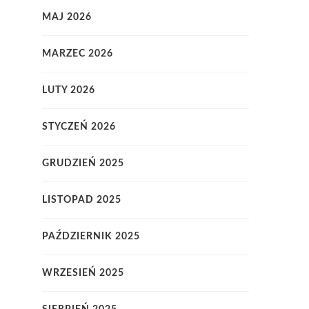
MAJ 2026
MARZEC 2026
LUTY 2026
STYCZEŃ 2026
GRUDZIEŃ 2025
LISTOPAD 2025
PAŹDZIERNIK 2025
WRZESIEŃ 2025