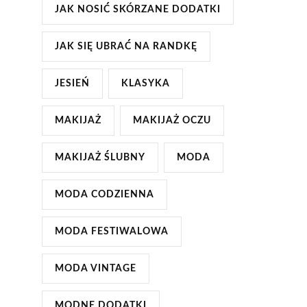
JAK NOSIĆ SKÓRZANE DODATKI
JAK SIĘ UBRAĆ NA RANDKĘ
JESIEŃ
KLASYKA
MAKIJAŻ
MAKIJAŻ OCZU
MAKIJAŻ ŚLUBNY
MODA
MODA CODZIENNA
MODA FESTIWALOWA
MODA VINTAGE
MODNE DODATKI