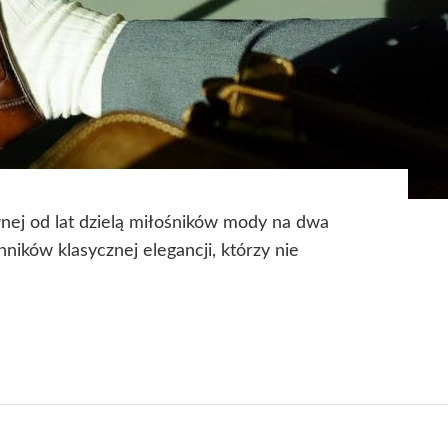
wnej od lat dzielą miłośników mody na dwa
ników klasycznej elegancji, którzy nie