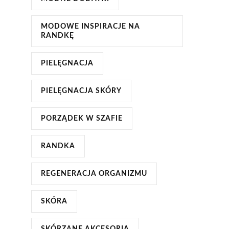
MODOWE INSPIRACJE NA
RANDKĘ
PIELĘGNACJA
PIELĘGNACJA SKÓRY
PORZĄDEK W SZAFIE
RANDKA
REGENERACJA ORGANIZMU
SKÓRA