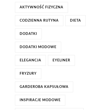
AKTYWNOŚĆ FIZYCZNA
CODZIENNA RUTYNA
DIETA
DODATKI
DODATKI MODOWE
ELEGANCJA
EYELINER
FRYZURY
GARDEROBA KAPSUŁOWA
INSPIRACJE MODOWE