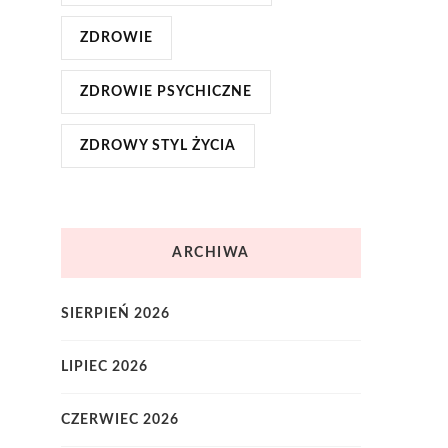
ZDROWIE
ZDROWIE PSYCHICZNE
ZDROWY STYL ŻYCIA
ARCHIWA
SIERPIEŃ 2026
LIPIEC 2026
CZERWIEC 2026