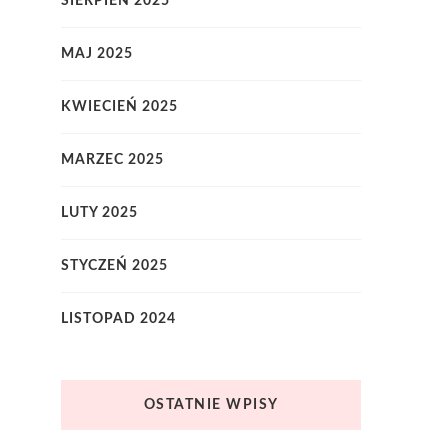
SIERPIEŃ 2025
MAJ 2025
KWIECIEŃ 2025
MARZEC 2025
LUTY 2025
STYCZEŃ 2025
LISTOPAD 2024
OSTATNIE WPISY