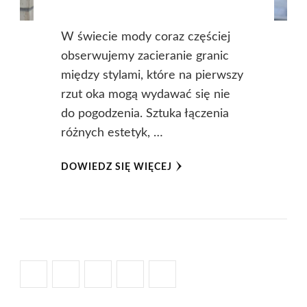
W świecie mody coraz częściej
obserwujemy zacieranie granic
między stylami, które na pierwszy
rzut oka mogą wydawać się nie
do pogodzenia. Sztuka łączenia
różnych estetyk, …
DOWIEDZ SIĘ WIĘCEJ