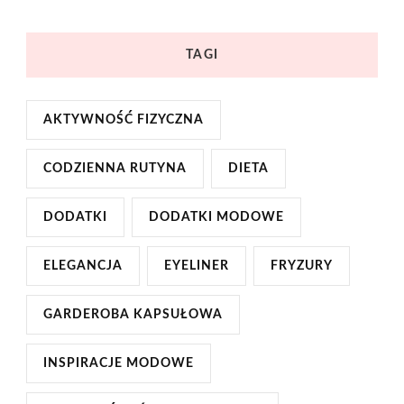
TAGI
AKTYWNOŚĆ FIZYCZNA
CODZIENNA RUTYNA
DIETA
DODATKI
DODATKI MODOWE
ELEGANCJA
EYELINER
FRYZURY
GARDEROBA KAPSUŁOWA
INSPIRACJE MODOWE