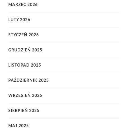
MARZEC 2026
LUTY 2026
STYCZEŃ 2026
GRUDZIEŃ 2025
LISTOPAD 2025
PAŹDZIERNIK 2025
WRZESIEŃ 2025
SIERPIEŃ 2025
MAJ 2025