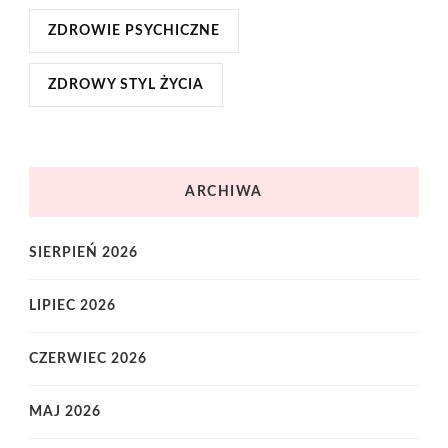
ZDROWIE PSYCHICZNE
ZDROWY STYL ŻYCIA
ARCHIWA
SIERPIEŃ 2026
LIPIEC 2026
CZERWIEC 2026
MAJ 2026