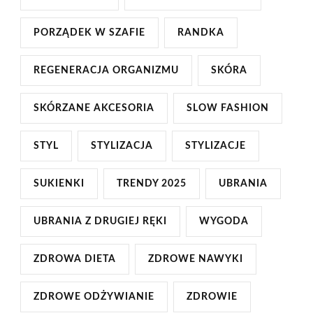
PORZĄDEK W SZAFIE
RANDKA
REGENERACJA ORGANIZMU
SKÓRA
SKÓRZANE AKCESORIA
SLOW FASHION
STYL
STYLIZACJA
STYLIZACJE
SUKIENKI
TRENDY 2025
UBRANIA
UBRANIA Z DRUGIEJ RĘKI
WYGODA
ZDROWA DIETA
ZDROWE NAWYKI
ZDROWE ODŻYWIANIE
ZDROWIE