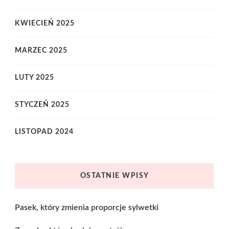
KWIECIEŃ 2025
MARZEC 2025
LUTY 2025
STYCZEŃ 2025
LISTOPAD 2024
OSTATNIE WPISY
Pasek, który zmienia proporcje sylwetki