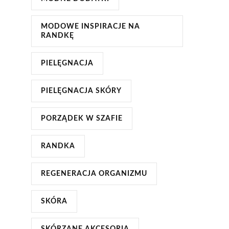
MODOWE INSPIRACJE NA
RANDKĘ
PIELĘGNACJA
PIELĘGNACJA SKÓRY
PORZĄDEK W SZAFIE
RANDKA
REGENERACJA ORGANIZMU
SKÓRA