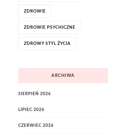
ZDROWIE
ZDROWIE PSYCHICZNE
ZDROWY STYL ŻYCIA
ARCHIWA
SIERPIEŃ 2026
LIPIEC 2026
CZERWIEC 2026