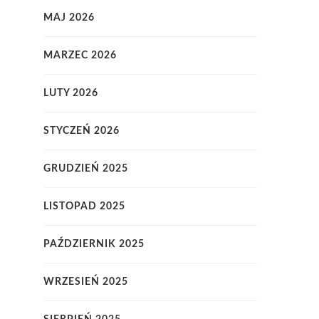
MAJ 2026
MARZEC 2026
LUTY 2026
STYCZEŃ 2026
GRUDZIEŃ 2025
LISTOPAD 2025
PAŹDZIERNIK 2025
WRZESIEŃ 2025