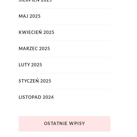
SIERPIEŃ 2025
MAJ 2025
KWIECIEŃ 2025
MARZEC 2025
LUTY 2025
STYCZEŃ 2025
LISTOPAD 2024
OSTATNIE WPISY