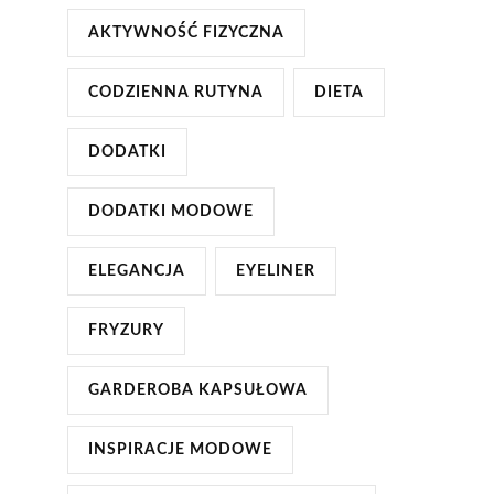
AKTYWNOŚĆ FIZYCZNA
CODZIENNA RUTYNA
DIETA
DODATKI
DODATKI MODOWE
ELEGANCJA
EYELINER
FRYZURY
GARDEROBA KAPSUŁOWA
INSPIRACJE MODOWE