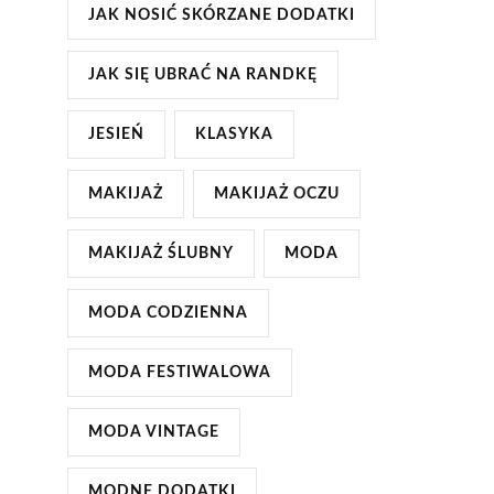
JAK NOSIĆ SKÓRZANE DODATKI
JAK SIĘ UBRAĆ NA RANDKĘ
JESIEŃ
KLASYKA
MAKIJAŻ
MAKIJAŻ OCZU
MAKIJAŻ ŚLUBNY
MODA
MODA CODZIENNA
MODA FESTIWALOWA
MODA VINTAGE
MODNE DODATKI