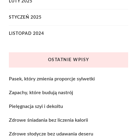
LUTY 2025
STYCZEŃ 2025
LISTOPAD 2024
OSTATNIE WPISY
Pasek, który zmienia proporcje sylwetki
Zapachy, które budują nastrój
Pielęgnacja szyi i dekoltu
Zdrowe śniadania bez liczenia kalorii
Zdrowe słodycze bez udawania deseru