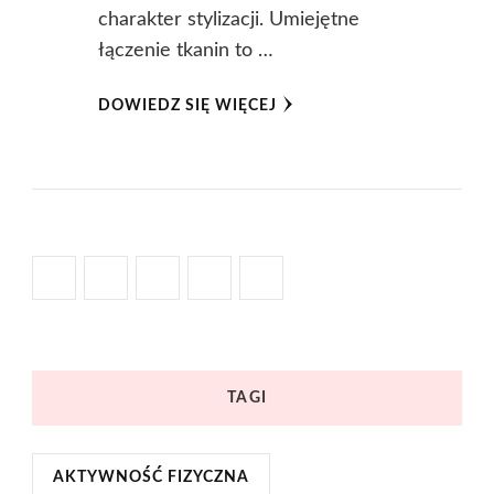
charakter stylizacji. Umiejętne
łączenie tkanin to …
DOWIEDZ SIĘ WIĘCEJ
TAGI
AKTYWNOŚĆ FIZYCZNA