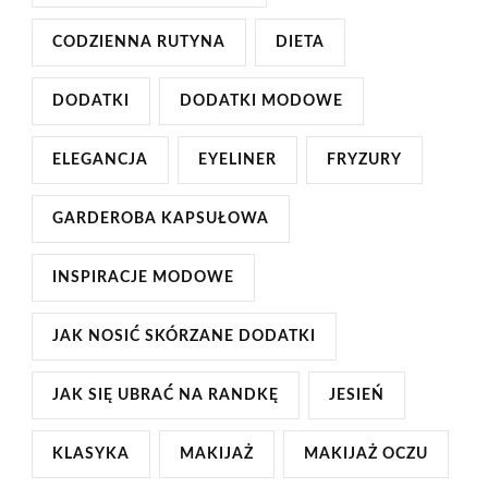
CODZIENNA RUTYNA
DIETA
DODATKI
DODATKI MODOWE
ELEGANCJA
EYELINER
FRYZURY
GARDEROBA KAPSUŁOWA
INSPIRACJE MODOWE
JAK NOSIĆ SKÓRZANE DODATKI
JAK SIĘ UBRAĆ NA RANDKĘ
JESIEŃ
KLASYKA
MAKIJAŻ
MAKIJAŻ OCZU