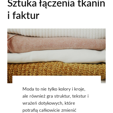
Sztuka łączenia tkanin
i faktur
Moda to nie tylko kolory i kroje,
ale również gra struktur, tekstur i
wrażeń dotykowych, które
potrafią całkowicie zmienić