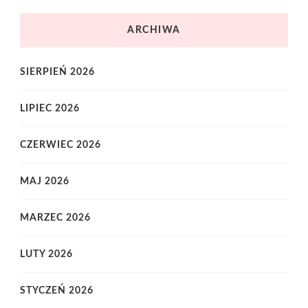
ARCHIWA
SIERPIEŃ 2026
LIPIEC 2026
CZERWIEC 2026
MAJ 2026
MARZEC 2026
LUTY 2026
STYCZEŃ 2026