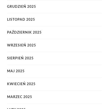
GRUDZIEŃ 2025
LISTOPAD 2025
PAŹDZIERNIK 2025
WRZESIEŃ 2025
SIERPIEŃ 2025
MAJ 2025
KWIECIEŃ 2025
MARZEC 2025