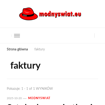
Strona główna
faktury
faktury
Pokazuje: 1 - 1 of 1 WYNIKÓW
2025-10-20
MODNYSWIAT