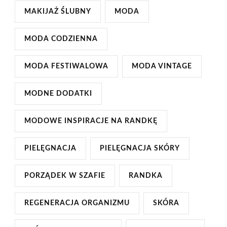
MAKIJAŻ ŚLUBNY
MODA
MODA CODZIENNA
MODA FESTIWALOWA
MODA VINTAGE
MODNE DODATKI
MODOWE INSPIRACJE NA RANDKĘ
PIELĘGNACJA
PIELĘGNACJA SKÓRY
PORZĄDEK W SZAFIE
RANDKA
REGENERACJA ORGANIZMU
SKÓRA