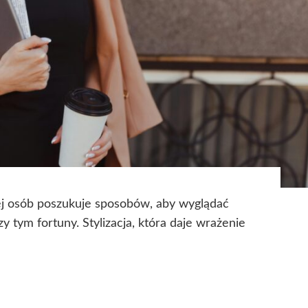
ej osób poszukuje sposobów, aby wyglądać
y tym fortuny. Stylizacja, która daje wrażenie