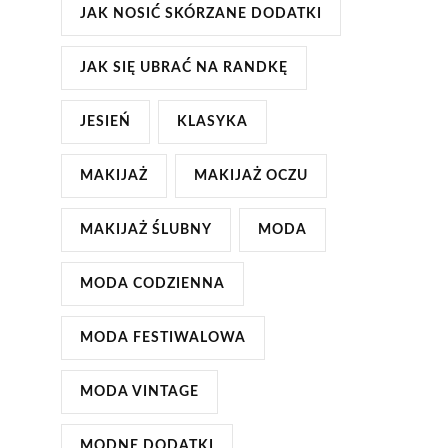
JAK NOSIĆ SKÓRZANE DODATKI
JAK SIĘ UBRAĆ NA RANDKĘ
JESIEŃ
KLASYKA
MAKIJAŻ
MAKIJAŻ OCZU
MAKIJAŻ ŚLUBNY
MODA
MODA CODZIENNA
MODA FESTIWALOWA
MODA VINTAGE
MODNE DODATKI