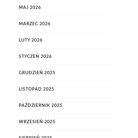
MAJ 2026
MARZEC 2026
LUTY 2026
STYCZEŃ 2026
GRUDZIEŃ 2025
LISTOPAD 2025
PAŹDZIERNIK 2025
WRZESIEŃ 2025