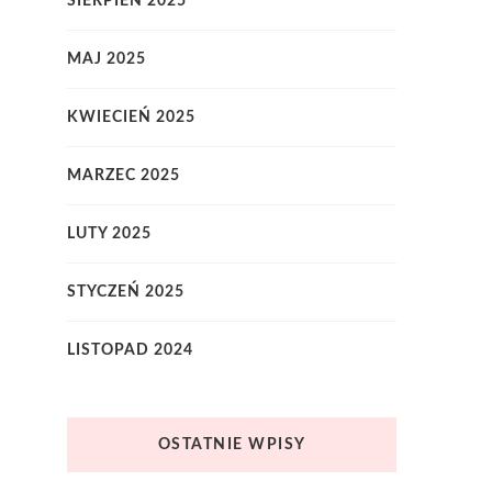
SIERPIEŃ 2025
MAJ 2025
KWIECIEŃ 2025
MARZEC 2025
LUTY 2025
STYCZEŃ 2025
LISTOPAD 2024
OSTATNIE WPISY