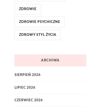
ZDROWIE
ZDROWIE PSYCHICZNE
ZDROWY STYL ŻYCIA
ARCHIWA
SIERPIEŃ 2026
LIPIEC 2026
CZERWIEC 2026