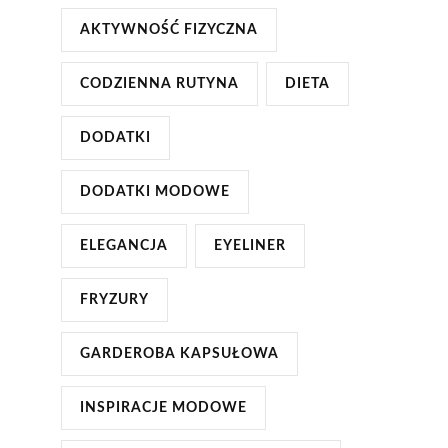
AKTYWNOŚĆ FIZYCZNA
CODZIENNA RUTYNA
DIETA
DODATKI
DODATKI MODOWE
ELEGANCJA
EYELINER
FRYZURY
GARDEROBA KAPSUŁOWA
INSPIRACJE MODOWE