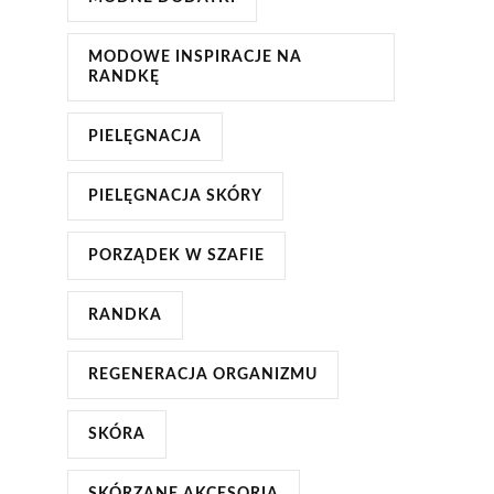
MODOWE INSPIRACJE NA
RANDKĘ
PIELĘGNACJA
PIELĘGNACJA SKÓRY
PORZĄDEK W SZAFIE
RANDKA
REGENERACJA ORGANIZMU
SKÓRA