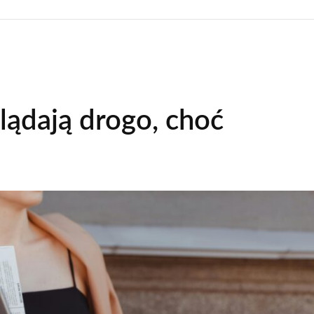
glądają drogo, choć